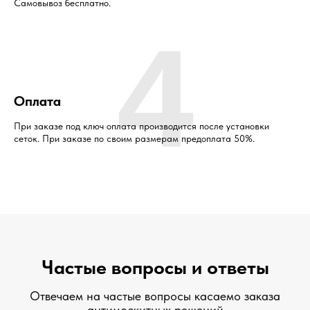
Самовывоз бесплатно.
4
Оплата
При заказе под ключ оплата производится после установки
сеток. При заказе по своим размерам предоплата 50%.
Частые вопросы и ответы
Отвечаем на частые вопросы касаемо заказа
антимоскитных решений