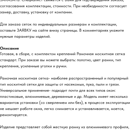
согласования комплектации, стоимости. При необходимости согласует
замер, доставку, установку от компании.
Для заказа сеток по индивидуальным размерам и комплектации,
оставьте ЗАЯВКУ на сайте внизу страницы. В комментариях укажите
нужные параметры изделий.
Описание
Готовая, в сборе, с комплектом креплений Рамочная москитная сетка
стандарт. При заказе вы можете выбрать: полотно, цвет рамки, тип
крепления, усиленные уголки и ручки.
Рамочная москитная сетка- наиболее распространенный и популярный
тип москитной сетки для защиты от насекомых, пуха, пыли и грязи.
Универсальное применение- подходит почти для всех типов окон:
пластиковые, алюминиевые, деревянные и др. Модель имеет несколько
вариантов установки (со сверлением или без), в процессе эксплуатации
не мешает работе окна, легко снимается и устанавливается, моется,
ремонтируется.
Изделие представляет собой жесткую рамку из алюминиевого профиля,