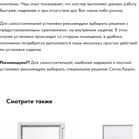
компании. Наш опыт показывает, что мастер выполняет данную работу
быстрее, надежнее и при отсутствии для Вас каких-либо рисков.
Для самостоятельной установки рекомендуем выбирать решения с
предустановленными креплениями- на внутренних зацепах. В этом
случае установка происходит со стороны помещения, в удобном
положении потребуется выполняются лишь несколько простых действий
по установке изделия.
Рекомендуем!!!
Для самостоятельной, наиболее надежной и плотной
установки рекомендуем выбирать специальное решение Сетка-Крыло.
Смотрите также