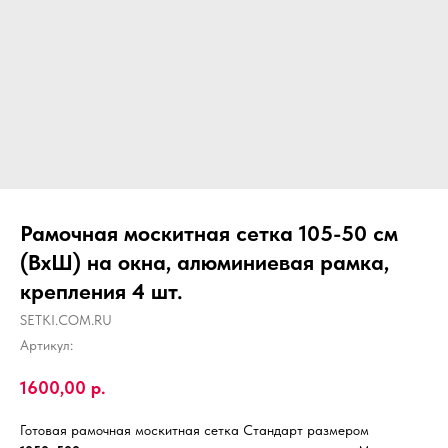
Рамочная москитная сетка 105-50 см
(ВхШ) на окна, алюминиевая рамка,
крепления 4 шт.
SETKI.COM.RU
Артикул:
1600,00
р.
Готовая рамочная москитная сетка Стандарт размером