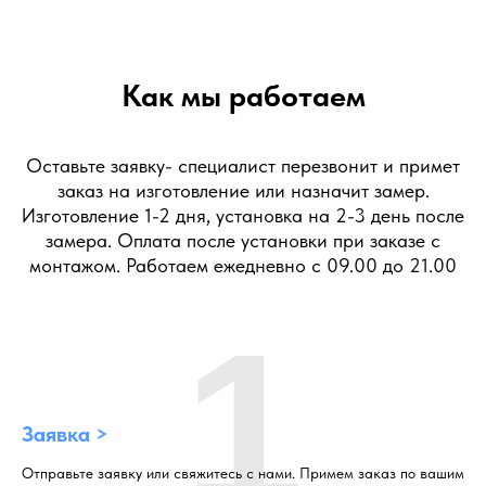
Как мы работаем
Оставьте заявку- специалист перезвонит и примет
заказ на изготовление или назначит замер.
Изготовление 1-2 дня, установка на 2-3 день после
замера. Оплата после установки при заказе с
монтажом. Работаем ежедневно с 09.00 до 21.00
1
Заявка >
Отправьте заявку или свяжитесь с нами. Примем заказ по вашим