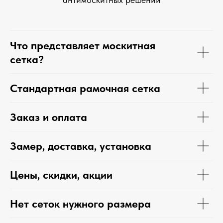
Что представляет москитная
сетка?
Стандартная рамочная сетка
Заказ и оплата
Замер, доставка, установка
Цены, скидки, акции
Нет сеток нужного размера