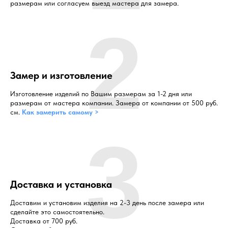
размерам или согласуем выезд мастера для замера.
2
Замер и изготовление
Изготовление изделий по Вашим размерам за 1-2 дня или
размерам от мастера компании. Замера от компании от 500 руб.
см.
Как замерить самому >
3
Доставка и установка
Доставим и установим изделия на 2-3 день после замера или
сделайте это самостоятельно.
Доставка от 700 руб.