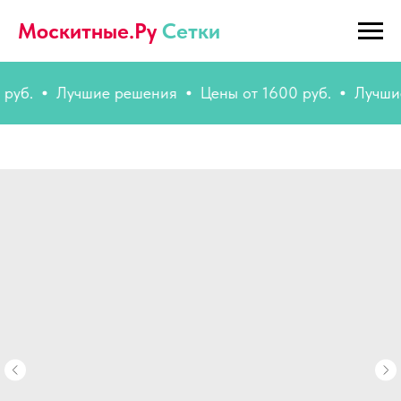
Москитные.Ру
Сетки
Лучшие решения
Цены от 1600 руб.
Лучшие ре