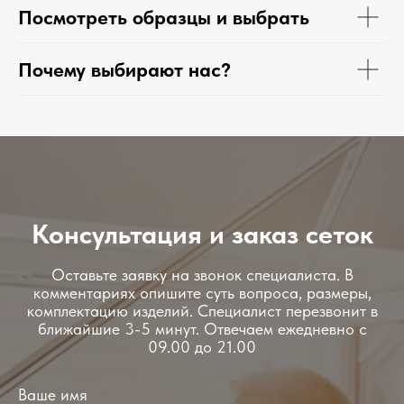
Посмотреть образцы и выбрать
Почему выбирают нас?
Консультация и заказ сеток
Оставьте заявку на звонок специалиста. В
комментариях опишите суть вопроса, размеры,
комплектацию изделий. Специалист перезвонит в
ближайшие 3-5 минут. Отвечаем ежедневно с
09.00 до 21.00
Ваше имя