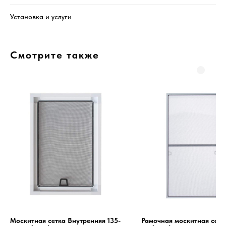
Установка и услуги
Смотрите также
Москитная сетка Внутренняя 135-
Рамочная москитная сетк