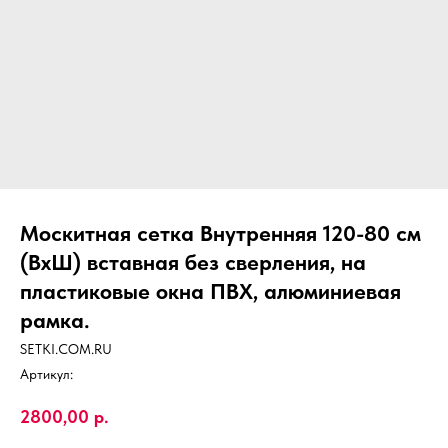
Москитная сетка Внутренняя 120-80 см
(ВхШ) вставная без сверления, на
пластиковые окна ПВХ, алюминиевая
рамка.
SETKI.COM.RU
Артикул:
2800,00
р.