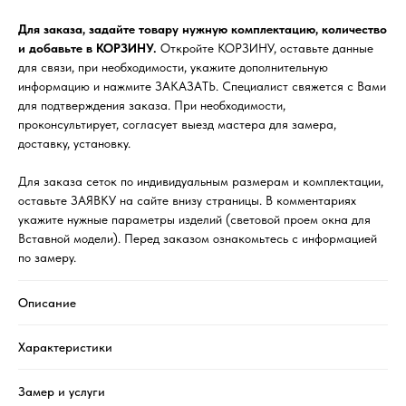
Для заказа, задайте товару нужную комплектацию, количество
и добавьте в КОРЗИНУ.
Откройте КОРЗИНУ, оставьте данные
для связи, при необходимости, укажите дополнительную
информацию и нажмите ЗАКАЗАТЬ. Специалист свяжется с Вами
для подтверждения заказа. При необходимости,
проконсультирует, согласует выезд мастера для замера,
доставку, установку.
Для заказа сеток по индивидуальным размерам и комплектации,
оставьте ЗАЯВКУ на сайте внизу страницы. В комментариях
укажите нужные параметры изделий (световой проем окна для
Вставной модели). Перед заказом ознакомьтесь с информацией
по замеру.
Описание
Характеристики
Замер и услуги