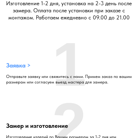
Изготовление 1-2 дня, установка на 2-3 день после
замера. Оплата после установки при заказе с
монтажом. Работаем ежедневно с 09.00 до 21.00
1
Заявка >
Отправьте заявку или свяжитесь с нами. Примем заказ по вашим
размерам или согласуем выезд мастера для замера.
2
Замер и изготовление
Изготовление изделий по Вашим размерам за 1-2 дня или