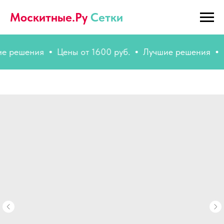
Москитные.Ру
Сетки
решения
Цены от 1600 руб.
Лучшие решения
Цен