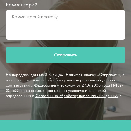
Комментарий
Отправить
Не передаем данные 3-м лицам. Нажимая кнопку «Отправить», я
даю свое согласие на обработку моих персональных данных, в
соответствии с Федеральным законом от 27.07.2006 года №152-
ФЗ «О персональных данных», на условиях и для целей,
определенных в
Согласии на обработку персональных данных
*