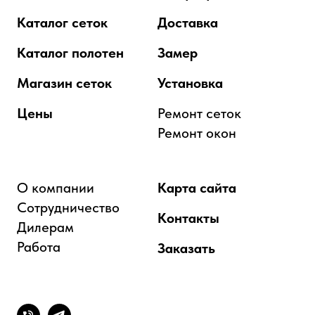
Каталог сеток
Доставка
Каталог полотен
Замер
Магазин сеток
Установка
Цены
Ремонт сеток
Ремонт окон
О компании
Карта сайта
Сотрудничество
Контакты
Дилерам
Работа
Заказать