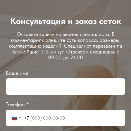
Консультация и заказ сеток
Оставьте заявку на звонок специалиста. В
комментариях опишите суть вопроса, размеры,
комплектацию изделий. Специалист перезвонит в
ближайшие 3-5 минут. Отвечаем ежедневно с
09.00 до 21.00
Ваше имя
Телефон *
+7