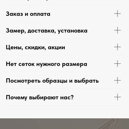
Заказ и оплата
Замер, доставка, установка
Цены, скидки, акции
Нет сеток нужного размера
Посмотреть образцы и выбрать
Почему выбирают нас?