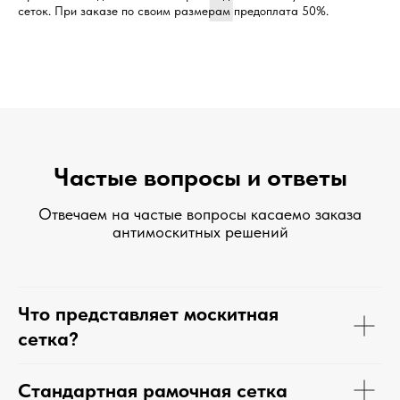
сеток. При заказе по своим размерам предоплата 50%.
Частые вопросы и ответы
Отвечаем на частые вопросы касаемо заказа
антимоскитных решений
Что представляет москитная
сетка?
Стандартная рамочная сетка