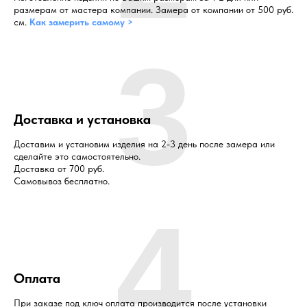
размерам от мастера компании. Замера от компании от 500 руб.
см.
Как замерить самому >
3
Доставка и установка
Доставим и установим изделия на 2-3 день после замера или
сделайте это самостоятельно.
Доставка от 700 руб.
Самовывоз бесплатно.
4
Оплата
При заказе под ключ оплата производится после установки