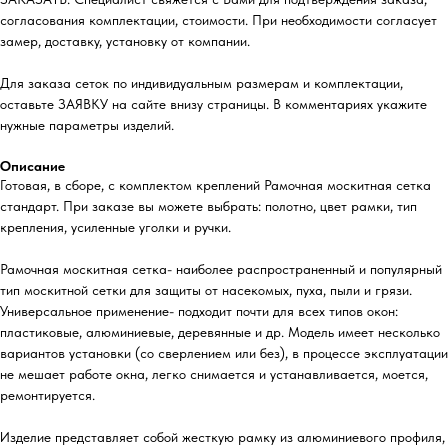
согласования комплектации, стоимости. При необходимости согласует
замер, доставку, установку от компании.
Для заказа сеток по индивидуальным размерам и комплектации,
оставьте ЗАЯВКУ на сайте внизу страницы. В комментариях укажите
нужные параметры изделий.
Описание
Готовая, в сборе, с комплектом креплений Рамочная москитная сетка
стандарт. При заказе вы можете выбрать: полотно, цвет рамки, тип
крепления, усиленные уголки и ручки.
Рамочная москитная сетка- наиболее распространенный и популярный
тип москитной сетки для защиты от насекомых, пуха, пыли и грязи.
Универсальное применение- подходит почти для всех типов окон:
пластиковые, алюминиевые, деревянные и др. Модель имеет несколько
вариантов установки (со сверлением или без), в процессе эксплуатации
не мешает работе окна, легко снимается и устанавливается, моется,
ремонтируется.
Изделие представляет собой жесткую рамку из алюминиевого профиля,