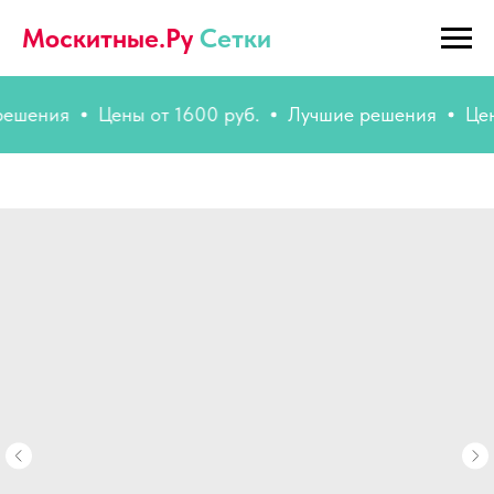
Москитные.Ру
Сетки
ения
Цены от 1600 руб.
Лучшие решения
Цены о