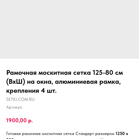
Рамочная москитная сетка 125-80 см
(ВхШ) на окна, алюминиевая рамка,
крепления 4 шт.
SETKI.COM.RU
Артикул:
1900,00
р.
Готовая рамочная москитная сетка Стандарт размером
1250 х