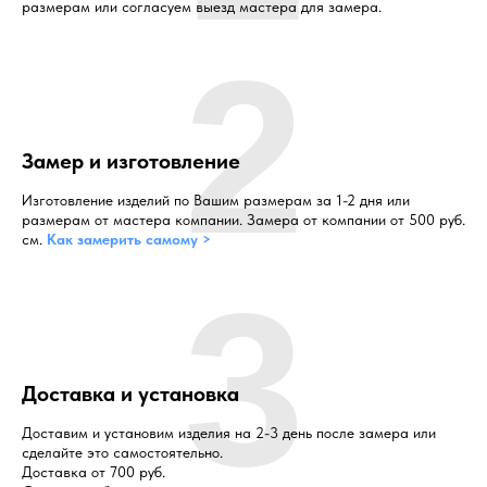
размерам или согласуем выезд мастера для замера.
2
Замер и изготовление
Изготовление изделий по Вашим размерам за 1-2 дня или
размерам от мастера компании. Замера от компании от 500 руб.
см.
Как замерить самому >
3
Доставка и установка
Доставим и установим изделия на 2-3 день после замера или
сделайте это самостоятельно.
Доставка от 700 руб.