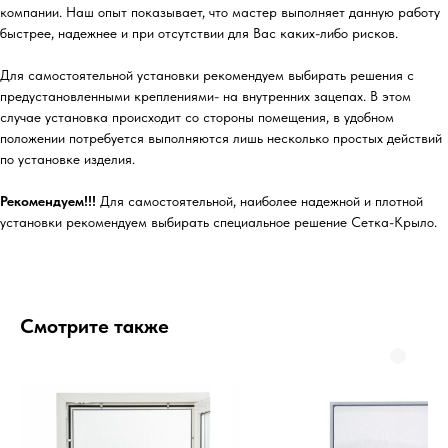
компании. Наш опыт показывает, что мастер выполняет данную работу
быстрее, надежнее и при отсутствии для Вас каких-либо рисков.
Для самостоятельной установки рекомендуем выбирать решения с
предустановленными креплениями- на внутренних зацепах. В этом
случае установка происходит со стороны помещения, в удобном
положении потребуется выполняются лишь несколько простых действий
по установке изделия.
Рекомендуем!!!
Для самостоятельной, наиболее надежной и плотной
установки рекомендуем выбирать специальное решение Сетка-Крыло.
Смотрите также