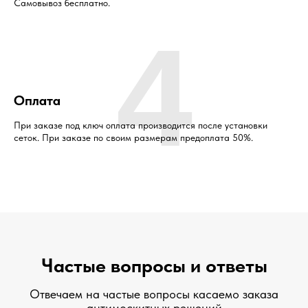
Самовывоз бесплатно.
4
Оплата
При заказе под ключ оплата производится после установки
сеток. При заказе по своим размерам предоплата 50%.
Частые вопросы и ответы
Отвечаем на частые вопросы касаемо заказа
антимоскитных решений