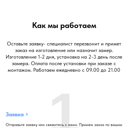
Как мы работаем
Оставьте заявку- специалист перезвонит и примет
заказ на изготовление или назначит замер.
Изготовление 1-2 дня, установка на 2-3 день после
замера. Оплата после установки при заказе с
монтажом. Работаем ежедневно с 09.00 до 21.00
1
Заявка >
Отправьте заявку или свяжитесь с нами. Примем заказ по вашим