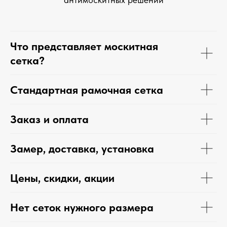
Что представляет москитная
сетка?
Стандартная рамочная сетка
Заказ и оплата
Замер, доставка, установка
Цены, скидки, акции
Нет сеток нужного размера