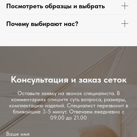
Посмотреть образцы и выбрать
Почему выбирают нас?
Консультация и заказ сеток
Оставьте заявку на звонок специалиста. В
комментариях опишите суть вопроса, размеры,
комплектацию изделий. Специалист перезвонит в
ближайшие 3-5 минут. Отвечаем ежедневно с
09.00 до 21.00
Ваше имя