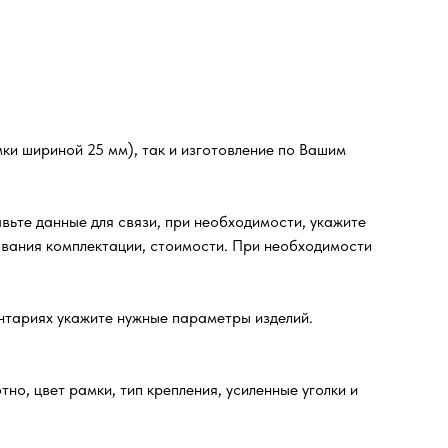
ки шириной 25 мм), так и изготовление по Вашим
те данные для связи, при необходимости, укажите
вания комплектации, стоимости. При необходимости
ентариях укажите нужные параметры изделий.
но, цвет рамки, тип крепления, усиленные уголки и