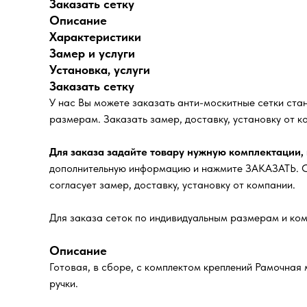
Заказать сетку
Описание
Характеристики
Замер и услуги
Установка, услуги
Заказать сетку
У нас Вы можете заказать анти-москитные сетки ст
размерам. Заказать замер, доставку, установку от к
Для заказа задайте товару нужную комплектации,
дополнительную информацию и нажмите ЗАКАЗАТЬ. Сп
согласует замер, доставку, установку от компании.
Для заказа сеток по индивидуальным размерам и ком
Описание
Готовая, в сборе, с комплектом креплений Рамочная 
ручки.