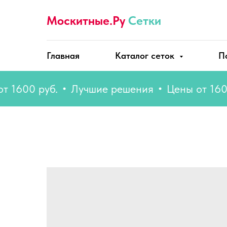
Москитные.Ру
Сетки
Главная
Каталог сеток
П
00 руб.
Лучшие решения
Цены от 1600 ру