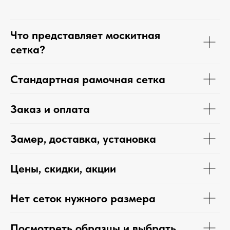
Что представляет москитная
сетка?
Стандартная рамочная сетка
Заказ и оплата
Замер, доставка, установка
Цены, скидки, акции
Нет сеток нужного размера
Посмотреть образцы и выбрать