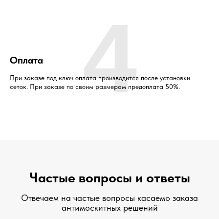
4
Оплата
При заказе под ключ оплата производится после установки
сеток. При заказе по своим размерам предоплата 50%.
Частые вопросы и ответы
Отвечаем на частые вопросы касаемо заказа
антимоскитных решений