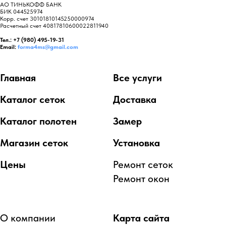
АО ТИНЬКОФФ БАНК
БИК 044525974
Корр. счет 30101810145250000974
Расчетный счет 40817810600022811940
Тел.: +7 (980) 495-19-31
Email:
forma4ms@gmail.com
Главная
Все услуги
Каталог сеток
Доставка
Каталог полотен
Замер
Магазин сеток
Установка
Цены
Ремонт сеток
Ремонт окон
О компании
Карта сайта