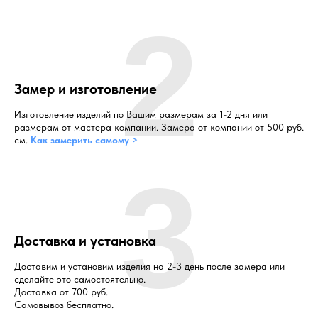
2
Замер и изготовление
Изготовление изделий по Вашим размерам за 1-2 дня или
размерам от мастера компании. Замера от компании от 500 руб.
см.
Как замерить самому >
3
Доставка и установка
Доставим и установим изделия на 2-3 день после замера или
сделайте это самостоятельно.
Доставка от 700 руб.
Самовывоз бесплатно.