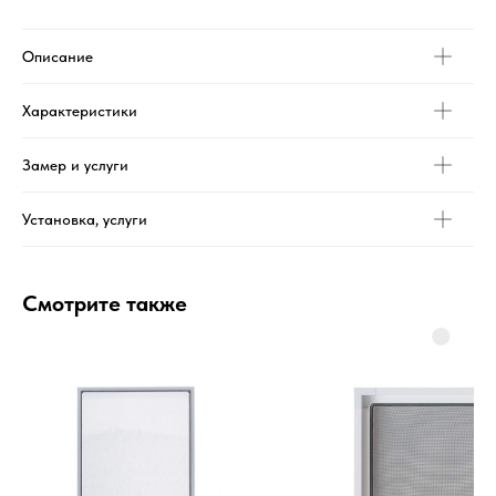
Описание
Характеристики
Замер и услуги
Установка, услуги
Смотрите также