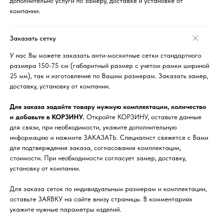
дополнительно услуги по замеру, доставке и установке от
компании.
Заказать сетку
У нас Вы можете заказать анти-москитные сетки стандартного
размера 150-75 см (габаритный размер с учетом рамки шириной
25 мм), так и изготовление по Вашим размерам. Заказать замер,
доставку, установку от компании.
Для заказа задайте товару нужную комплектации, количество
и добавьте в КОРЗИНУ.
Откройте КОРЗИНУ, оставьте данные
для связи, при необходимости, укажите дополнительную
информацию и нажмите ЗАКАЗАТЬ. Специалист свяжется с Вами
для подтверждения заказа, согласования комплектации,
стоимости. При необходимости согласует замер, доставку,
установку от компании.
Для заказа сеток по индивидуальным размерам и комплектации,
оставьте ЗАЯВКУ на сайте внизу страницы. В комментариях
укажите нужные параметры изделий.