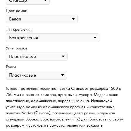
Цвет рамки
Тип крепления
Углы рамки
Ручки
Готовая рамочная москитная сетка Стандарт размером 1500 х
750 мм на окна от комаров, пуха, пыли, мусора. Модели окон:
пластиковые, алюминиевые, деревянные окна. Используем
усиленную рамку из алюминиевого профиля и качественные
полотна Nortex (7 типов), различные цвета рамки, надежная
стендовая сборка, срок изготовления 1-2 дня. Заказать по своим
размерам и установить самостоятельно или заказать