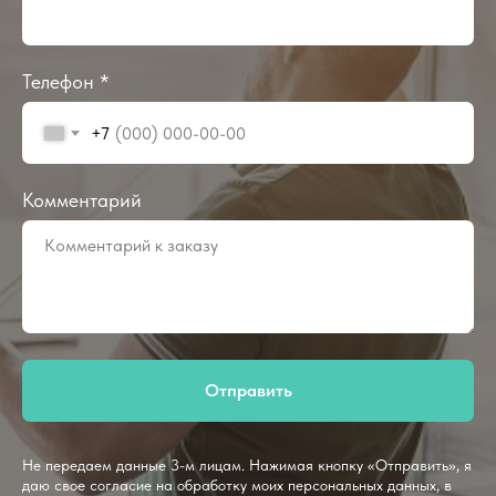
Телефон *
+7
Комментарий
Отправить
Не передаем данные 3-м лицам. Нажимая кнопку «Отправить», я
даю свое согласие на обработку моих персональных данных, в