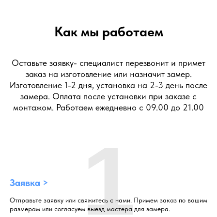
Как мы работаем
Оставьте заявку- специалист перезвонит и примет
заказ на изготовление или назначит замер.
Изготовление 1-2 дня, установка на 2-3 день после
замера. Оплата после установки при заказе с
монтажом. Работаем ежедневно с 09.00 до 21.00
1
Заявка >
Отправьте заявку или свяжитесь с нами. Примем заказ по вашим
размерам или согласуем выезд мастера для замера.