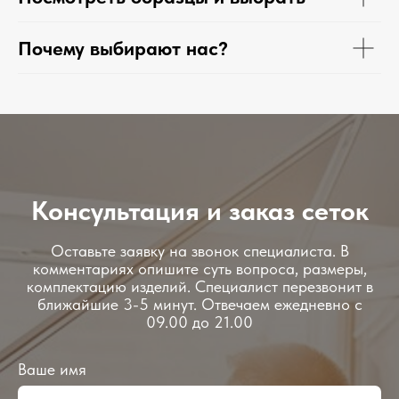
Почему выбирают нас?
Консультация и заказ сеток
Оставьте заявку на звонок специалиста. В
комментариях опишите суть вопроса, размеры,
комплектацию изделий. Специалист перезвонит в
ближайшие 3-5 минут. Отвечаем ежедневно с
09.00 до 21.00
Ваше имя