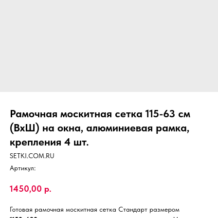
Рамочная москитная сетка 115-63 см
(ВхШ) на окна, алюминиевая рамка,
крепления 4 шт.
SETKI.COM.RU
Артикул:
1450,00
р.
Готовая рамочная москитная сетка Стандарт размером