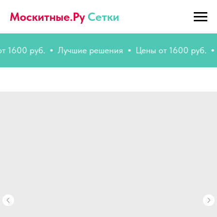
Москитные.Ру
Сетки
00 руб.
Лучшие решения
Цены от 1600 руб.
Луч