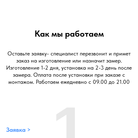
Как мы работаем
Оставьте заявку- специалист перезвонит и примет
заказ на изготовление или назначит замер.
Изготовление 1-2 дня, установка на 2-3 день после
замера. Оплата после установки при заказе с
монтажом. Работаем ежедневно с 09.00 до 21.00
1
Заявка >