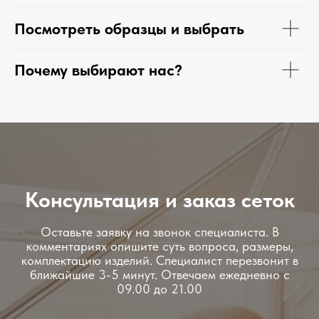
Посмотреть образцы и выбрать
Почему выбирают нас?
Консультация и заказ сеток
Оставьте заявку на звонок специалиста. В
комментариях опишите суть вопроса, размеры,
комплектацию изделий. Специалист перезвонит в
ближайшие 3-5 минут. Отвечаем ежедневно с
09.00 до 21.00