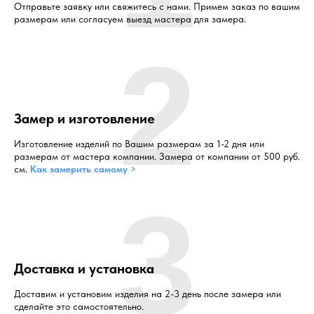
Отправьте заявку или свяжитесь с нами. Примем заказ по вашим
размерам или согласуем выезд мастера для замера.
2
Замер и изготовление
Изготовление изделий по Вашим размерам за 1-2 дня или
размерам от мастера компании. Замера от компании от 500 руб.
см.
Как замерить самому >
3
Доставка и установка
Доставим и установим изделия на 2-3 день после замера или
сделайте это самостоятельно.