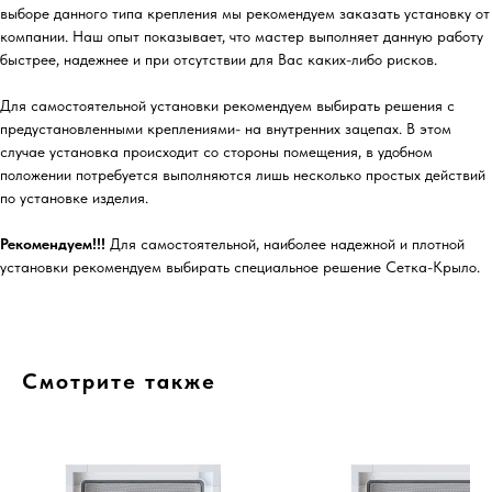
выборе данного типа крепления мы рекомендуем заказать установку от
компании. Наш опыт показывает, что мастер выполняет данную работу
быстрее, надежнее и при отсутствии для Вас каких-либо рисков.
Для самостоятельной установки рекомендуем выбирать решения с
предустановленными креплениями- на внутренних зацепах. В этом
случае установка происходит со стороны помещения, в удобном
положении потребуется выполняются лишь несколько простых действий
по установке изделия.
Рекомендуем!!!
Для самостоятельной, наиболее надежной и плотной
установки рекомендуем выбирать специальное решение Сетка-Крыло.
Смотрите также