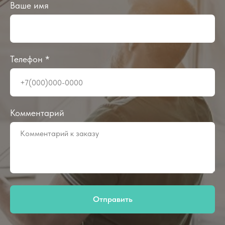
Ваше имя
Телефон *
Комментарий
Отправить