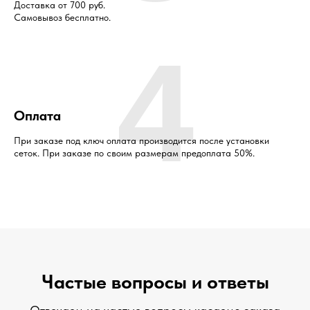
Доставка от 700 руб.
Самовывоз бесплатно.
4
Оплата
При заказе под ключ оплата производится после установки
сеток. При заказе по своим размерам предоплата 50%.
Частые вопросы и ответы