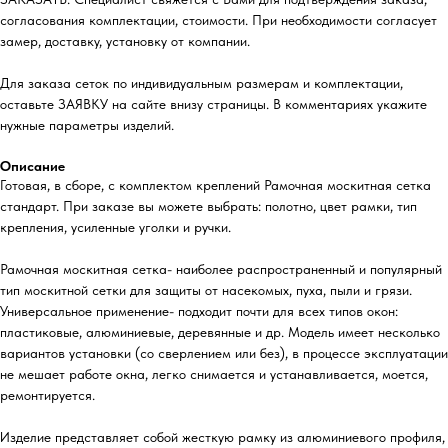
согласования комплектации, стоимости. При необходимости согласует
замер, доставку, установку от компании.
Для заказа сеток по индивидуальным размерам и комплектации,
оставьте ЗАЯВКУ на сайте внизу страницы. В комментариях укажите
нужные параметры изделий.
Описание
Готовая, в сборе, с комплектом креплений Рамочная москитная сетка
стандарт. При заказе вы можете выбрать: полотно, цвет рамки, тип
крепления, усиленные уголки и ручки.
Рамочная москитная сетка- наиболее распространенный и популярный
тип москитной сетки для защиты от насекомых, пуха, пыли и грязи.
Универсальное применение- подходит почти для всех типов окон:
пластиковые, алюминиевые, деревянные и др. Модель имеет несколько
вариантов установки (со сверлением или без), в процессе эксплуатации
не мешает работе окна, легко снимается и устанавливается, моется,
ремонтируется.
Изделие представляет собой жесткую рамку из алюминиевого профиля,