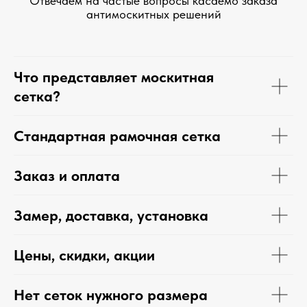
Отвечаем на частые вопросы касаемо заказа
антимоскитных решений
Что представляет москитная
сетка?
Стандартная рамочная сетка
Заказ и оплата
Замер, доставка, установка
Цены, скидки, акции
Нет сеток нужного размера