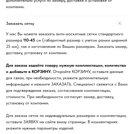
дополнительно услуги по замеру, доставке и установке от
компании.
Заказать сетку
У нас Вы можете заказать анти-москитные сетки стандартного
размера
110-45
см (габаритный размер с учетом рамки шириной
25 мм), так и изготовление по Вашим размерам. Заказать замер,
доставку, установку от компании.
Для заказа задайте товару нужную комплектации, количество
и добавьте в КОРЗИНУ.
Откройте КОРЗИНУ, оставьте данные
для связи, при необходимости, укажите дополнительную
информацию и нажмите ЗАКАЗАТЬ. Специалист свяжется с Вами
для подтверждения заказа, согласования комплектации,
стоимости. При необходимости согласует замер, доставку,
установку от компании.
Для заказа сеток по индивидуальным размерам и комплектации,
оставьте ЗАЯВКУ на сайте внизу страницы. В комментариях
укажите нужные параметры изделий.