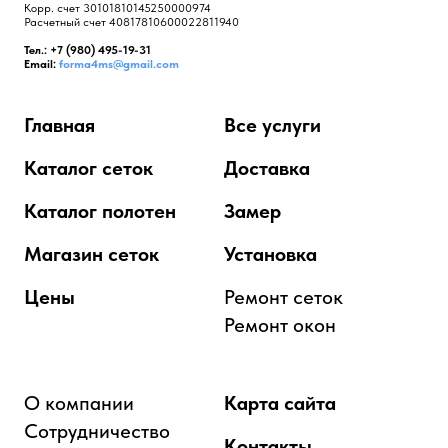
Корр. счет 30101810145250000974
Расчетный счет 40817810600022811940
Тел.: +7 (980) 495-19-31
Email:
forma4ms@gmail.com
Главная
Все услуги
Каталог сеток
Доставка
Каталог полотен
Замер
Магазин сеток
Установка
Цены
Ремонт сеток
Ремонт окон
О компании
Карта сайта
Сотрудничество
Контакты