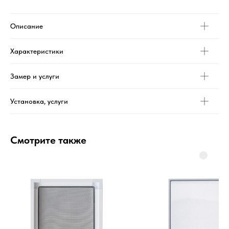
Описание
Характеристики
Замер и услуги
Установка, услуги
Смотрите также