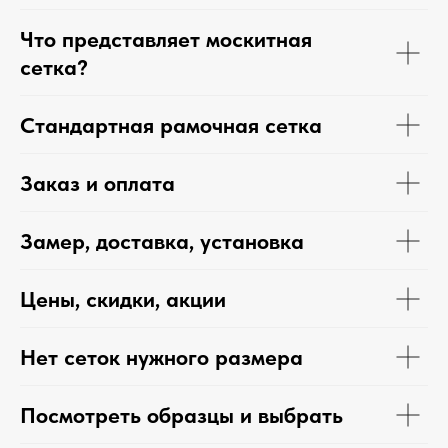
Что представляет москитная
сетка?
Стандартная рамочная сетка
Заказ и оплата
Замер, доставка, установка
Цены, скидки, акции
Нет сеток нужного размера
Посмотреть образцы и выбрать