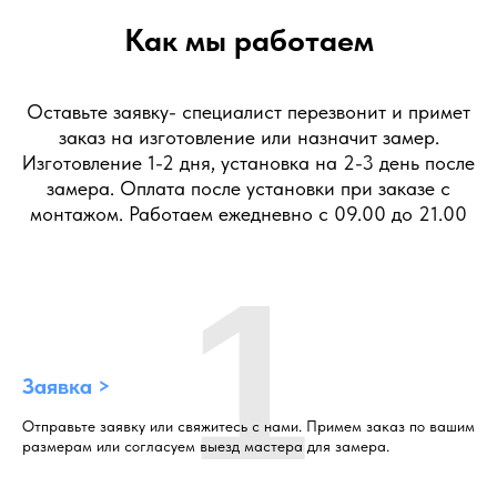
Как мы работаем
Оставьте заявку- специалист перезвонит и примет
заказ на изготовление или назначит замер.
Изготовление 1-2 дня, установка на 2-3 день после
замера. Оплата после установки при заказе с
монтажом. Работаем ежедневно с 09.00 до 21.00
1
Заявка >
Отправьте заявку или свяжитесь с нами. Примем заказ по вашим
размерам или согласуем выезд мастера для замера.