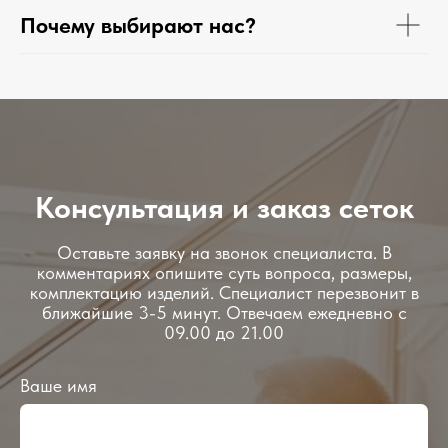
Почему выбирают нас?
Консультация и заказ сеток
Оставьте заявку на звонок специалиста. В
комментариях опишите суть вопроса, размеры,
комплектацию изделий. Специалист перезвонит в
ближайшие 3-5 минут. Отвечаем ежедневно с
09.00 до 21.00
Ваше имя