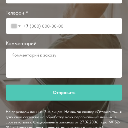
Телефон *
+7
Комментарий
Отправить
Не передаем данные 3-м лицам. Нажимая кнопку «Отправить», я
даю свое согласие на обработку моих персональных данных, в
соответствии с Федеральным законом от 27.07.2006 года №152-
ФЗ «О персональных данных», на условиях и для целей,