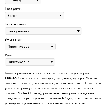
Цвет рамки
Тип крепления
Углы рамки
Ручки
Готовая рамочная москитная сетка Стандарт размером
1100х450
мм на окна от комаров, пуха, пыли, мусора. Модели
окон: пластиковые, алюминиевые, деревянные окна. Используем
усиленную рамку из алюминиевого профиля и качественные
полотна Nortex (7 типов), различные цвета рамки, надежная
стендовая сборка, срок изготовления 1-2 дня. Заказать по своим
размерам и установить самостоятельно или заказать