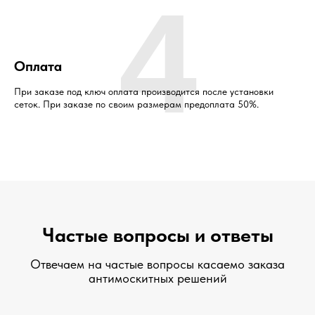
4
Оплата
При заказе под ключ оплата производится после установки
сеток. При заказе по своим размерам предоплата 50%.
Частые вопросы и ответы
Отвечаем на частые вопросы касаемо заказа
антимоскитных решений