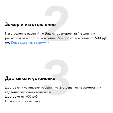
2
Замер и изготовление
Изготовление изделий по Вашим размерам за 1-2 дня или
размерам от мастера компании. Замера от компании от 500 руб.
см.
Как замерить самому >
3
Доставка и установка
Доставим и установим изделия на 2-3 день после замера или
сделайте это самостоятельно.
Доставка от 700 руб.
Самовывоз бесплатно.