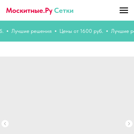
Москитные.Ру
Сетки
Лучшие решения
Цены от 1600 руб.
Лучшие решен