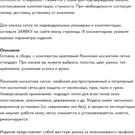
согласования комплектации, стоимости. При необходимости согласует
замер, доставку, установку от компании.
Для заказа сеток по индивидуальным размерам и комплектации,
оставьте ЗАЯВКУ на сайте внизу страницы. В комментариях укажите
нужные параметры изделий.
Описание
Готовая, в сборе, с комплектом креплений Рамочная москитная сетка
стандарт. При заказе вы можете выбрать: полотно, цвет рамки, тип
крепления, усиленные уголки и ручки.
Рамочная москитная сетка- наиболее распространенный и популярный
тип москитной сетки для защиты от насекомых, пуха, пыли и грязи.
Универсальное применение- подходит почти для всех типов окон:
пластиковые, алюминиевые, деревянные и др. Модель имеет несколько
вариантов установки (со сверлением или без), в процессе эксплуатации
не мешает работе окна, легко снимается и устанавливается, моется,
ремонтируется.
Изделие представляет собой жесткую рамку из алюминиевого профиля,