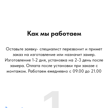
Как мы работаем
Оставьте заявку- специалист перезвонит и примет
заказ на изготовление или назначит замер.
Изготовление 1-2 дня, установка на 2-3 день после
замера. Оплата после установки при заказе с
монтажом. Работаем ежедневно с 09.00 до 21.00
1