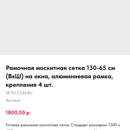
Рамочная москитная сетка 130-65 см
(ВхШ) на окна, алюминиевая рамка,
крепления 4 шт.
SETKI.COM.RU
Артикул:
1800,00
р.
Готовая рамочная москитная сетка Стандарт размером 1300 х