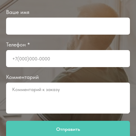
Ваше имя
Телефон *
Комментарий
Отправить