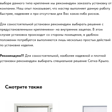
выборе данного типа крепления мы рекомендуем заказать установку от
компании. Наш опыт показывает, что мастер выполняет данную работу
быстрее, надежнее и при отсутствии для Вас каких-либо рисков.
Для самостоятельной установки рекомендуем выбирать решения с
предустановленными креплениями- на внутренних зацепах. В этом
случае установка происходит со стороны помещения, в удобном
положении потребуется выполняются лишь несколько простых действий
по установке изделия.
Рекомендуем!!!
Для самостоятельной, наиболее надежной и плотной
установки рекомендуем выбирать специальное решение Сетка-Крыло.
Смотрите также