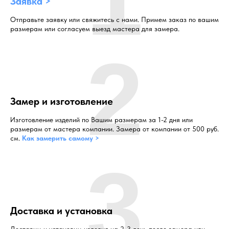
Заявка >
Отправьте заявку или свяжитесь с нами. Примем заказ по вашим
размерам или согласуем выезд мастера для замера.
2
Замер и изготовление
Изготовление изделий по Вашим размерам за 1-2 дня или
размерам от мастера компании. Замера от компании от 500 руб.
см.
Как замерить самому >
3
Доставка и установка