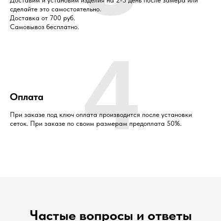
Доставим и установим изделия на 2-3 день после замера или
сделайте это самостоятельно.
Доставка от 700 руб.
Самовывоз бесплатно.
4
Оплата
При заказе под ключ оплата производится после установки
сеток. При заказе по своим размерам предоплата 50%.
Частые вопросы и ответы