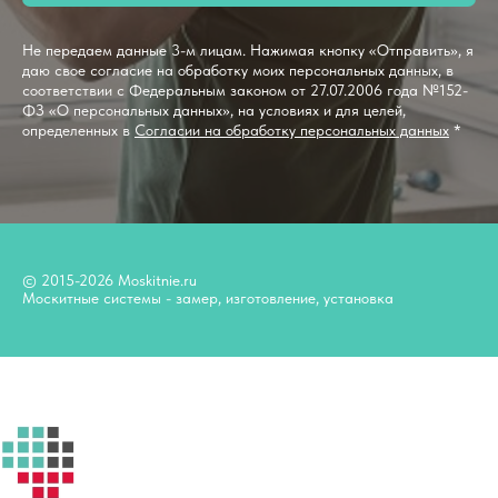
Не передаем данные 3-м лицам. Нажимая кнопку «Отправить», я
даю свое согласие на обработку моих персональных данных, в
соответствии с Федеральным законом от 27.07.2006 года №152-
ФЗ «О персональных данных», на условиях и для целей,
определенных в
Согласии на обработку персональных данных
*
© 2015-2026 Moskitnie.ru
Москитные системы - замер, изготовление, установка