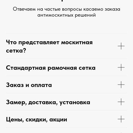
Отвечаем на частые вопросы касаемо заказа
антимоскитных решений
Что представляет москитная
сетка?
Стандартная рамочная сетка
Заказ и оплата
Замер, доставка, установка
Цены, скидки, акции