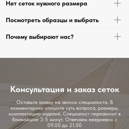
Нет сеток нужного размера
Посмотреть образцы и выбрать
Почему выбирают нас?
Консультация и заказ сеток
Оставьте заявку на звонок специалиста. В
комментариях опишите суть вопроса, размеры,
комплектацию изделий. Специалист перезвонит в
ближайшие 3-5 минут. Отвечаем ежедневно с
09.00 до 21.00