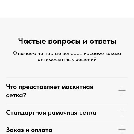
Частые вопросы и ответы
Отвечаем на частые вопросы касаемо заказа
антимоскитных решений
Что представляет москитная
сетка?
Стандартная рамочная сетка
Заказ и оплата