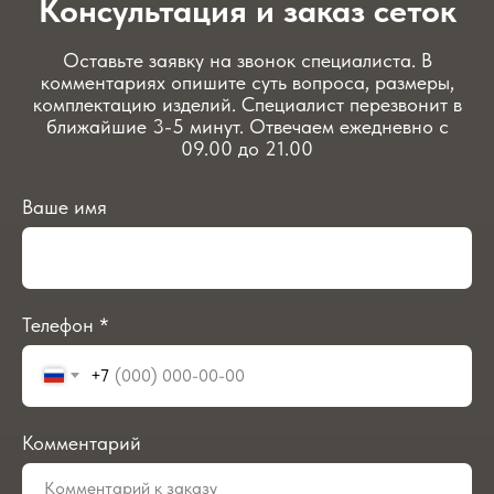
Консультация и заказ сеток
Оставьте заявку на звонок специалиста. В
комментариях опишите суть вопроса, размеры,
комплектацию изделий. Специалист перезвонит в
ближайшие 3-5 минут. Отвечаем ежедневно с
09.00 до 21.00
Ваше имя
Телефон *
+7
Комментарий