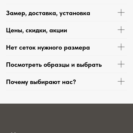
Замер, доставка, установка
Цены, скидки, акции
Нет сеток нужного размера
Посмотреть образцы и выбрать
Почему выбирают нас?