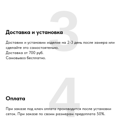
3
Доставка и установка
Доставим и установим изделия на 2-3 день после замера или
сделайте это самостоятельно.
Доставка от 700 руб.
Самовывоз бесплатно.
4
Оплата
При заказе под ключ оплата производится после установки
сеток. При заказе по своим размерам предоплата 50%.