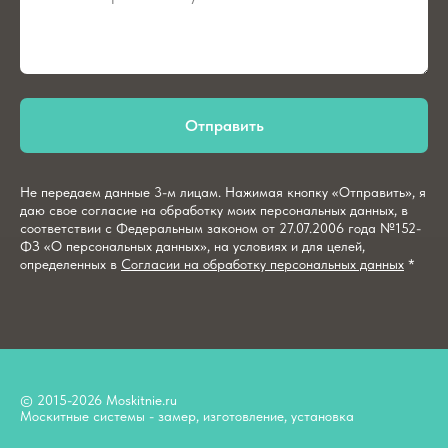
Отправить
Не передаем данные 3-м лицам. Нажимая кнопку «Отправить», я
даю свое согласие на обработку моих персональных данных, в
соответствии с Федеральным законом от 27.07.2006 года №152-
ФЗ «О персональных данных», на условиях и для целей,
определенных в
Согласии на обработку персональных данных
*
© 2015-2026 Moskitnie.ru
Москитные системы - замер, изготовление, установка