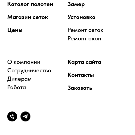
Каталог полотен
Замер
Магазин сеток
Установка
Цены
Ремонт сеток
Ремонт окон
О компании
Карта сайта
Сотрудничество
Контакты
Дилерам
Работа
Заказать