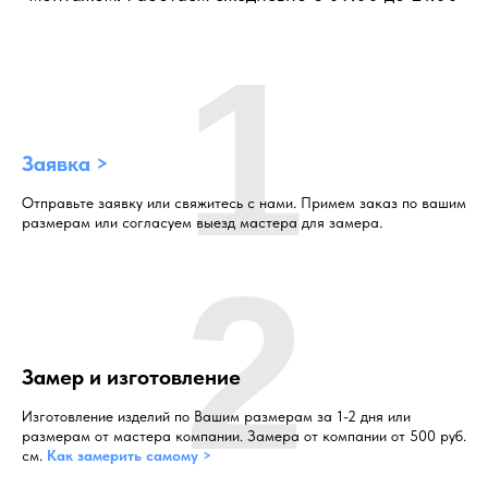
1
Заявка >
Отправьте заявку или свяжитесь с нами. Примем заказ по вашим
размерам или согласуем выезд мастера для замера.
2
Замер и изготовление
Изготовление изделий по Вашим размерам за 1-2 дня или
размерам от мастера компании. Замера от компании от 500 руб.
см.
Как замерить самому >