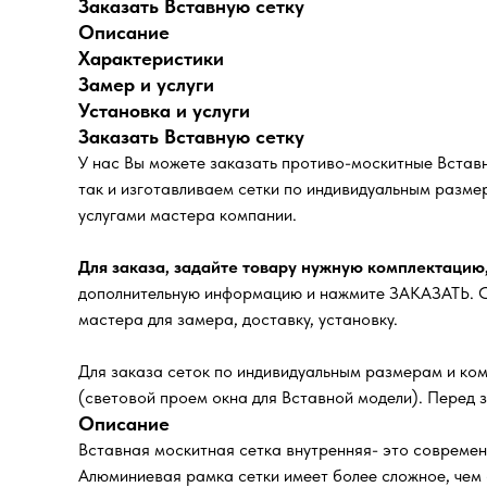
Заказать Вставную сетку
Описание
Характеристики
Замер и услуги
Установка и услуги
Заказать Вставную сетку
У нас Вы можете заказать противо-москитные Встав
так и изготавливаем сетки по индивидуальным разме
услугами мастера компании.
Для заказа, задайте товару нужную комплектацию
дополнительную информацию и нажмите ЗАКАЗАТЬ. Сп
мастера для замера, доставку, установку.
Для заказа сеток по индивидуальным размерам и ком
(световой проем окна для Вставной модели). Перед 
Описание
Вставная москитная сетка внутренняя- это современ
Алюминиевая рамка сетки имеет более сложное, чем 