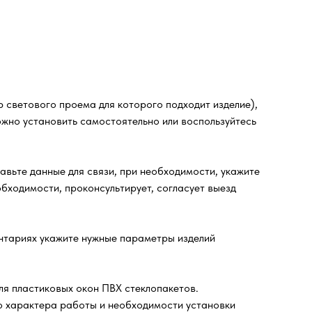
 светового проема для которого подходит изделие),
ожно установить самостоятельно или воспользуйтесь
ьте данные для связи, при необходимости, укажите
бходимости, проконсультирует, согласует выезд
ентариях укажите нужные параметры изделий
ля пластиковых окон ПВХ стеклопакетов.
го характера работы и необходимости установки