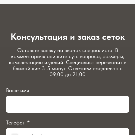
Консультация и заказ сеток
Оставьте заявку на звонок специалиста. В
комментариях опишите суть вопроса, размеры,
комплектацию изделий. Специалист перезвонит в
ближайшие 3-5 минут. Отвечаем ежедневно с
09.00 до 21.00
Ваше имя
Телефон *