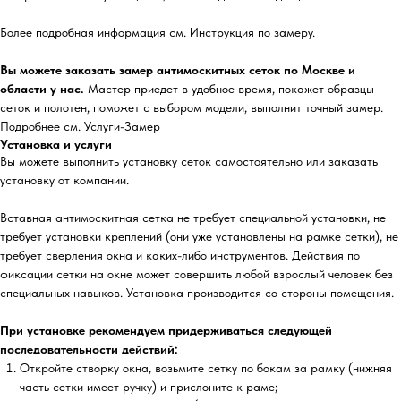
Более подробная информация см. Инструкция по замеру.
Вы можете заказать замер антимоскитных сеток по Москве и
области у нас.
Мастер приедет в удобное время, покажет образцы
сеток и полотен, поможет с выбором модели, выполнит точный замер.
Подробнее см. Услуги-Замер
Установка и услуги
Вы можете выполнить установку сеток самостоятельно или заказать
установку от компании.
Вставная антимоскитная сетка не требует специальной установки, не
требует установки креплений (они уже установлены на рамке сетки), не
требует сверления окна и каких-либо инструментов. Действия по
фиксации сетки на окне может совершить любой взрослый человек без
специальных навыков. Установка производится со стороны помещения.
При установке рекомендуем придерживаться следующей
последовательности действий:
Откройте створку окна, возьмите сетку по бокам за рамку (нижняя
часть сетки имеет ручку) и прислоните к раме;