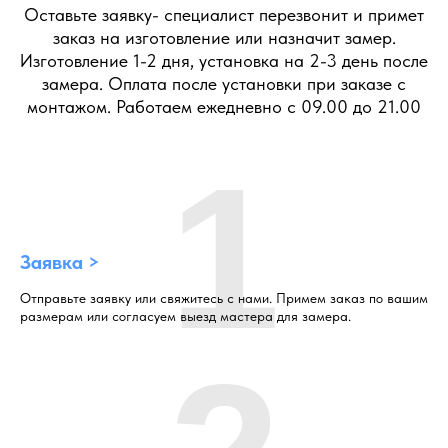
Оставьте заявку- специалист перезвонит и примет
заказ на изготовление или назначит замер.
Изготовление 1-2 дня, установка на 2-3 день после
замера. Оплата после установки при заказе с
монтажом. Работаем ежедневно с 09.00 до 21.00
1
Заявка >
Отправьте заявку или свяжитесь с нами. Примем заказ по вашим
размерам или согласуем выезд мастера для замера.