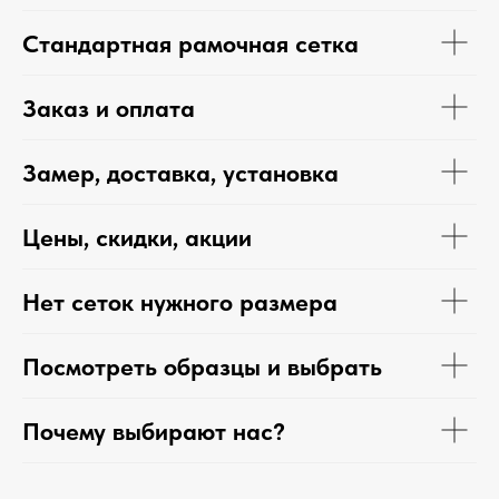
Стандартная рамочная сетка
Заказ и оплата
Замер, доставка, установка
Цены, скидки, акции
Нет сеток нужного размера
Посмотреть образцы и выбрать
Почему выбирают нас?