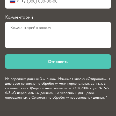
+7
Комментарий
Отправить
Не передаем данные 3-м лицам. Нажимая кнопку «Отправить», я
даю свое согласие на обработку моих персональных данных, в
соответствии с Федеральным законом от 27.07.2006 года №152-
ФЗ «О персональных данных», на условиях и для целей,
определенных в
Согласии на обработку персональных данных
*