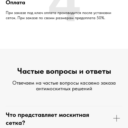
4
Оплата
При заказе под ключ оплата производится после установки
сеток. При заказе по своим размерам предоплата 50%.
Частые вопросы и ответы
Отвечаем на частые вопросы касаемо заказа
антимоскитных решений
Что представляет москитная
сетка?