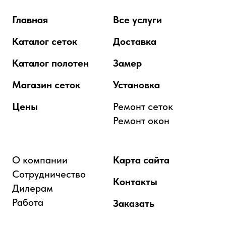
Главная
Все услуги
Каталог сеток
Доставка
Каталог полотен
Замер
Магазин сеток
Установка
Цены
Ремонт сеток
Ремонт окон
О компании
Карта сайта
Сотрудничество
Контакты
Дилерам
Работа
Заказать