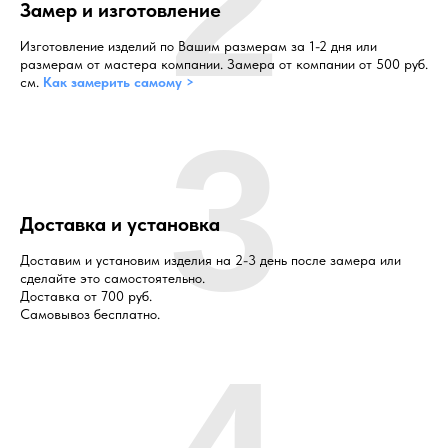
2
Замер и изготовление
Изготовление изделий по Вашим размерам за 1-2 дня или
размерам от мастера компании. Замера от компании от 500 руб.
см.
Как замерить самому >
3
Доставка и установка
Доставим и установим изделия на 2-3 день после замера или
сделайте это самостоятельно.
Доставка от 700 руб.
Самовывоз бесплатно.