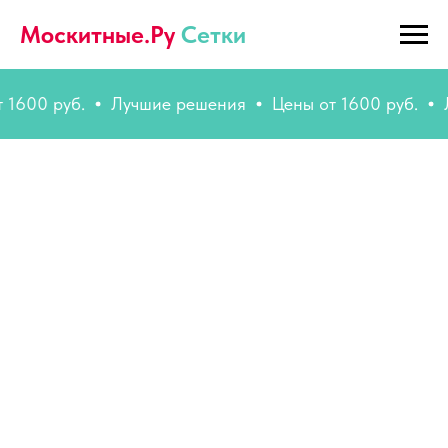
Москитные.Ру
Сетки
00 руб.
Лучшие решения
Цены от 1600 руб.
Луч