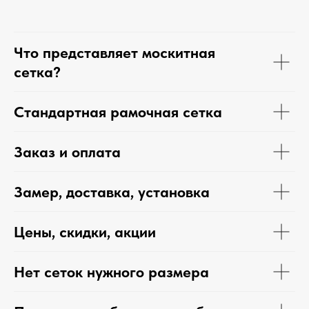
Что представляет москитная
сетка?
Стандартная рамочная сетка
Заказ и оплата
Замер, доставка, установка
Цены, скидки, акции
Нет сеток нужного размера