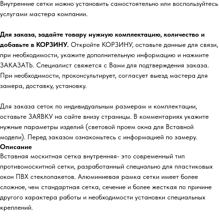
Внутренние сетки можно установить самостоятельно или воспользуйтесь
услугами мастера компании.
Для заказа, задайте товару нужную комплектацию, количество и
добавьте в КОРЗИНУ.
Откройте КОРЗИНУ, оставьте данные для связи,
при необходимости, укажите дополнительную информацию и нажмите
ЗАКАЗАТЬ. Специалист свяжется с Вами для подтверждения заказа.
При необходимости, проконсультирует, согласует выезд мастера для
замера, доставку, установку.
Для заказа сеток по индивидуальным размерам и комплектации,
оставьте ЗАЯВКУ на сайте внизу страницы. В комментариях укажите
нужные параметры изделий (световой проем окна для Вставной
модели). Перед заказом ознакомьтесь с информацией по замеру.
Описание
Вставная москитная сетка внутренняя- это современный тип
противомоскитной сетки, разработанный специально для пластиковых
окон ПВХ стеклопакетов. Алюминиевая рамка сетки имеет более
сложное, чем стандартная сетка, сечение и более жесткая по причине
другого характера работы и необходимости установки специальных
креплений.