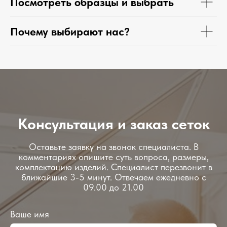
Посмотреть образцы и выбрать
Почему выбирают нас?
Консультация и заказ сеток
Оставьте заявку на звонок специалиста. В
комментариях опишите суть вопроса, размеры,
комплектацию изделий. Специалист перезвонит в
ближайшие 3-5 минут. Отвечаем ежедневно с
09.00 до 21.00
Ваше имя