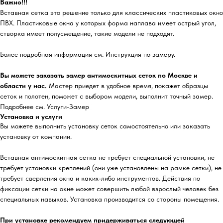
Важно!!!
Вставная сетка это решение только для классических пластиковых окно
ПВХ. Пластиковые окна у которых форма наплава имеет острый угол,
створка имеет полусмещение, такие модели не подходят.
Более подробная информация см. Инструкция по замеру.
Вы можете заказать замер антимоскитных сеток по Москве и
области у нас.
Мастер приедет в удобное время, покажет образцы
сеток и полотен, поможет с выбором модели, выполнит точный замер.
Подробнее см. Услуги-Замер
Установка и услуги
Вы можете выполнить установку сеток самостоятельно или заказать
установку от компании.
Вставная антимоскитная сетка не требует специальной установки, не
требует установки креплений (они уже установлены на рамке сетки), не
требует сверления окна и каких-либо инструментов. Действия по
фиксации сетки на окне может совершить любой взрослый человек без
специальных навыков. Установка производится со стороны помещения.
При установке рекомендуем придерживаться следующей