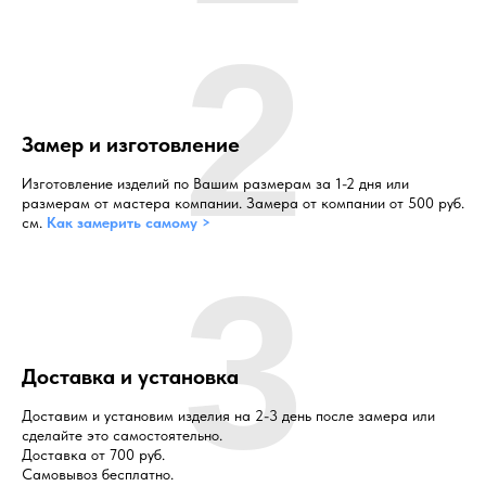
2
Замер и изготовление
Изготовление изделий по Вашим размерам за 1-2 дня или
размерам от мастера компании. Замера от компании от 500 руб.
см.
Как замерить самому >
3
Доставка и установка
Доставим и установим изделия на 2-3 день после замера или
сделайте это самостоятельно.
Доставка от 700 руб.
Самовывоз бесплатно.