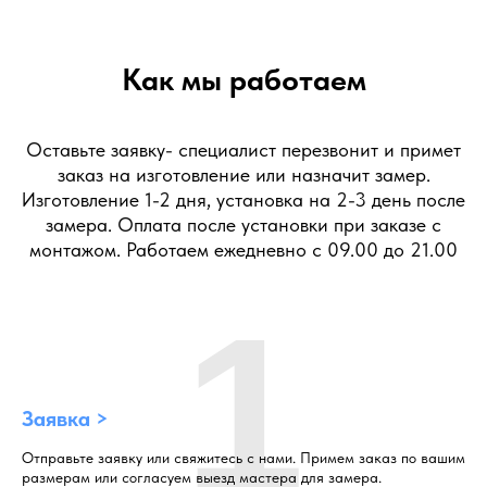
Как мы работаем
Оставьте заявку- специалист перезвонит и примет
заказ на изготовление или назначит замер.
Изготовление 1-2 дня, установка на 2-3 день после
замера. Оплата после установки при заказе с
монтажом. Работаем ежедневно с 09.00 до 21.00
1
Заявка >
Отправьте заявку или свяжитесь с нами. Примем заказ по вашим
размерам или согласуем выезд мастера для замера.