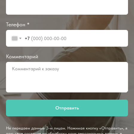
Телефон *
+7
Комментарий
Отправить
Не передаем данные 3-м лицам. Нажимая кнопку «Отправить», я
даю свое согласие на обработку моих персональных данных, в