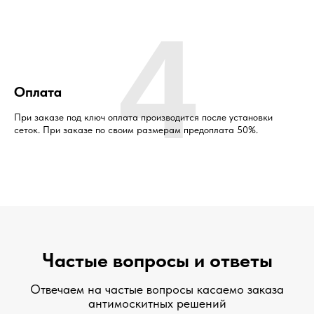
4
Оплата
При заказе под ключ оплата производится после установки
сеток. При заказе по своим размерам предоплата 50%.
Частые вопросы и ответы
Отвечаем на частые вопросы касаемо заказа
антимоскитных решений