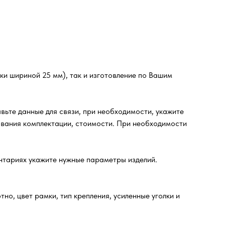
ки шириной 25 мм), так и изготовление по Вашим
те данные для связи, при необходимости, укажите
вания комплектации, стоимости. При необходимости
ентариях укажите нужные параметры изделий.
но, цвет рамки, тип крепления, усиленные уголки и