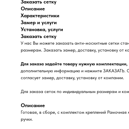
Заказать сетку
Описание
Характеристики
Замер и услуги
Установка, услуги
Заказать сетку
У нас Вы можете заказать анти-москитные сетки ст
размерам. Заказать замер, доставку, установку от к
Для заказа задайте товару нужную комплектации,
дополнительную информацию и нажмите ЗАКАЗАТЬ. Сп
согласует замер, доставку, установку от компании.
Для заказа сеток по индивидуальным размерам и ком
Описание
Готовая, в сборе, с комплектом креплений Рамочная 
ручки.