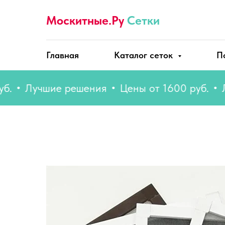
Москитные.Ру
Сетки
Главная
Каталог сеток
П
Лучшие решения
Цены от 1600 руб.
Лучш