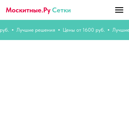
Москитные.Ру
Сетки
.
Лучшие решения
Цены от 1600 руб.
Лучшие ре