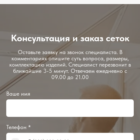
Консультация и заказ сеток
Оставьте заявку на звонок специалиста. В
комментариях опишите суть вопроса, размеры,
комплектацию изделий. Специалист перезвонит в
ближайшие 3-5 минут. Отвечаем ежедневно с
09.00 до 21.00
Ваше имя
Телефон *