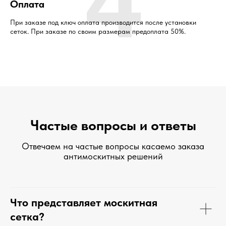
4
Оплата
При заказе под ключ оплата производится после установки
сеток. При заказе по своим размерам предоплата 50%.
Частые вопросы и ответы
Отвечаем на частые вопросы касаемо заказа
антимоскитных решений
Что представляет москитная
сетка?