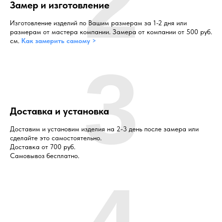
2
Замер и изготовление
Изготовление изделий по Вашим размерам за 1-2 дня или
размерам от мастера компании. Замера от компании от 500 руб.
см.
Как замерить самому >
3
Доставка и установка
Доставим и установим изделия на 2-3 день после замера или
сделайте это самостоятельно.
Доставка от 700 руб.
Самовывоз бесплатно.