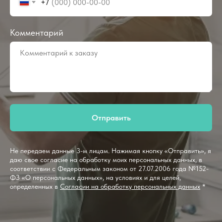
+7
Комментарий
Отправить
Не передаем данные 3-м лицам. Нажимая кнопку «Отправить», я
даю свое согласие на обработку моих персональных данных, в
соответствии с Федеральным законом от 27.07.2006 года №152-
ФЗ «О персональных данных», на условиях и для целей,
определенных в
Согласии на обработку персональных данных
*