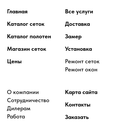
Главная
Все услуги
Каталог сеток
Доставка
Каталог полотен
Замер
Магазин сеток
Установка
Цены
Ремонт сеток
Ремонт окон
О компании
Карта сайта
Сотрудничество
Контакты
Дилерам
Работа
Заказать