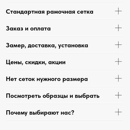
Стандартная рамочная сетка
Заказ и оплата
Замер, доставка, установка
Цены, скидки, акции
Нет сеток нужного размера
Посмотреть образцы и выбрать
Почему выбирают нас?