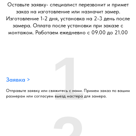
Оставьте заявку- специалист перезвонит и примет
заказ на изготовление или назначит замер.
Изготовление 1-2 дня, установка на 2-3 день после
замера. Оплата после установки при заказе с
монтажом. Работаем ежедневно с 09.00 до 21.00
1
Заявка >
Отправьте заявку или свяжитесь с нами. Примем заказ по вашим
размерам или согласуем выезд мастера для замера.