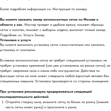
Более подробная информация см. Инструкция по замеру.
Вы можете заказать замер антимоскитных сеток по Москве и
области у нас.
Мастер приедет в удобное время, покажет образцы
сеток и полотен, поможет с выбором модели, выполнит точный замер.
Подробнее см. Услуги-Замер
Установка и услуги
Вы можете выполнить установку сеток самостоятельно или заказать
установку от компании.
Вставная антимоскитная сетка не требует специальной установки, не
требует установки креплений (они уже установлены на рамке сетки), не
требует сверления окна и каких-либо инструментов. Действия по
фиксации сетки на окне может совершить любой взрослый человек без
специальных навыков. Установка производится со стороны помещения.
При установке рекомендуем придерживаться следующей
последовательности действий:
Откройте створку окна, возьмите сетку по бокам за рамку (нижняя
часть сетки имеет ручку) и прислоните к раме;