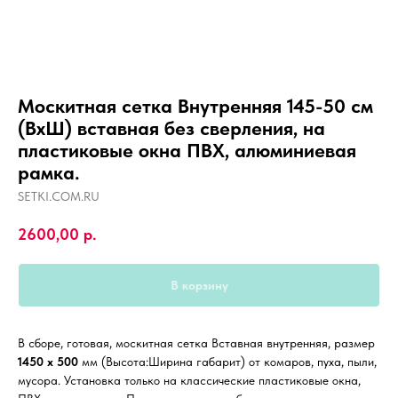
Москитная сетка Внутренняя 145-50 см
(ВхШ) вставная без сверления, на
пластиковые окна ПВХ, алюминиевая
рамка.
SETKI.COM.RU
2600,00
р.
В корзину
В сборе, готовая, москитная сетка Вставная внутренняя, размер
1450 х 500
мм (Высота:Ширина габарит) от комаров, пуха, пыли,
мусора. Установка только на классические пластиковые окна,