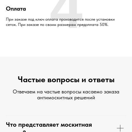
4
Оплата
При заказе под ключ оплата производится после установки
сеток. При заказе по своим размерам предоплата 50%.
Частые вопросы и ответы
Отвечаем на частые вопросы касаемо заказа
антимоскитных решений
Что представляет москитная