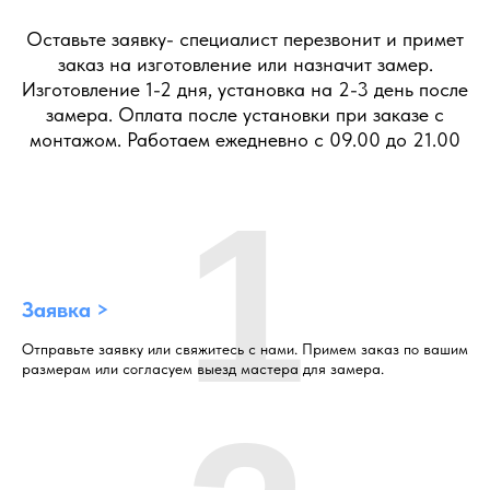
Оставьте заявку- специалист перезвонит и примет
заказ на изготовление или назначит замер.
Изготовление 1-2 дня, установка на 2-3 день после
замера. Оплата после установки при заказе с
монтажом. Работаем ежедневно с 09.00 до 21.00
1
Заявка >
Отправьте заявку или свяжитесь с нами. Примем заказ по вашим
размерам или согласуем выезд мастера для замера.