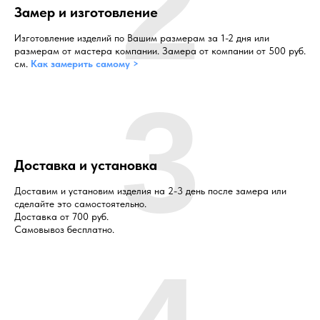
2
Замер и изготовление
Изготовление изделий по Вашим размерам за 1-2 дня или
размерам от мастера компании. Замера от компании от 500 руб.
см.
Как замерить самому >
3
Доставка и установка
Доставим и установим изделия на 2-3 день после замера или
сделайте это самостоятельно.
Доставка от 700 руб.
Самовывоз бесплатно.