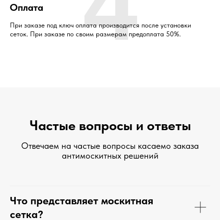
4
Оплата
При заказе под ключ оплата производится после установки
сеток. При заказе по своим размерам предоплата 50%.
Частые вопросы и ответы
Отвечаем на частые вопросы касаемо заказа
антимоскитных решений
Что представляет москитная
сетка?