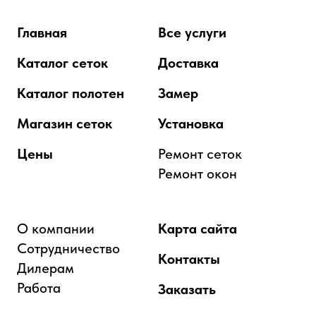
Главная
Все услуги
Каталог сеток
Доставка
Каталог полотен
Замер
Магазин сеток
Установка
Цены
Ремонт сеток
Ремонт окон
О компании
Карта сайта
Сотрудничество
Контакты
Дилерам
Работа
Заказать