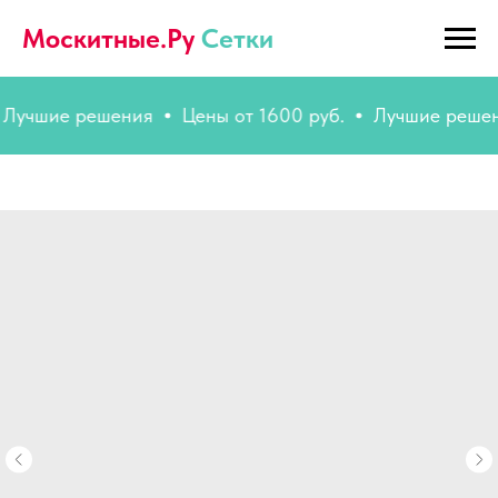
Москитные.Ру
Сетки
шие решения
Цены от 1600 руб.
Лучшие решения