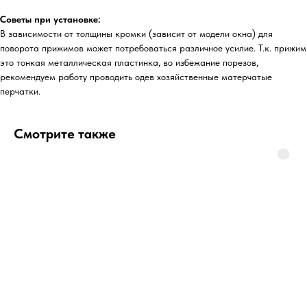
Советы при установке:
В зависимости от толщины кромки (зависит от модели окна) для
поворота прижимов может потребоваться различное усилие. Т.к. прижим
это тонкая металлическая пластинка, во избежание порезов,
рекомендуем работу проводить одев хозяйственные матерчатые
перчатки.
Смотрите также