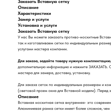
Заказать Вставную сетку
Описание
Характеристики
Замер и услуги
Установка и услуги
Заказать Вставную сетку
У нас Вы можете заказать противо-москитные Вставн
так и изготавливаем сетки по индивидуальным разме
услугами мастера компании.
Для заказа, задайте товару нужную комплектацию
дополнительную информацию и нажмите ЗАКАЗАТЬ. Сп
мастера для замера, доставку, установку.
Для заказа сеток по индивидуальным размерам и ком
(световой проем окна для Вставной модели). Перед 
Описание
Вставная москитная сетка внутренняя- это современ
Алюминиевая рамка сетки имеет более сложное, чем 