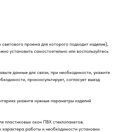
 светового проема для которого подходит изделие),
ожно установить самостоятельно или воспользуйтесь
ьте данные для связи, при необходимости, укажите
бходимости, проконсультирует, согласует выезд
ентариях укажите нужные параметры изделий
ля пластиковых окон ПВХ стеклопакетов.
го характера работы и необходимости установки