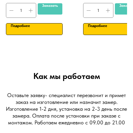
Заказать
Заказа
Подробнее
Подробнее
Как мы работаем
Оставьте заявку- специалист перезвонит и примет
заказ на изготовление или назначит замер.
Изготовление 1-2 дня, установка на 2-3 день после
замера. Оплата после установки при заказе с
монтажом. Работаем ежедневно с 09.00 до 21.00