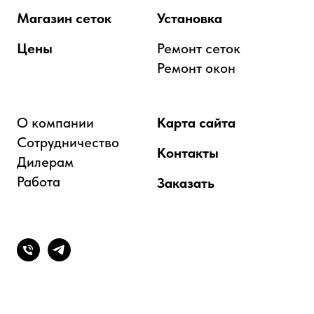
Магазин сеток
Установка
Цены
Ремонт сеток
Ремонт окон
О компании
Карта сайта
Сотрудничество
Контакты
Дилерам
Работа
Заказать