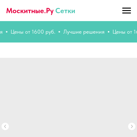
Москитные.Ру
Сетки
Цены от 1600 руб.
Лучшие решения
Цены от 1600