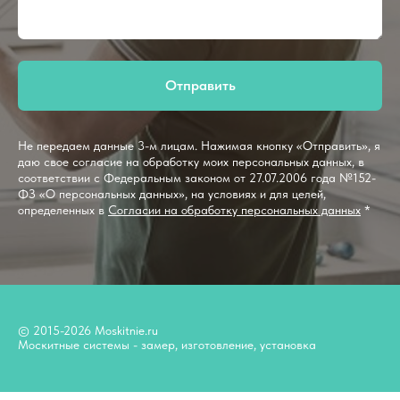
Отправить
Не передаем данные 3-м лицам. Нажимая кнопку «Отправить», я
даю свое согласие на обработку моих персональных данных, в
соответствии с Федеральным законом от 27.07.2006 года №152-
ФЗ «О персональных данных», на условиях и для целей,
определенных в
Согласии на обработку персональных данных
*
© 2015-2026 Moskitnie.ru
Москитные системы - замер, изготовление, установка