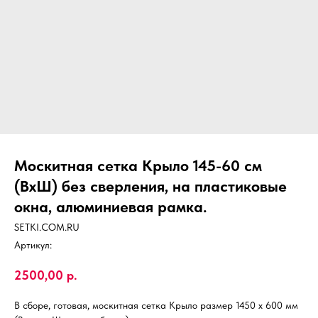
Москитная сетка Крыло 145-60 см
(ВхШ) без сверления, на пластиковые
окна, алюминиевая рамка.
SETKI.COM.RU
Артикул:
2500,00
р.
В сборе, готовая, москитная сетка Крыло размер 1450 х 600 мм