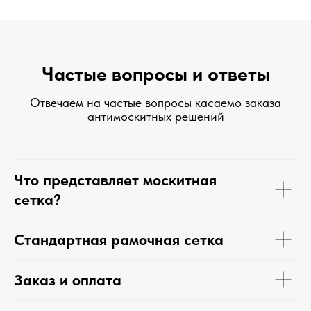
Частые вопросы и ответы
Отвечаем на частые вопросы касаемо заказа
антимоскитных решений
Что представляет москитная
сетка?
Стандартная рамочная сетка
Заказ и оплата