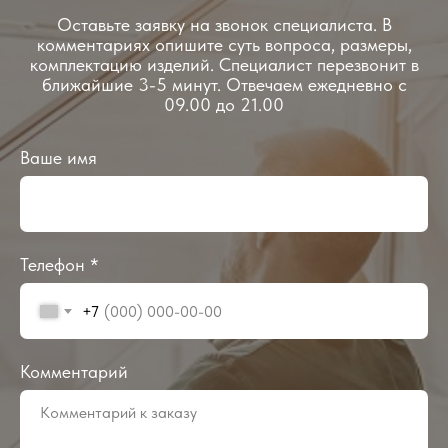
Оставьте заявку на звонок специалиста. В
комментариях опишите суть вопроса, размеры,
комплектацию изделий. Специалист перезвонит в
ближайшие 3-5 минут. Отвечаем ежедневно с
09.00 до 21.00
Ваше имя
Телефон *
+7
Комментарий