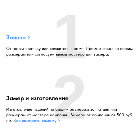
1
Заявка >
Отправьте заявку или свяжитесь с нами. Примем заказ по вашим
размерам или согласуем выезд мастера для замера.
2
Замер и изготовление
Изготовление изделий по Вашим размерам за 1-2 дня или
размерам от мастера компании. Замера от компании от 500 руб.
см.
Как замерить самому >