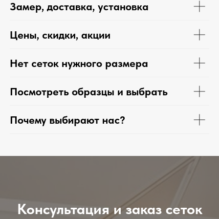
Замер, доставка, установка
Цены, скидки, акции
Нет сеток нужного размера
Посмотреть образцы и выбрать
Почему выбирают нас?
Консультация и заказ сеток