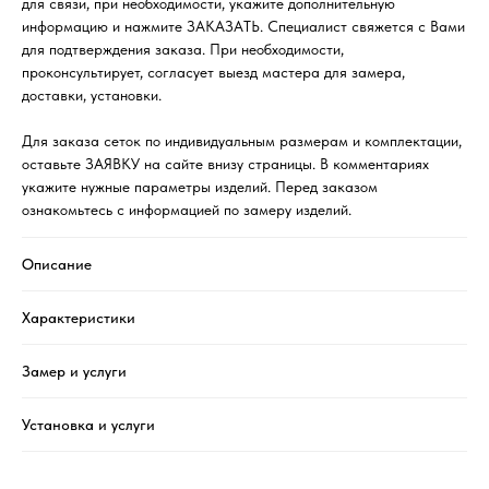
для связи, при необходимости, укажите дополнительную
информацию и нажмите ЗАКАЗАТЬ. Специалист свяжется с Вами
для подтверждения заказа. При необходимости,
проконсультирует, согласует выезд мастера для замера,
доставки, установки.
Для заказа сеток по индивидуальным размерам и комплектации,
оставьте ЗАЯВКУ на сайте внизу страницы. В комментариях
укажите нужные параметры изделий. Перед заказом
ознакомьтесь с информацией по замеру изделий.
Описание
Характеристики
Замер и услуги
Установка и услуги