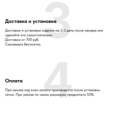
3
Доставка и установка
Доставим и установим изделия на 2-3 день после замера или
сделайте это самостоятельно.
Доставка от 700 руб.
Самовывоз бесплатно.
4
Оплата
При заказе под ключ оплата производится после установки
сеток. При заказе по своим размерам предоплата 50%.