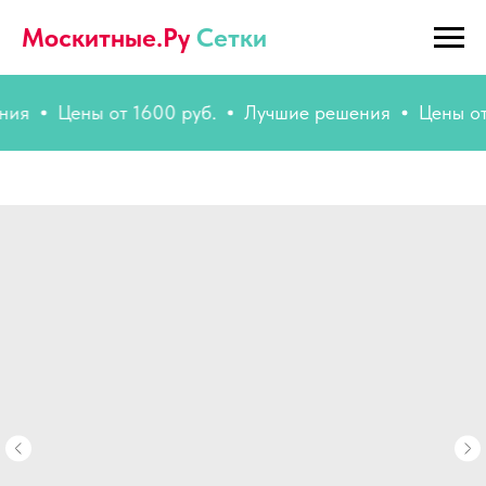
Москитные.Ру
Сетки
Цены от 1600 руб.
Лучшие решения
Цены от 160