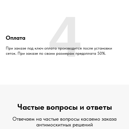
4
Оплата
При заказе под ключ оплата производится после установки
сеток. При заказе по своим размерам предоплата 50%.
Частые вопросы и ответы
Отвечаем на частые вопросы касаемо заказа
антимоскитных решений