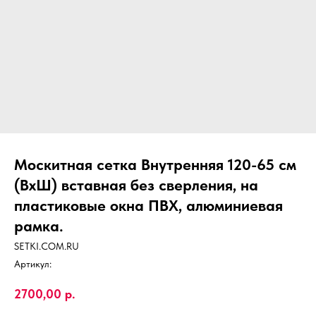
Москитная сетка Внутренняя 120-65 см
(ВхШ) вставная без сверления, на
пластиковые окна ПВХ, алюминиевая
рамка.
SETKI.COM.RU
Артикул:
2700,00
р.