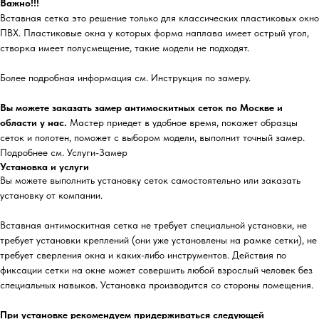
Важно!!!
Вставная сетка это решение только для классических пластиковых окно
ПВХ. Пластиковые окна у которых форма наплава имеет острый угол,
створка имеет полусмещение, такие модели не подходят.
Более подробная информация см. Инструкция по замеру.
Вы можете заказать замер антимоскитных сеток по Москве и
области у нас.
Мастер приедет в удобное время, покажет образцы
сеток и полотен, поможет с выбором модели, выполнит точный замер.
Подробнее см. Услуги-Замер
Установка и услуги
Вы можете выполнить установку сеток самостоятельно или заказать
установку от компании.
Вставная антимоскитная сетка не требует специальной установки, не
требует установки креплений (они уже установлены на рамке сетки), не
требует сверления окна и каких-либо инструментов. Действия по
фиксации сетки на окне может совершить любой взрослый человек без
специальных навыков. Установка производится со стороны помещения.
При установке рекомендуем придерживаться следующей