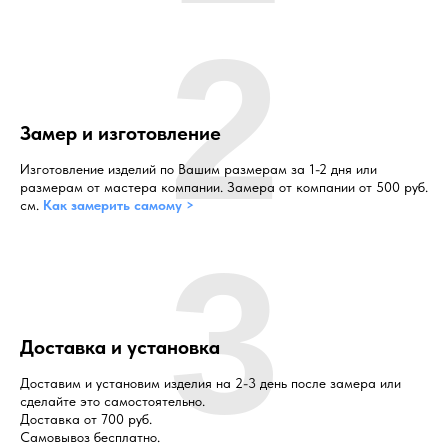
2
Замер и изготовление
Изготовление изделий по Вашим размерам за 1-2 дня или
размерам от мастера компании. Замера от компании от 500 руб.
см.
Как замерить самому >
3
Доставка и установка
Доставим и установим изделия на 2-3 день после замера или
сделайте это самостоятельно.
Доставка от 700 руб.
Самовывоз бесплатно.