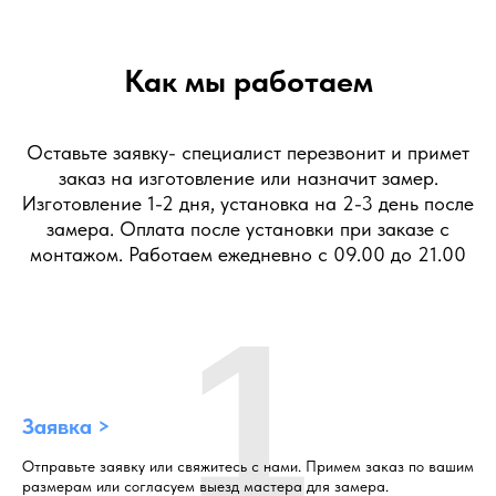
Как мы работаем
Оставьте заявку- специалист перезвонит и примет
заказ на изготовление или назначит замер.
Изготовление 1-2 дня, установка на 2-3 день после
замера. Оплата после установки при заказе с
монтажом. Работаем ежедневно с 09.00 до 21.00
1
Заявка >
Отправьте заявку или свяжитесь с нами. Примем заказ по вашим
размерам или согласуем выезд мастера для замера.