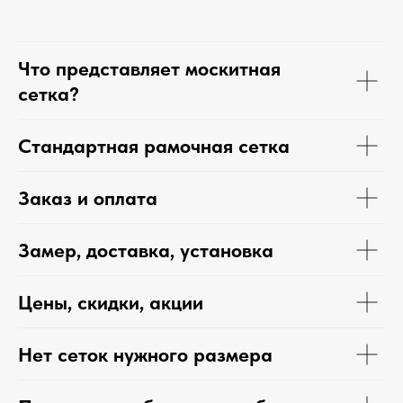
Что представляет москитная
сетка?
Стандартная рамочная сетка
Заказ и оплата
Замер, доставка, установка
Цены, скидки, акции
Нет сеток нужного размера