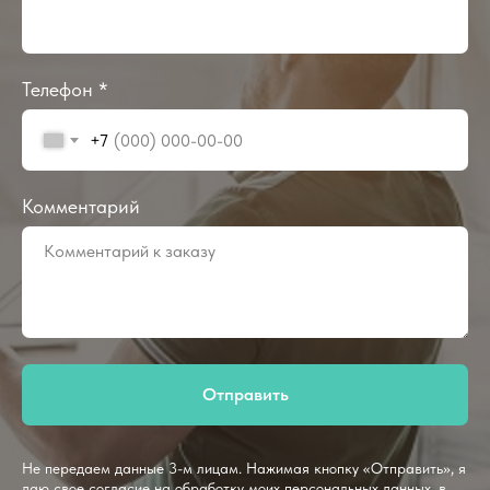
Телефон *
+7
Комментарий
Отправить
Не передаем данные 3-м лицам. Нажимая кнопку «Отправить», я
даю свое согласие на обработку моих персональных данных, в