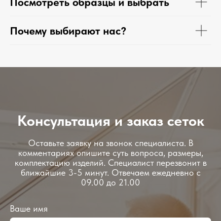
Посмотреть образцы и выбрать
Почему выбирают нас?
Консультация и заказ сеток
Оставьте заявку на звонок специалиста. В
комментариях опишите суть вопроса, размеры,
комплектацию изделий. Специалист перезвонит в
ближайшие 3-5 минут. Отвечаем ежедневно с
09.00 до 21.00
Ваше имя