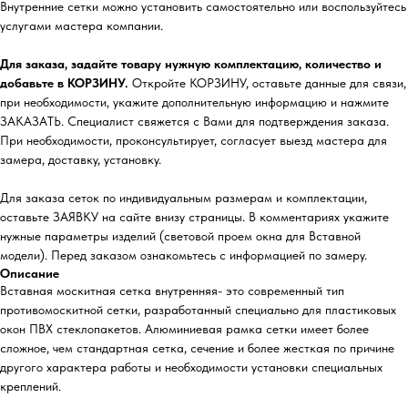
Внутренние сетки можно установить самостоятельно или воспользуйтесь
услугами мастера компании.
Для заказа, задайте товару нужную комплектацию, количество и
добавьте в КОРЗИНУ.
Откройте КОРЗИНУ, оставьте данные для связи,
при необходимости, укажите дополнительную информацию и нажмите
ЗАКАЗАТЬ. Специалист свяжется с Вами для подтверждения заказа.
При необходимости, проконсультирует, согласует выезд мастера для
замера, доставку, установку.
Для заказа сеток по индивидуальным размерам и комплектации,
оставьте ЗАЯВКУ на сайте внизу страницы. В комментариях укажите
нужные параметры изделий (световой проем окна для Вставной
модели). Перед заказом ознакомьтесь с информацией по замеру.
Описание
Вставная москитная сетка внутренняя- это современный тип
противомоскитной сетки, разработанный специально для пластиковых
окон ПВХ стеклопакетов. Алюминиевая рамка сетки имеет более
сложное, чем стандартная сетка, сечение и более жесткая по причине
другого характера работы и необходимости установки специальных
креплений.