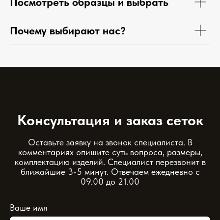
Посмотреть образцы и выбрать
Почему выбирают нас?
Консультация и заказ сеток
Оставьте заявку на звонок специалиста. В
комментариях опишите суть вопроса, размеры,
комплектацию изделий. Специалист перезвонит в
ближайшие 3-5 минут. Отвечаем ежедневно с
09.00 до 21.00
Ваше имя