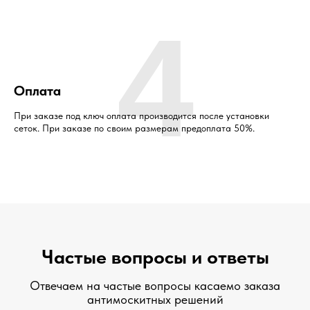
4
Оплата
При заказе под ключ оплата производится после установки
сеток. При заказе по своим размерам предоплата 50%.
Частые вопросы и ответы
Отвечаем на частые вопросы касаемо заказа
антимоскитных решений