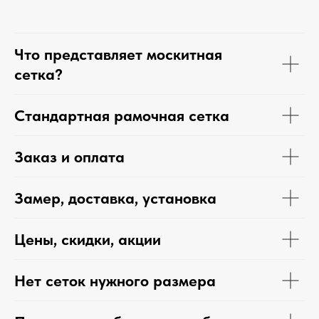
Что представляет москитная
сетка?
Стандартная рамочная сетка
Заказ и оплата
Замер, доставка, установка
Цены, скидки, акции
Нет сеток нужного размера