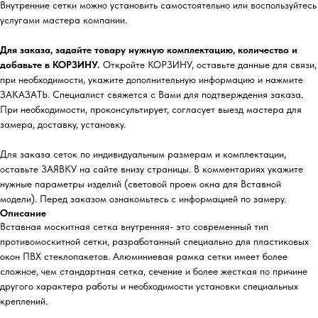
Внутренние сетки можно установить самостоятельно или воспользуйтесь
услугами мастера компании.
Для заказа, задайте товару нужную комплектацию, количество и
добавьте в КОРЗИНУ.
Откройте КОРЗИНУ, оставьте данные для связи,
при необходимости, укажите дополнительную информацию и нажмите
ЗАКАЗАТЬ. Специалист свяжется с Вами для подтверждения заказа.
При необходимости, проконсультирует, согласует выезд мастера для
замера, доставку, установку.
Для заказа сеток по индивидуальным размерам и комплектации,
оставьте ЗАЯВКУ на сайте внизу страницы. В комментариях укажите
нужные параметры изделий (световой проем окна для Вставной
модели). Перед заказом ознакомьтесь с информацией по замеру.
Описание
Вставная москитная сетка внутренняя- это современный тип
противомоскитной сетки, разработанный специально для пластиковых
окон ПВХ стеклопакетов. Алюминиевая рамка сетки имеет более
сложное, чем стандартная сетка, сечение и более жесткая по причине
другого характера работы и необходимости установки специальных
креплений.