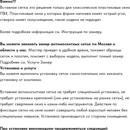
Важно!!!
Вставная сетка это решение только для классических пластиковых окно
ПВХ. Пластиковые окна у которых форма наплава имеет острый угол,
створка имеет полусмещение, такие модели не подходят.
Более подробная информация см. Инструкция по замеру.
Вы можете заказать замер антимоскитных сеток по Москве и
области у нас.
Мастер приедет в удобное время, покажет образцы
сеток и полотен, поможет с выбором модели, выполнит точный замер.
Подробнее см. Услуги-Замер
Установка и услуги
Вы можете выполнить установку сеток самостоятельно или заказать
установку от компании.
Вставная антимоскитная сетка не требует специальной установки, не
требует установки креплений (они уже установлены на рамке сетки), не
требует сверления окна и каких-либо инструментов. Действия по
фиксации сетки на окне может совершить любой взрослый человек без
специальных навыков. Установка производится со стороны помещения.
При установке рекомендуем придерживаться следующей