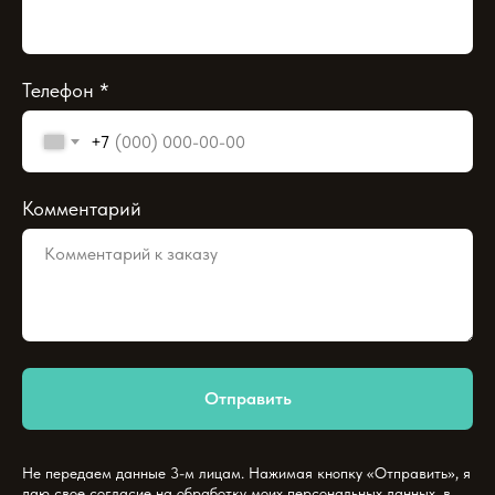
Телефон *
+7
Комментарий
Отправить
Не передаем данные 3-м лицам. Нажимая кнопку «Отправить», я
даю свое согласие на обработку моих персональных данных, в