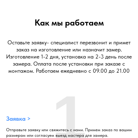
Как мы работаем
Оставьте заявку- специалист перезвонит и примет
заказ на изготовление или назначит замер.
Изготовление 1-2 дня, установка на 2-3 день после
замера. Оплата после установки при заказе с
монтажом. Работаем ежедневно с 09.00 до 21.00
1
Заявка >
Отправьте заявку или свяжитесь с нами. Примем заказ по вашим
размерам или согласуем выезд мастера для замера.