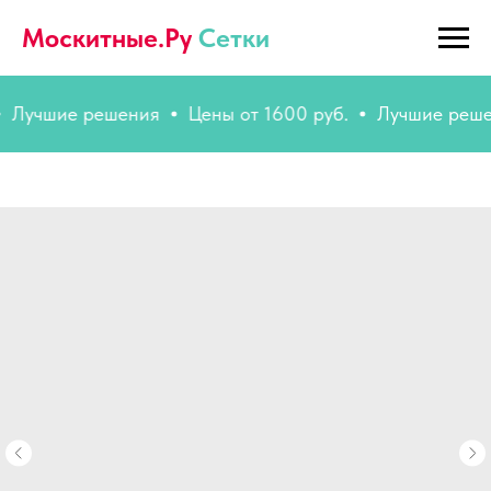
Москитные.Ру
Сетки
чшие решения
Цены от 1600 руб.
Лучшие решения