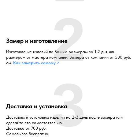
2
Замер и изготовление
Изготовление изделий по Вашим размерам за 1-2 дня или
размерам от мастера компании. Замера от компании от 500 руб.
см.
Как замерить самому >
3
Доставка и установка
Доставим и установим изделия на 2-3 день после замера или
сделайте это самостоятельно.
Доставка от 700 руб.
Самовывоз бесплатно.