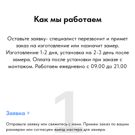
Как мы работаем
Оставьте заявку- специалист перезвонит и примет
заказ на изготовление или назначит замер.
Изготовление 1-2 дня, установка на 2-3 день после
замера. Оплата после установки при заказе с
монтажом. Работаем ежедневно с 09.00 до 21.00
1
Заявка >
Отправьте заявку или свяжитесь с нами. Примем заказ по вашим
размерам или согласуем выезд мастера для замера.