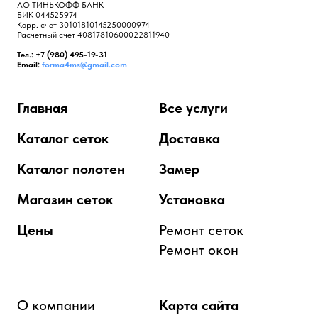
АО ТИНЬКОФФ БАНК
БИК 044525974
Корр. счет 30101810145250000974
Расчетный счет 40817810600022811940
Тел.: +7 (980) 495-19-31
Email:
forma4ms@gmail.com
Главная
Все услуги
Каталог сеток
Доставка
Каталог полотен
Замер
Магазин сеток
Установка
Цены
Ремонт сеток
Ремонт окон
О компании
Карта сайта