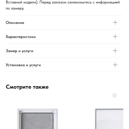
Вставной модели). Перед заказом ознакомьтесь с информацией
по замеру.
Описание
Характеристики
Замер и услуги
Установка и услуги
Смотрите также