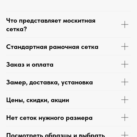
Что представляет москитная
сетка?
Стандартная рамочная сетка
Заказ и оплата
Замер, доставка, установка
Цены, скидки, акции
Нет сеток нужного размера
Посмотреть образцы и выбрать