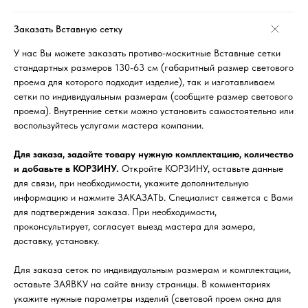
Заказать Вставную сетку
У нас Вы можете заказать противо-москитные Вставные сетки
стандартных размеров 130-63 см (габаритный размер светового
проема для которого подходит изделие), так и изготавливаем
сетки по индивидуальным размерам (сообщите размер светового
проема). Внутренние сетки можно установить самостоятельно или
воспользуйтесь услугами мастера компании.
Для заказа, задайте товару нужную комплектацию, количество
и добавьте в КОРЗИНУ.
Откройте КОРЗИНУ, оставьте данные
для связи, при необходимости, укажите дополнительную
информацию и нажмите ЗАКАЗАТЬ. Специалист свяжется с Вами
для подтверждения заказа. При необходимости,
проконсультирует, согласует выезд мастера для замера,
доставку, установку.
Для заказа сеток по индивидуальным размерам и комплектации,
оставьте ЗАЯВКУ на сайте внизу страницы. В комментариях
укажите нужные параметры изделий (световой проем окна для