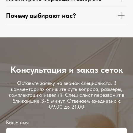
Почему выбирают нас?
Консультация и заказ сеток
Оставьте заявку на звонок специалиста. В
комментариях опишите суть вопроса, размеры,
комплектацию изделий. Специалист перезвонит в
ближайшие 3-5 минут. Отвечаем ежедневно с
09.00 до 21.00
Ваше имя