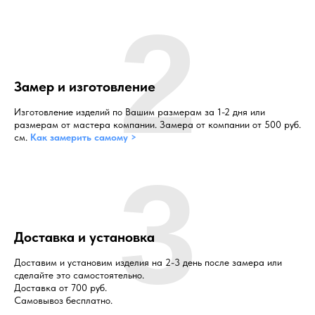
2
Замер и изготовление
Изготовление изделий по Вашим размерам за 1-2 дня или
размерам от мастера компании. Замера от компании от 500 руб.
см.
Как замерить самому >
3
Доставка и установка
Доставим и установим изделия на 2-3 день после замера или
сделайте это самостоятельно.
Доставка от 700 руб.
Самовывоз бесплатно.