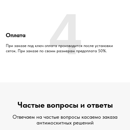
4
Оплата
При заказе под ключ оплата производится после установки
сеток. При заказе по своим размерам предоплата 50%.
Частые вопросы и ответы
Отвечаем на частые вопросы касаемо заказа
антимоскитных решений