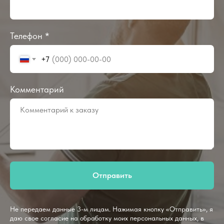
Телефон *
+7
Комментарий
Отправить
Не передаем данные 3-м лицам. Нажимая кнопку «Отправить», я
даю свое согласие на обработку моих персональных данных, в