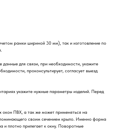
четом рамки шириной 30 мм), так и изготовление по
.
 данные для связи, при необходимости, укажите
бходимости, проконсультирует, согласует выезд
ентариях укажите нужные параметры изделий. Перед
 окон ПВХ, а так же может применяться на
напоминающего своим сечением крыло. Именно форма
а и плотно прилегает к окну. Поворотные