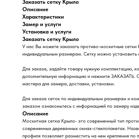
Заказать сетку Крыло
Описание
Характеристики
Замер и услуги
Установка и услуги
Заказать сетку Крыло
У нас Вы можете заказать противо-москитные сетки 
индивидуальным размерам. Сетку можно установить 
Для заказа, задайте товару нужную комплектацию, к
дополнительную информацию и нажмите ЗАКАЗАТЬ. Сп
мастера для замера, доставки, установки.
Для заказа сеток по индивидуальным размерам и ком
заказом ознакомьтесь с информацией по замеру изде
Описание
Москитная сетка Крыло- это современный тип против
современных деревянных окнах-стеклопакетах. Назв
профиля позволяет разместить на нем крепления по п