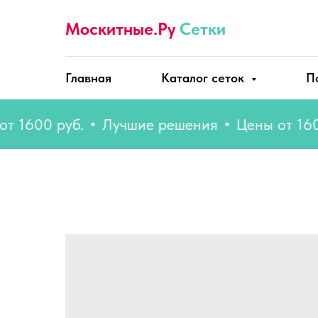
Москитные.Ру
Сетки
Главная
Каталог сеток
П
00 руб.
Лучшие решения
Цены от 1600 ру