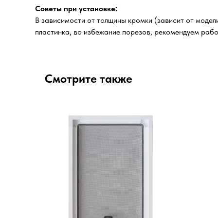
Советы при установке:
В зависимости от толщины кромки (зависит от модел
пластинка, во избежание порезов, рекомендуем рабо
Смотрите также