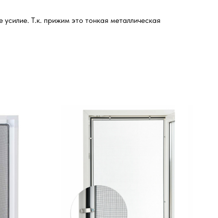
усилие. Т.к. прижим это тонкая металлическая