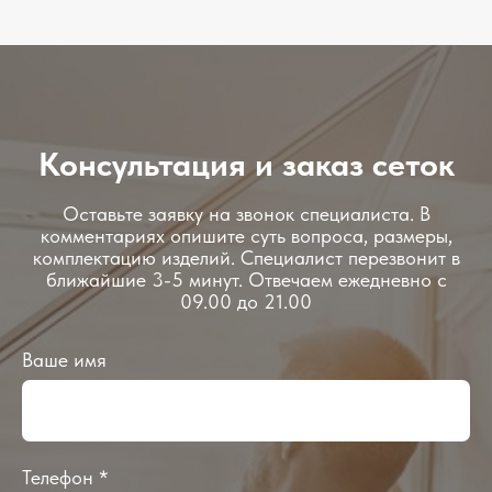
Консультация и заказ сеток
Оставьте заявку на звонок специалиста. В
комментариях опишите суть вопроса, размеры,
комплектацию изделий. Специалист перезвонит в
ближайшие 3-5 минут. Отвечаем ежедневно с
09.00 до 21.00
Ваше имя
Телефон *