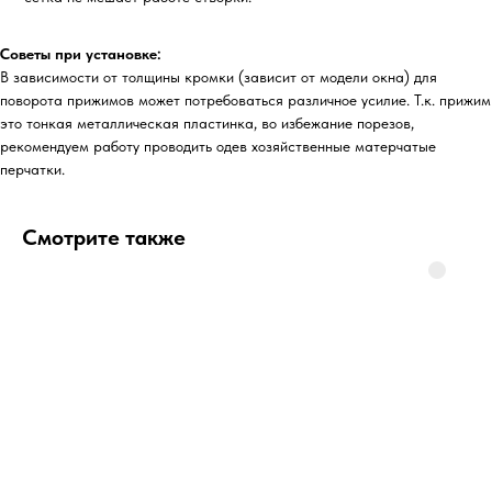
Советы при установке:
В зависимости от толщины кромки (зависит от модели окна) для
поворота прижимов может потребоваться различное усилие. Т.к. прижим
это тонкая металлическая пластинка, во избежание порезов,
рекомендуем работу проводить одев хозяйственные матерчатые
перчатки.
Смотрите также