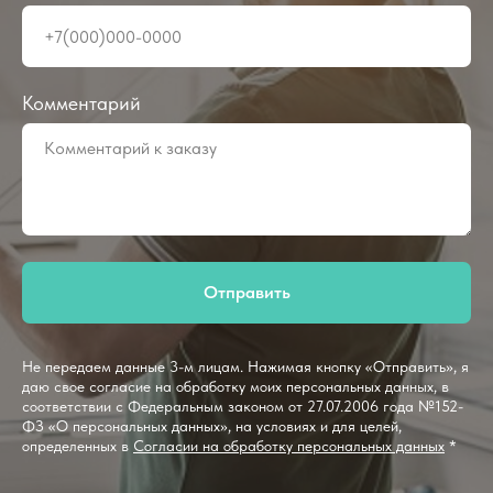
Комментарий
Отправить
Не передаем данные 3-м лицам. Нажимая кнопку «Отправить», я
даю свое согласие на обработку моих персональных данных, в
соответствии с Федеральным законом от 27.07.2006 года №152-
ФЗ «О персональных данных», на условиях и для целей,
определенных в
Согласии на обработку персональных данных
*