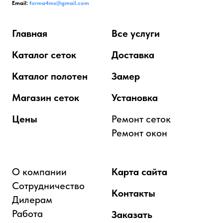
Email:
forma4ms@gmail.com
Главная
Все услуги
Каталог сеток
Доставка
Каталог полотен
Замер
Магазин сеток
Установка
Цены
Ремонт сеток
Ремонт окон
О компании
Карта сайта
Сотрудничество
Контакты
Дилерам
Работа
Заказать