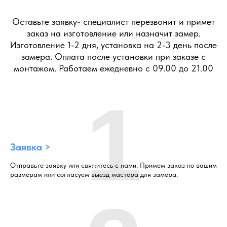
Оставьте заявку- специалист перезвонит и примет
заказ на изготовление или назначит замер.
Изготовление 1-2 дня, установка на 2-3 день после
замера. Оплата после установки при заказе с
монтажом. Работаем ежедневно с 09.00 до 21.00
1
Заявка >
Отправьте заявку или свяжитесь с нами. Примем заказ по вашим
размерам или согласуем выезд мастера для замера.