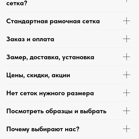
сетка?
Стандартная рамочная сетка
Заказ и оплата
Замер, доставка, установка
Цены, скидки, акции
Нет сеток нужного размера
Посмотреть образцы и выбрать
Почему выбирают нас?