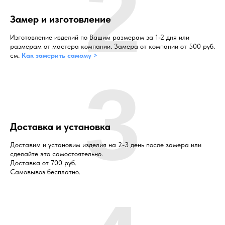
2
Замер и изготовление
Изготовление изделий по Вашим размерам за 1-2 дня или
размерам от мастера компании. Замера от компании от 500 руб.
см.
Как замерить самому >
3
Доставка и установка
Доставим и установим изделия на 2-3 день после замера или
сделайте это самостоятельно.
Доставка от 700 руб.
Самовывоз бесплатно.