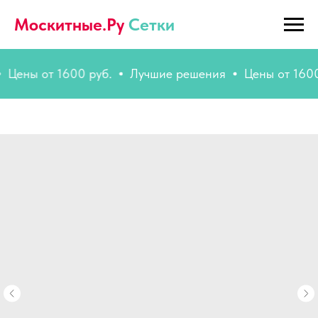
Москитные.Ру
Сетки
ны от 1600 руб.
Лучшие решения
Цены от 1600 руб