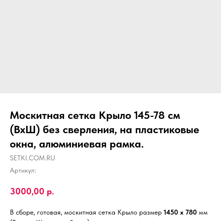
Москитная сетка Крыло 145-78 см
(ВхШ) без сверления, на пластиковые
окна, алюминиевая рамка.
SETKI.COM.RU
Артикул:
3000,00
р.
В сборе, готовая, москитная сетка Крыло размер
1450 х 780
мм