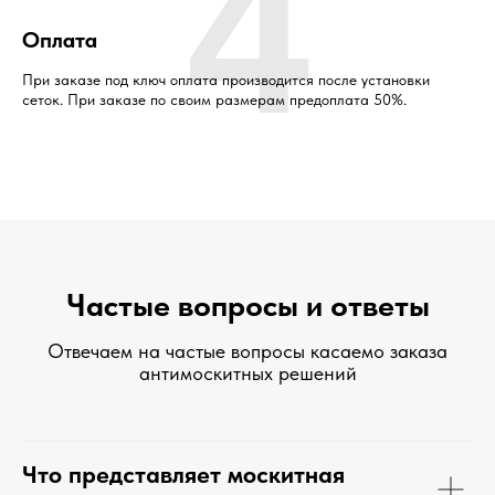
4
Оплата
При заказе под ключ оплата производится после установки
сеток. При заказе по своим размерам предоплата 50%.
Частые вопросы и ответы
Отвечаем на частые вопросы касаемо заказа
антимоскитных решений
Что представляет москитная