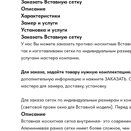
Заказать Вставную сетку
Описание
Характеристики
Замер и услуги
Установка и услуги
Заказать Вставную сетку
У нас Вы можете заказать противо-москитные Встав
так и изготавливаем сетки по индивидуальным разме
услугами мастера компании.
Для заказа, задайте товару нужную комплектацию
дополнительную информацию и нажмите ЗАКАЗАТЬ. Сп
мастера для замера, доставку, установку.
Для заказа сеток по индивидуальным размерам и ком
(световой проем окна для Вставной модели). Перед 
Описание
Вставная москитная сетка внутренняя- это современ
Алюминиевая рамка сетки имеет более сложное, чем 