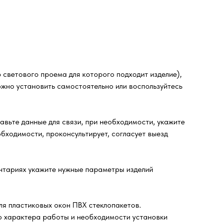
светового проема для которого подходит изделие),
ожно установить самостоятельно или воспользуйтесь
ьте данные для связи, при необходимости, укажите
бходимости, проконсультирует, согласует выезд
ентариях укажите нужные параметры изделий
ля пластиковых окон ПВХ стеклопакетов.
го характера работы и необходимости установки