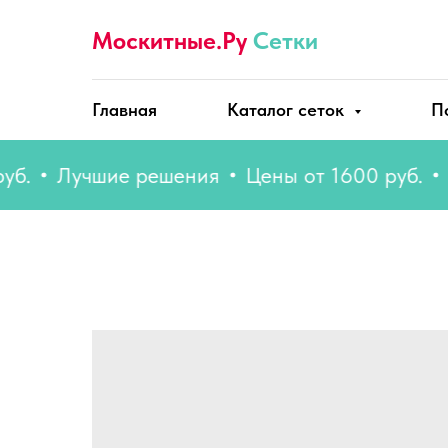
Москитные.Ру
Сетки
Главная
Каталог сеток
П
Лучшие решения
Цены от 1600 руб.
Луч