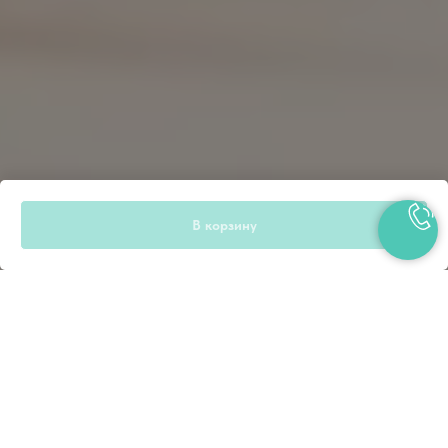
В корзину