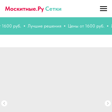
Москитные.Ру
Сетки
 руб.
Лучшие решения
Цены от 1600 руб.
Лучши