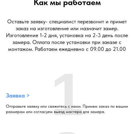
Как мы работаем
Оставьте заявку- специалист перезвонит и примет
заказ на изготовление или назначит замер.
Изготовление 1-2 дня, установка на 2-3 день после
замера. Оплата после установки при заказе с
монтажом. Работаем ежедневно с 09.00 до 21.00
1
Заявка >
Отправьте заявку или свяжитесь с нами. Примем заказ по вашим
размерам или согласуем выезд мастера для замера.