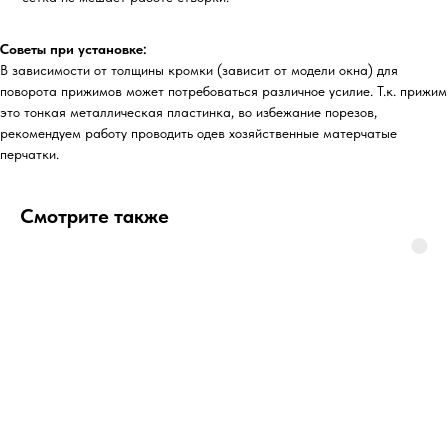
Советы при установке:
В зависимости от толщины кромки (зависит от модели окна) для
поворота прижимов может потребоваться различное усилие. Т.к. прижим
это тонкая металлическая пластинка, во избежание порезов,
рекомендуем работу проводить одев хозяйственные матерчатые
перчатки.
Смотрите также