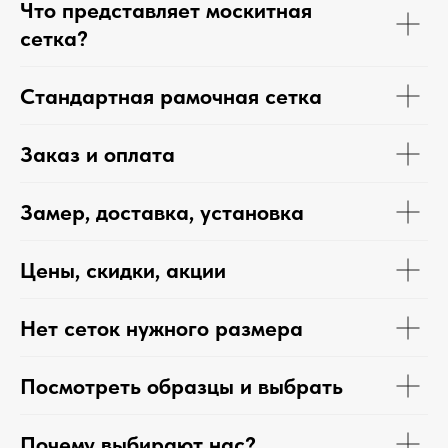
Что представляет москитная
сетка?
Стандартная рамочная сетка
Заказ и оплата
Замер, доставка, установка
Цены, скидки, акции
Нет сеток нужного размера
Посмотреть образцы и выбрать
Почему выбирают нас?