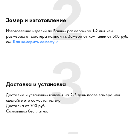
2
Замер и изготовление
Изготовление изделий по Вашим размерам за 1-2 дня или
размерам от мастера компании. Замера от компании от 500 руб.
см.
Как замерить самому >
3
Доставка и установка
Доставим и установим изделия на 2-3 день после замера или
сделайте это самостоятельно.
Доставка от 700 руб.
Самовывоз бесплатно.