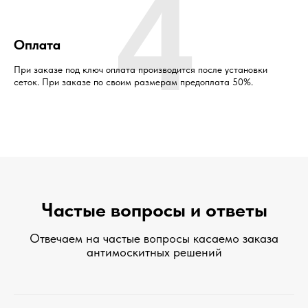
4
Оплата
При заказе под ключ оплата производится после установки
сеток. При заказе по своим размерам предоплата 50%.
Частые вопросы и ответы
Отвечаем на частые вопросы касаемо заказа
антимоскитных решений