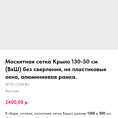
Москитная сетка Крыло 130-50 см
(ВхШ) без сверления, на пластиковые
окна, алюминиевая рамка.
SETKI.COM.RU
Артикул:
2400,00
р.
В сборе, готовая, москитная сетка Крыло размер
1300 х 500
мм