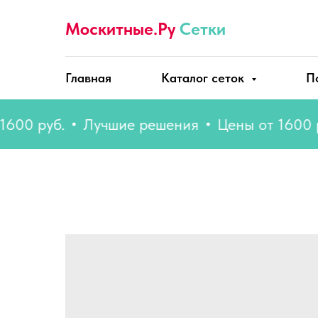
Москитные.Ру
Сетки
Главная
Каталог сеток
П
 руб.
Лучшие решения
Цены от 1600 руб.