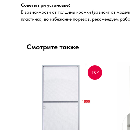
Советы при установке:
В зависимости от толщины кромки (зависит от модел
пластинка, во избежание порезов, рекомендуем рабо
Смотрите также
TOP