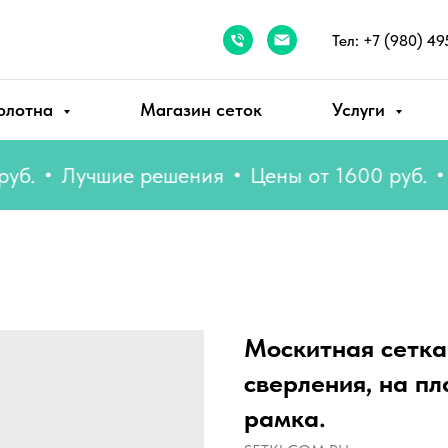
Тел: +7 (980) 49
олотна
Магазин сеток
Услуги
Лучшие решения
Цены от 1600 руб.
Луч
Москитная сетка
сверления, на п
рамка.