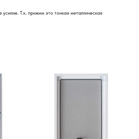
усилие. Т.к. прижим это тонкая металлическая