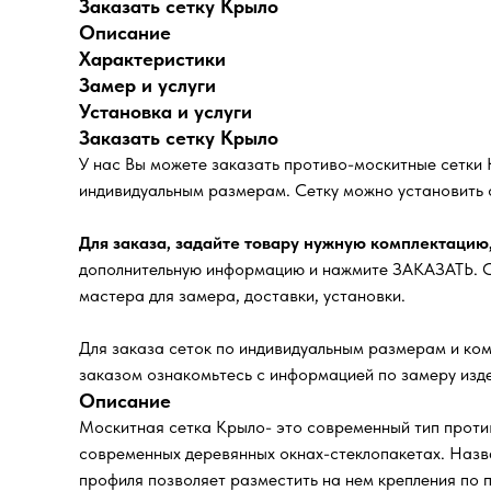
Заказать сетку Крыло
Описание
Характеристики
Замер и услуги
Установка и услуги
Заказать сетку Крыло
У нас Вы можете заказать противо-москитные сетки
индивидуальным размерам. Сетку можно установить 
Для заказа, задайте товару нужную комплектацию
дополнительную информацию и нажмите ЗАКАЗАТЬ. Сп
мастера для замера, доставки, установки.
Для заказа сеток по индивидуальным размерам и ком
заказом ознакомьтесь с информацией по замеру изде
Описание
Москитная сетка Крыло- это современный тип против
современных деревянных окнах-стеклопакетах. Назв
профиля позволяет разместить на нем крепления по п