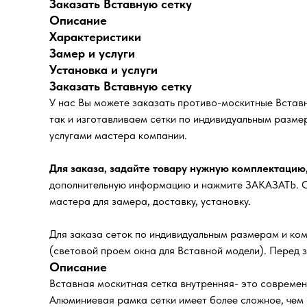
Заказать Вставную сетку
Описание
Характеристики
Замер и услуги
Установка и услуги
Заказать Вставную сетку
У нас Вы можете заказать противо-москитные Встав
так и изготавливаем сетки по индивидуальным разме
услугами мастера компании.
Для заказа, задайте товару нужную комплектацию
дополнительную информацию и нажмите ЗАКАЗАТЬ. Сп
мастера для замера, доставку, установку.
Для заказа сеток по индивидуальным размерам и ком
(световой проем окна для Вставной модели). Перед 
Описание
Вставная москитная сетка внутренняя- это современ
Алюминиевая рамка сетки имеет более сложное, чем 