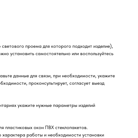
светового проема для которого подходит изделие),
ожно установить самостоятельно или воспользуйтесь
ьте данные для связи, при необходимости, укажите
бходимости, проконсультирует, согласует выезд
ентариях укажите нужные параметры изделий
ля пластиковых окон ПВХ стеклопакетов.
го характера работы и необходимости установки