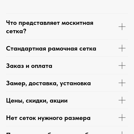
Что представляет москитная
сетка?
Стандартная рамочная сетка
Заказ и оплата
Замер, доставка, установка
Цены, скидки, акции
Нет сеток нужного размера