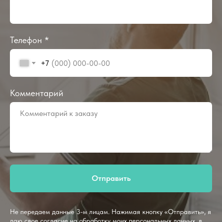
Телефон *
+7
Комментарий
Отправить
Не передаем данные 3-м лицам. Нажимая кнопку «Отправить», я
даю свое согласие на обработку моих персональных данных, в