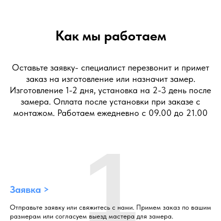
Как мы работаем
Оставьте заявку- специалист перезвонит и примет
заказ на изготовление или назначит замер.
Изготовление 1-2 дня, установка на 2-3 день после
замера. Оплата после установки при заказе с
монтажом. Работаем ежедневно с 09.00 до 21.00
1
Заявка >
Отправьте заявку или свяжитесь с нами. Примем заказ по вашим
размерам или согласуем выезд мастера для замера.