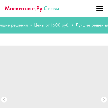
Москитные.Ру
Сетки
е решения
Цены от 1600 руб.
Лучшие решения
Ц