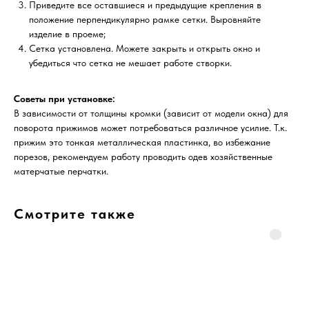
Приведите все оставшиеся и предыдущие крепления в
положение перпендикулярно рамке сетки. Выровняйте
изделие в проеме;
Сетка установлена. Можете закрыть и открыть окно и
убедиться что сетка не мешает работе створки.
Советы при установке:
В зависимости от толщины кромки (зависит от модели окна) для
поворота прижимов может потребоваться различное усилие. Т.к.
прижим это тонкая металлическая пластинка, во избежание
порезов, рекомендуем работу проводить одев хозяйственные
матерчатые перчатки.
Смотрите также