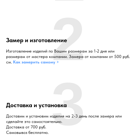
2
Замер и изготовление
Изготовление изделий по Вашим размерам за 1-2 дня или
размерам от мастера компании. Замера от компании от 500 руб.
см.
Как замерить самому >
3
Доставка и установка
Доставим и установим изделия на 2-3 день после замера или
сделайте это самостоятельно.
Доставка от 700 руб.
Самовывоз бесплатно.