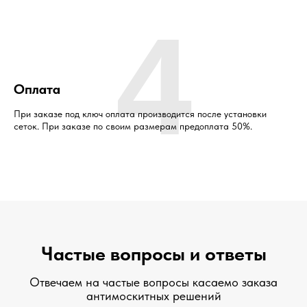
4
Оплата
При заказе под ключ оплата производится после установки
сеток. При заказе по своим размерам предоплата 50%.
Частые вопросы и ответы
Отвечаем на частые вопросы касаемо заказа
антимоскитных решений