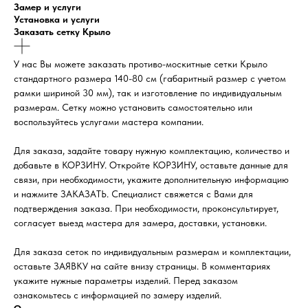
Замер и услуги
Установка и услуги
Заказать сетку Крыло
У нас Вы можете заказать противо-москитные сетки Крыло
стандартного размера 140-80 см (габаритный размер с учетом
рамки шириной 30 мм), так и изготовление по индивидуальным
размерам. Сетку можно установить самостоятельно или
воспользуйтесь услугами мастера компании.
Для заказа, задайте товару нужную комплектацию, количество и
добавьте в КОРЗИНУ. Откройте КОРЗИНУ, оставьте данные для
связи, при необходимости, укажите дополнительную информацию
и нажмите ЗАКАЗАТЬ. Специалист свяжется с Вами для
подтверждения заказа. При необходимости, проконсультирует,
согласует выезд мастера для замера, доставки, установки.
Для заказа сеток по индивидуальным размерам и комплектации,
оставьте ЗАЯВКУ на сайте внизу страницы. В комментариях
укажите нужные параметры изделий. Перед заказом
ознакомьтесь с информацией по замеру изделий.