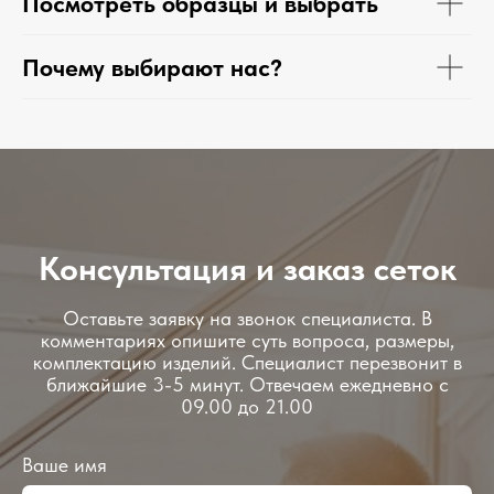
Посмотреть образцы и выбрать
Почему выбирают нас?
Консультация и заказ сеток
Оставьте заявку на звонок специалиста. В
комментариях опишите суть вопроса, размеры,
комплектацию изделий. Специалист перезвонит в
ближайшие 3-5 минут. Отвечаем ежедневно с
09.00 до 21.00
Ваше имя