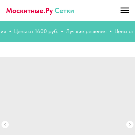
Москитные.Ру
Сетки
Цены от 1600 руб.
Лучшие решения
Цены от 160