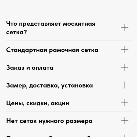
Что представляет москитная
сетка?
Стандартная рамочная сетка
Заказ и оплата
Замер, доставка, установка
Цены, скидки, акции
Нет сеток нужного размера