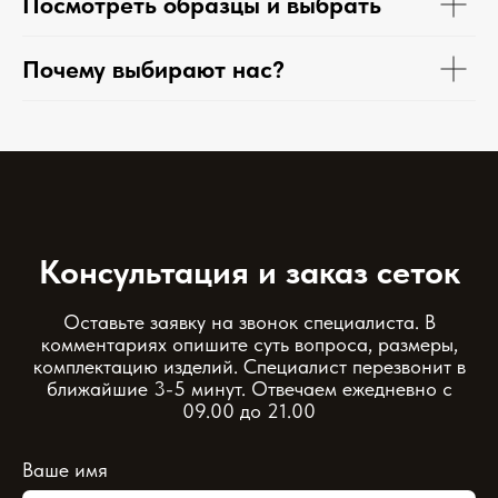
Посмотреть образцы и выбрать
Почему выбирают нас?
Консультация и заказ сеток
Оставьте заявку на звонок специалиста. В
комментариях опишите суть вопроса, размеры,
комплектацию изделий. Специалист перезвонит в
ближайшие 3-5 минут. Отвечаем ежедневно с
09.00 до 21.00
Ваше имя