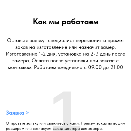
Как мы работаем
Оставьте заявку- специалист перезвонит и примет
заказ на изготовление или назначит замер.
Изготовление 1-2 дня, установка на 2-3 день после
замера. Оплата после установки при заказе с
монтажом. Работаем ежедневно с 09.00 до 21.00
1
Заявка >
Отправьте заявку или свяжитесь с нами. Примем заказ по вашим
размерам или согласуем выезд мастера для замера.