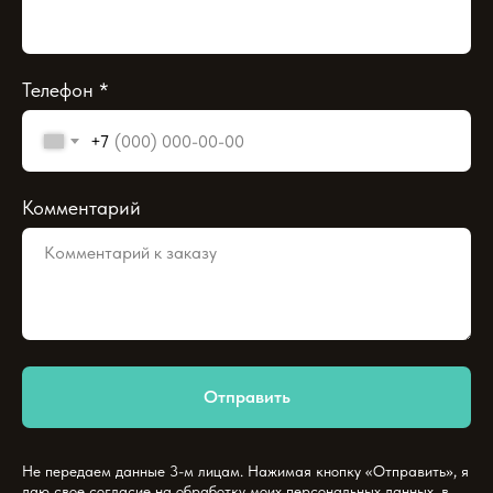
Телефон *
+7
Комментарий
Отправить
Не передаем данные 3-м лицам. Нажимая кнопку «Отправить», я
даю свое согласие на обработку моих персональных данных, в