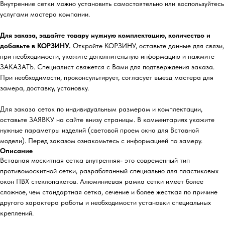
Внутренние сетки можно установить самостоятельно или воспользуйтесь
услугами мастера компании.
Для заказа, задайте товару нужную комплектацию, количество и
добавьте в КОРЗИНУ.
Откройте КОРЗИНУ, оставьте данные для связи,
при необходимости, укажите дополнительную информацию и нажмите
ЗАКАЗАТЬ. Специалист свяжется с Вами для подтверждения заказа.
При необходимости, проконсультирует, согласует выезд мастера для
замера, доставку, установку.
Для заказа сеток по индивидуальным размерам и комплектации,
оставьте ЗАЯВКУ на сайте внизу страницы. В комментариях укажите
нужные параметры изделий (световой проем окна для Вставной
модели). Перед заказом ознакомьтесь с информацией по замеру.
Описание
Вставная москитная сетка внутренняя- это современный тип
противомоскитной сетки, разработанный специально для пластиковых
окон ПВХ стеклопакетов. Алюминиевая рамка сетки имеет более
сложное, чем стандартная сетка, сечение и более жесткая по причине
другого характера работы и необходимости установки специальных
креплений.