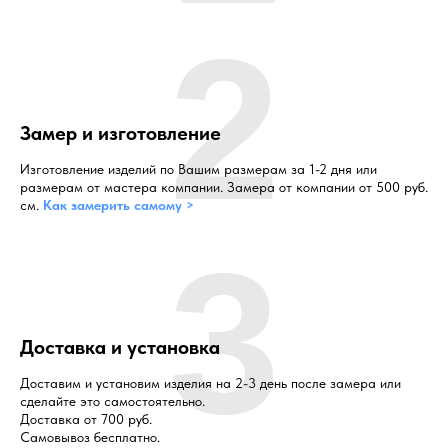
2
Замер и изготовление
Изготовление изделий по Вашим размерам за 1-2 дня или
размерам от мастера компании. Замера от компании от 500 руб.
см.
Как замерить самому >
3
Доставка и установка
Доставим и установим изделия на 2-3 день после замера или
сделайте это самостоятельно.
Доставка от 700 руб.
Самовывоз бесплатно.