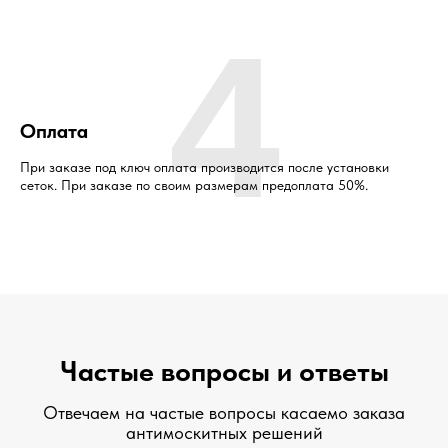
4
Оплата
При заказе под ключ оплата производится после установки
сеток. При заказе по своим размерам предоплата 50%.
Частые вопросы и ответы
Отвечаем на частые вопросы касаемо заказа
антимоскитных решений