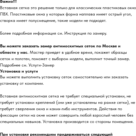
Важно!!!
Вставная сетка это решение только для классических пластиковых окно
ПВХ. Пластиковые окна у которых форма наплава имеет острый угол,
створка имеет полусмещение, такие модели не подходят.
Более подробная информация см. Инструкция по замеру.
Вы можете заказать замер антимоскитных сеток по Москве и
области у нас.
Мастер приедет в удобное время, покажет образцы
сеток и полотен, поможет с выбором модели, выполнит точный замер.
Подробнее см. Услуги-Замер
Установка и услуги
Вы можете выполнить установку сеток самостоятельно или заказать
установку от компании.
Вставная антимоскитная сетка не требует специальной установки, не
требует установки креплений (они уже установлены на рамке сетки), не
требует сверления окна и каких-либо инструментов. Действия по
фиксации сетки на окне может совершить любой взрослый человек без
специальных навыков. Установка производится со стороны помещения.
При установке рекомендуем придерживаться следующей