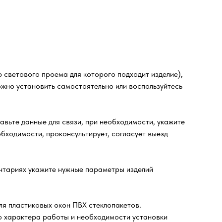
 светового проема для которого подходит изделие),
ожно установить самостоятельно или воспользуйтесь
ьте данные для связи, при необходимости, укажите
бходимости, проконсультирует, согласует выезд
ентариях укажите нужные параметры изделий
ля пластиковых окон ПВХ стеклопакетов.
го характера работы и необходимости установки