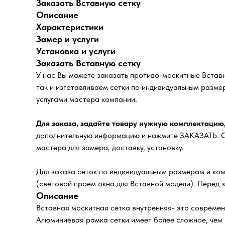
Заказать Вставную сетку
Описание
Характеристики
Замер и услуги
Установка и услуги
Заказать Вставную сетку
У нас Вы можете заказать противо-москитные Встав
так и изготавливаем сетки по индивидуальным разме
услугами мастера компании.
Для заказа, задайте товару нужную комплектацию
дополнительную информацию и нажмите ЗАКАЗАТЬ. Сп
мастера для замера, доставку, установку.
Для заказа сеток по индивидуальным размерам и ком
(световой проем окна для Вставной модели). Перед 
Описание
Вставная москитная сетка внутренняя- это современ
Алюминиевая рамка сетки имеет более сложное, чем 