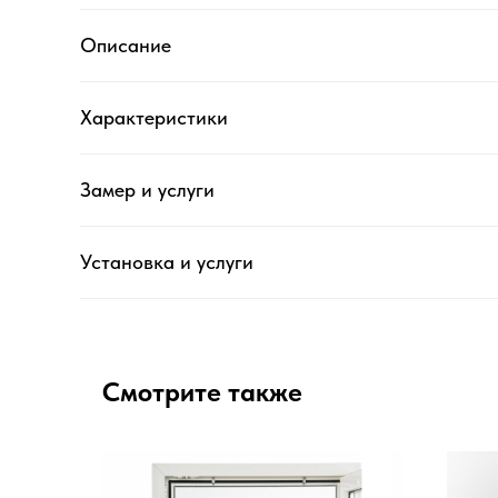
Описание
Характеристики
Замер и услуги
Установка и услуги
Смотрите также