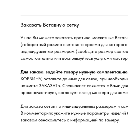
Заказать Вставную сетку
У нас Вы можете заказать противо-москитные Встав
(габаритный размер светового проема для которого п
индивидуальным размерам (сообщите размер светово
самостоятельно или воспользуйтесь услугами мастер
Для заказа, задайте товару нужную комплектацию
КОРЗИНУ, оставьте данные для связи, при необходи
нажмите ЗАКАЗАТЬ. Специалист свяжется с Вами для
проконсультирует, согласует выезд мастера для замер
Для заказа сеток по индивидуальным размерам и ком
В комментариях укажите нужные параметры изделий 
заказом ознакомьтесь с информацией по замеру.