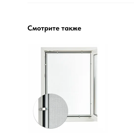
Смотрите также