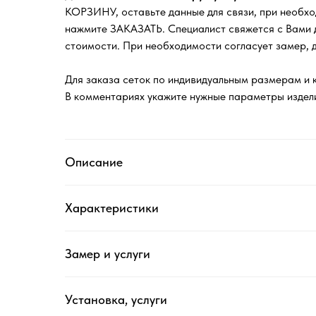
КОРЗИНУ, оставьте данные для связи, при необх
нажмите ЗАКАЗАТЬ. Специалист свяжется с Вами д
стоимости. При необходимости согласует замер, д
Для заказа сеток по индивидуальным размерам и 
В комментариях укажите нужные параметры издел
Описание
Характеристики
Замер и услуги
Установка, услуги