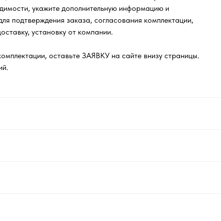
одимости, укажите дополнительную информацию и
ля подтверждения заказа, согласования комплектации,
оставку, установку от компании.
комплектации, оставьте ЗАЯВКУ на сайте внизу страницы.
ий.