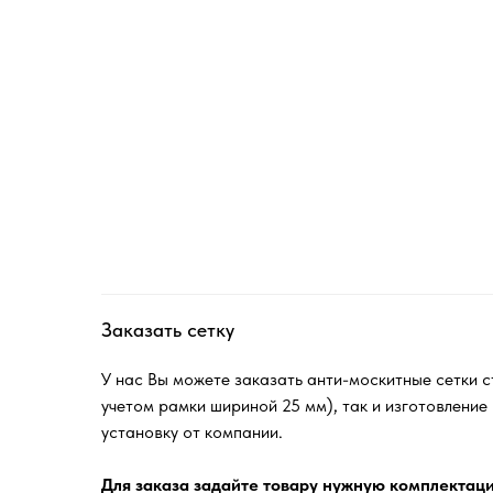
Заказать сетку
У нас Вы можете заказать анти-москитные сетки
учетом рамки шириной 25 мм), так и изготовление
установку от компании.
Для заказа задайте товару нужную комплектаци