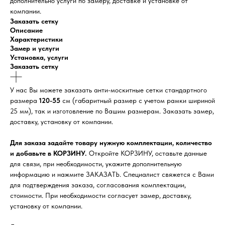
дополнительно услуги по замеру, доставке и установке от
компании.
Заказать сетку
Описание
Характеристики
Замер и услуги
Установка, услуги
Заказать сетку
У нас Вы можете заказать анти-москитные сетки стандартного
размера
120-55
см (габаритный размер с учетом рамки шириной
25 мм), так и изготовление по Вашим размерам. Заказать замер,
доставку, установку от компании.
Для заказа задайте товару нужную комплектации, количество
и добавьте в КОРЗИНУ.
Откройте КОРЗИНУ, оставьте данные
для связи, при необходимости, укажите дополнительную
информацию и нажмите ЗАКАЗАТЬ. Специалист свяжется с Вами
для подтверждения заказа, согласования комплектации,
стоимости. При необходимости согласует замер, доставку,
установку от компании.