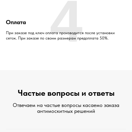
4
Оплата
При заказе под ключ оплата производится после установки
сеток. При заказе по своим размерам предоплата 50%.
Частые вопросы и ответы
Отвечаем на частые вопросы касаемо заказа
антимоскитных решений