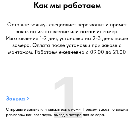
Как мы работаем
Оставьте заявку- специалист перезвонит и примет
заказ на изготовление или назначит замер.
Изготовление 1-2 дня, установка на 2-3 день после
замера. Оплата после установки при заказе с
монтажом. Работаем ежедневно с 09.00 до 21.00
1
Заявка >
Отправьте заявку или свяжитесь с нами. Примем заказ по вашим
размерам или согласуем выезд мастера для замера.