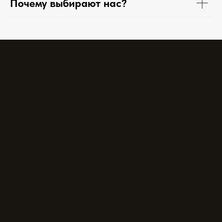
Почему выбирают нас?