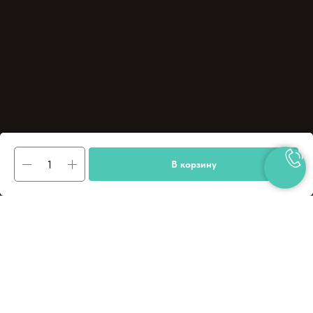
В корзину