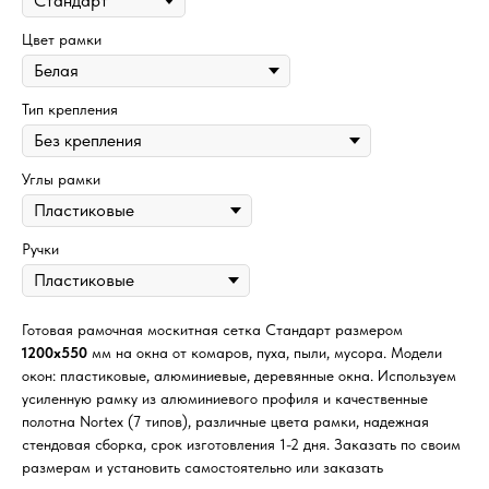
Цвет рамки
Тип крепления
Углы рамки
Ручки
Готовая рамочная москитная сетка Стандарт размером
1200х550
мм на окна от комаров, пуха, пыли, мусора. Модели
окон: пластиковые, алюминиевые, деревянные окна. Используем
усиленную рамку из алюминиевого профиля и качественные
полотна Nortex (7 типов), различные цвета рамки, надежная
стендовая сборка, срок изготовления 1-2 дня. Заказать по своим
размерам и установить самостоятельно или заказать