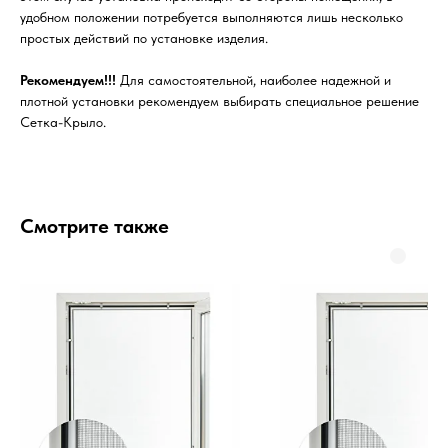
удобном положении потребуется выполняются лишь несколько
простых действий по установке изделия.
Рекомендуем!!!
Для самостоятельной, наиболее надежной и
плотной установки рекомендуем выбирать специальное решение
Сетка-Крыло.
Смотрите также