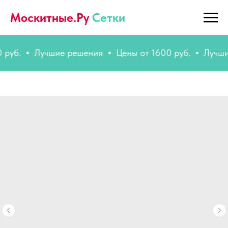
Москитные.Ру
Сетки
Лучшие решения
Цены от 1600 руб.
Лучшие ре