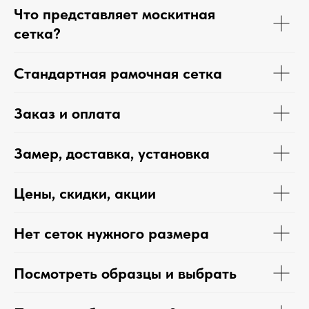
Что представляет москитная
сетка?
Стандартная рамочная сетка
Заказ и оплата
Замер, доставка, установка
Цены, скидки, акции
Нет сеток нужного размера
Посмотреть образцы и выбрать