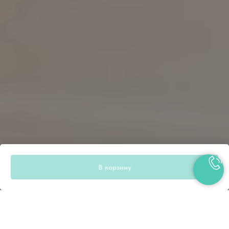
В корзину