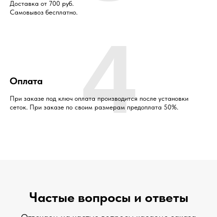
Доставка от 700 руб.
Самовывоз бесплатно.
4
Оплата
При заказе под ключ оплата производится после установки
сеток. При заказе по своим размерам предоплата 50%.
Частые вопросы и ответы