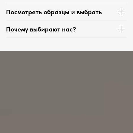
Посмотреть образцы и выбрать
Почему выбирают нас?