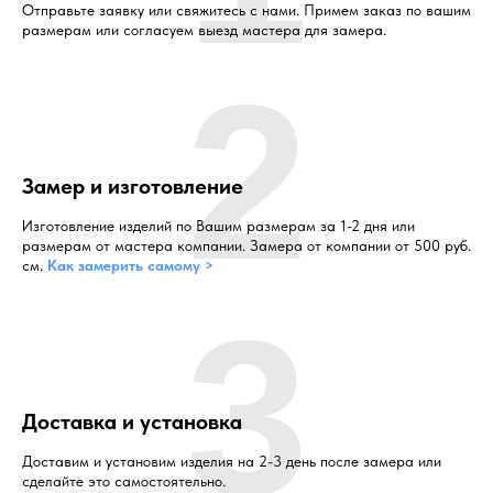
Отправьте заявку или свяжитесь с нами. Примем заказ по вашим
размерам или согласуем выезд мастера для замера.
2
Замер и изготовление
Изготовление изделий по Вашим размерам за 1-2 дня или
размерам от мастера компании. Замера от компании от 500 руб.
см.
Как замерить самому >
3
Доставка и установка
Доставим и установим изделия на 2-3 день после замера или
сделайте это самостоятельно.