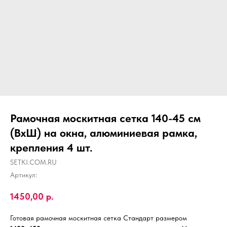
Рамочная москитная сетка 140-45 см
(ВхШ) на окна, алюминиевая рамка,
крепления 4 шт.
SETKI.COM.RU
Артикул:
1450,00
р.
Готовая рамочная москитная сетка Стандарт размером