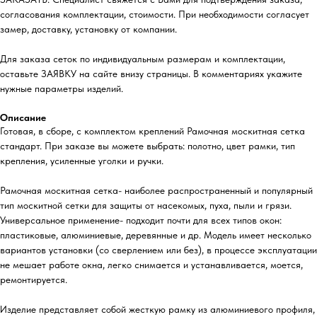
согласования комплектации, стоимости. При необходимости согласует
замер, доставку, установку от компании.
Для заказа сеток по индивидуальным размерам и комплектации,
оставьте ЗАЯВКУ на сайте внизу страницы. В комментариях укажите
нужные параметры изделий.
Описание
Готовая, в сборе, с комплектом креплений Рамочная москитная сетка
стандарт. При заказе вы можете выбрать: полотно, цвет рамки, тип
крепления, усиленные уголки и ручки.
Рамочная москитная сетка- наиболее распространенный и популярный
тип москитной сетки для защиты от насекомых, пуха, пыли и грязи.
Универсальное применение- подходит почти для всех типов окон:
пластиковые, алюминиевые, деревянные и др. Модель имеет несколько
вариантов установки (со сверлением или без), в процессе эксплуатации
не мешает работе окна, легко снимается и устанавливается, моется,
ремонтируется.
Изделие представляет собой жесткую рамку из алюминиевого профиля,