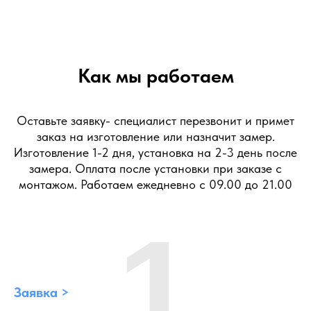
Как мы работаем
Оставьте заявку- специалист перезвонит и примет
заказ на изготовление или назначит замер.
Изготовление 1-2 дня, установка на 2-3 день после
замера. Оплата после установки при заказе с
монтажом. Работаем ежедневно с 09.00 до 21.00
1
Заявка >