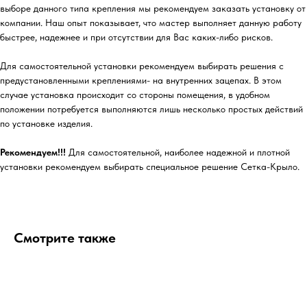
выборе данного типа крепления мы рекомендуем заказать установку от
компании. Наш опыт показывает, что мастер выполняет данную работу
быстрее, надежнее и при отсутствии для Вас каких-либо рисков.
Для самостоятельной установки рекомендуем выбирать решения с
предустановленными креплениями- на внутренних зацепах. В этом
случае установка происходит со стороны помещения, в удобном
положении потребуется выполняются лишь несколько простых действий
по установке изделия.
Рекомендуем!!!
Для самостоятельной, наиболее надежной и плотной
установки рекомендуем выбирать специальное решение Сетка-Крыло.
Смотрите также