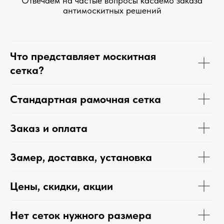
Отвечаем на частые вопросы касаемо заказа
антимоскитных решений
Что представляет москитная
сетка?
Стандартная рамочная сетка
Заказ и оплата
Замер, доставка, установка
Цены, скидки, акции
Нет сеток нужного размера