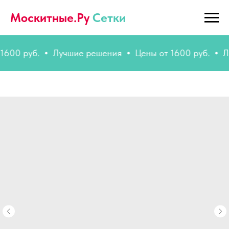
Москитные.Ру
Сетки
руб.
Лучшие решения
Цены от 1600 руб.
Лучшие