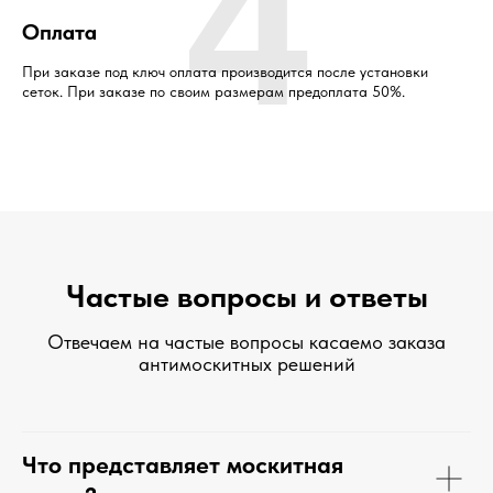
4
Оплата
При заказе под ключ оплата производится после установки
сеток. При заказе по своим размерам предоплата 50%.
Частые вопросы и ответы
Отвечаем на частые вопросы касаемо заказа
антимоскитных решений
Что представляет москитная