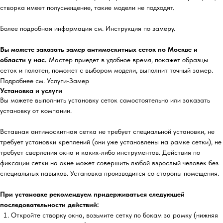
створка имеет полусмещение, такие модели не подходят.
Более подробная информация см. Инструкция по замеру.
Вы можете заказать замер антимоскитных сеток по Москве и
области у нас.
Мастер приедет в удобное время, покажет образцы
сеток и полотен, поможет с выбором модели, выполнит точный замер.
Подробнее см. Услуги-Замер
Установка и услуги
Вы можете выполнить установку сеток самостоятельно или заказать
установку от компании.
Вставная антимоскитная сетка не требует специальной установки, не
требует установки креплений (они уже установлены на рамке сетки), не
требует сверления окна и каких-либо инструментов. Действия по
фиксации сетки на окне может совершить любой взрослый человек без
специальных навыков. Установка производится со стороны помещения.
При установке рекомендуем придерживаться следующей
последовательности действий:
Откройте створку окна, возьмите сетку по бокам за рамку (нижняя