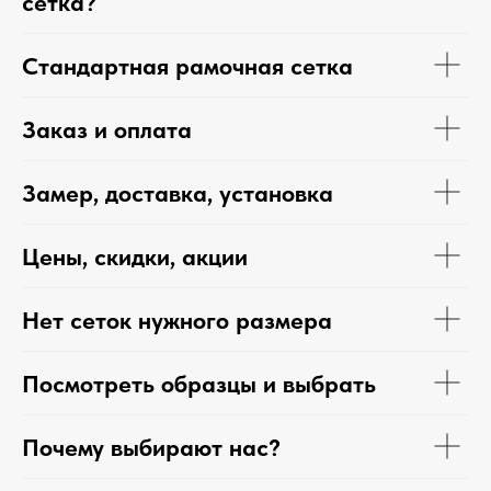
сетка?
Стандартная рамочная сетка
Заказ и оплата
Замер, доставка, установка
Цены, скидки, акции
Нет сеток нужного размера
Посмотреть образцы и выбрать
Почему выбирают нас?