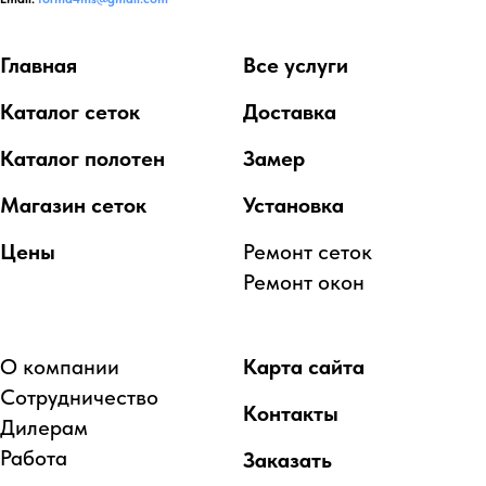
Главная
Все услуги
Каталог сеток
Доставка
Каталог полотен
Замер
Магазин сеток
Установка
Цены
Ремонт сеток
Ремонт окон
О компании
Карта сайта
Сотрудничество
Контакты
Дилерам
Работа
Заказать