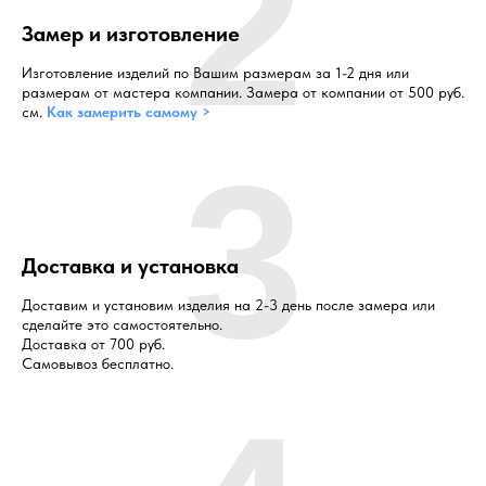
2
Замер и изготовление
Изготовление изделий по Вашим размерам за 1-2 дня или
размерам от мастера компании. Замера от компании от 500 руб.
см.
Как замерить самому >
3
Доставка и установка
Доставим и установим изделия на 2-3 день после замера или
сделайте это самостоятельно.
Доставка от 700 руб.
Самовывоз бесплатно.