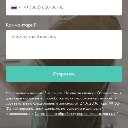
+7
Комментарий
Отправить
Не передаем данные 3-м лицам. Нажимая кнопку «Отправить», я
даю свое согласие на обработку моих персональных данных, в
соответствии с Федеральным законом от 27.07.2006 года №152-
ФЗ «О персональных данных», на условиях и для целей,
определенных в
Согласии на обработку персональных данных
*