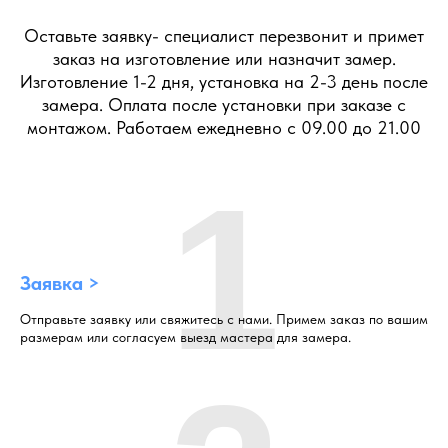
Оставьте заявку- специалист перезвонит и примет
заказ на изготовление или назначит замер.
Изготовление 1-2 дня, установка на 2-3 день после
замера. Оплата после установки при заказе с
монтажом. Работаем ежедневно с 09.00 до 21.00
1
Заявка >
Отправьте заявку или свяжитесь с нами. Примем заказ по вашим
размерам или согласуем выезд мастера для замера.