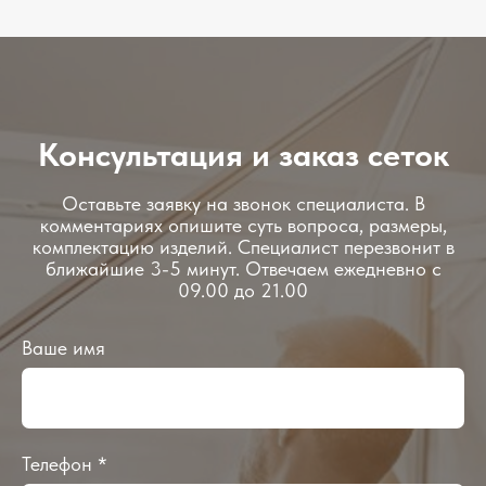
Консультация и заказ сеток
Оставьте заявку на звонок специалиста. В
комментариях опишите суть вопроса, размеры,
комплектацию изделий. Специалист перезвонит в
ближайшие 3-5 минут. Отвечаем ежедневно с
09.00 до 21.00
Ваше имя
Телефон *