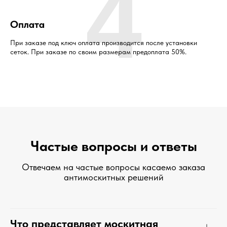
4
Оплата
При заказе под ключ оплата производится после установки
сеток. При заказе по своим размерам предоплата 50%.
Частые вопросы и ответы
Отвечаем на частые вопросы касаемо заказа
антимоскитных решений
Что представляет москитная