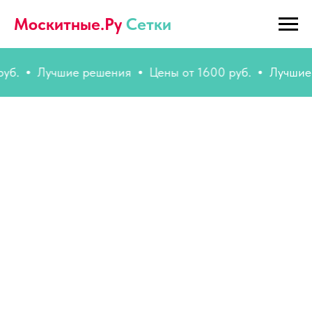
Москитные.Ру
Сетки
Лучшие решения
Цены от 1600 руб.
Лучшие ре