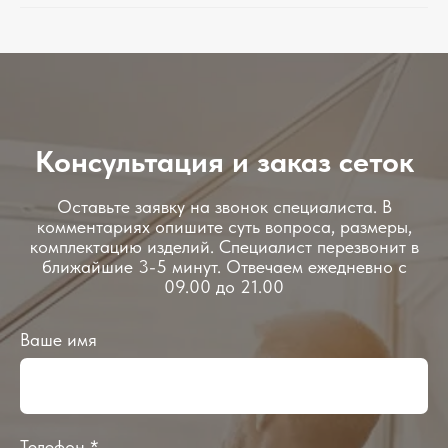
Консультация и заказ сеток
Оставьте заявку на звонок специалиста. В
комментариях опишите суть вопроса, размеры,
комплектацию изделий. Специалист перезвонит в
ближайшие 3-5 минут. Отвечаем ежедневно с
09.00 до 21.00
Ваше имя
Телефон *