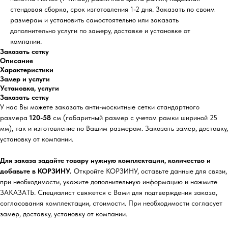
стендовая сборка, срок изготовления 1-2 дня. Заказать по своим
размерам и установить самостоятельно или заказать
дополнительно услуги по замеру, доставке и установке от
компании.
Заказать сетку
Описание
Характеристики
Замер и услуги
Установка, услуги
Заказать сетку
У нас Вы можете заказать анти-москитные сетки стандартного
размера
120-58
см (габаритный размер с учетом рамки шириной 25
мм), так и изготовление по Вашим размерам. Заказать замер, доставку,
установку от компании.
Для заказа задайте товару нужную комплектации, количество и
добавьте в КОРЗИНУ.
Откройте КОРЗИНУ, оставьте данные для связи,
при необходимости, укажите дополнительную информацию и нажмите
ЗАКАЗАТЬ. Специалист свяжется с Вами для подтверждения заказа,
согласования комплектации, стоимости. При необходимости согласует
замер, доставку, установку от компании.