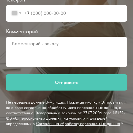
+7
Комментарий
Отправить
Не передаем данные 3-м лицам. Нажимая кнопку «Отправить», я
даю свое согласие на обработку моих персональных данных, в
соответствии с Федеральным законом от 27.07.2006 года №152-
ФЗ «О персональных данных», на условиях и для целей,
определенных в
Согласии на обработку персональных данных
*