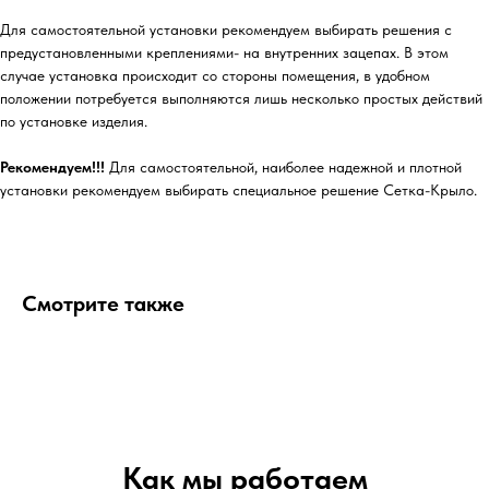
Для самостоятельной установки рекомендуем выбирать решения с
предустановленными креплениями- на внутренних зацепах. В этом
случае установка происходит со стороны помещения, в удобном
положении потребуется выполняются лишь несколько простых действий
по установке изделия.
Рекомендуем!!!
Для самостоятельной, наиболее надежной и плотной
установки рекомендуем выбирать специальное решение Сетка-Крыло.
Смотрите также
Как мы работаем