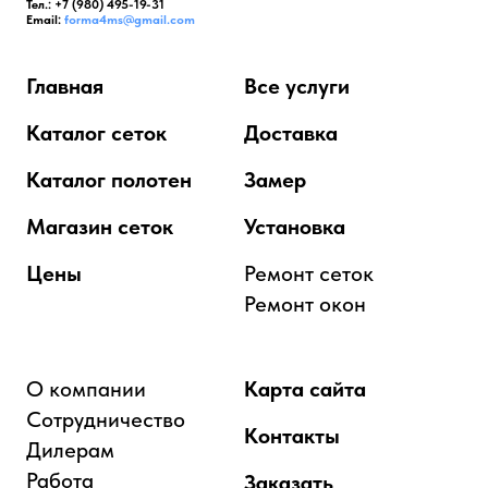
Тел.: +7 (980) 495-19-31
Email:
forma4ms@gmail.com
Главная
Все услуги
Каталог сеток
Доставка
Каталог полотен
Замер
Магазин сеток
Установка
Цены
Ремонт сеток
Ремонт окон
О компании
Карта сайта
Сотрудничество
Контакты
Дилерам
Работа
Заказать