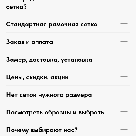
сетка?
Стандартная рамочная сетка
Заказ и оплата
Замер, доставка, установка
Цены, скидки, акции
Нет сеток нужного размера
Посмотреть образцы и выбрать
Почему выбирают нас?