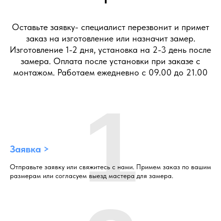
Оставьте заявку- специалист перезвонит и примет
заказ на изготовление или назначит замер.
Изготовление 1-2 дня, установка на 2-3 день после
замера. Оплата после установки при заказе с
монтажом. Работаем ежедневно с 09.00 до 21.00
1
Заявка >
Отправьте заявку или свяжитесь с нами. Примем заказ по вашим
размерам или согласуем выезд мастера для замера.