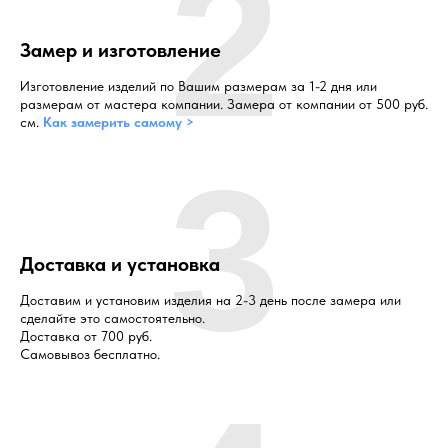
2
Замер и изготовление
Изготовление изделий по Вашим размерам за 1-2 дня или
размерам от мастера компании. Замера от компании от 500 руб.
см.
Как замерить самому >
3
Доставка и установка
Доставим и установим изделия на 2-3 день после замера или
сделайте это самостоятельно.
Доставка от 700 руб.
Самовывоз бесплатно.