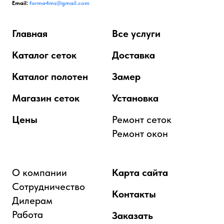
Email:
forma4ms@gmail.com
Главная
Все услуги
Каталог сеток
Доставка
Каталог полотен
Замер
Магазин сеток
Установка
Цены
Ремонт сеток
Ремонт окон
О компании
Карта сайта
Сотрудничество
Контакты
Дилерам
Работа
Заказать