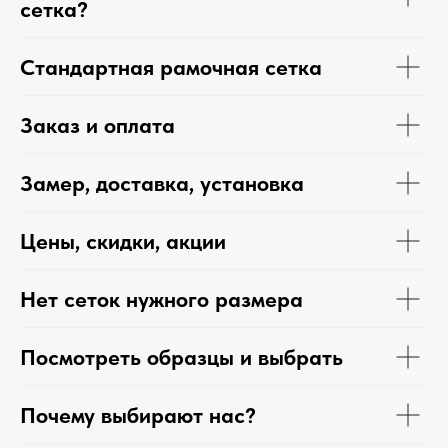
сетка?
Стандартная рамочная сетка
Заказ и оплата
Замер, доставка, установка
Цены, скидки, акции
Нет сеток нужного размера
Посмотреть образцы и выбрать
Почему выбирают нас?