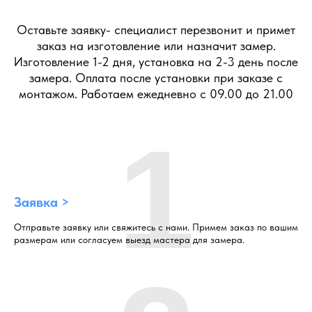
Оставьте заявку- специалист перезвонит и примет
заказ на изготовление или назначит замер.
Изготовление 1-2 дня, установка на 2-3 день после
замера. Оплата после установки при заказе с
монтажом. Работаем ежедневно с 09.00 до 21.00
1
Заявка >
Отправьте заявку или свяжитесь с нами. Примем заказ по вашим
размерам или согласуем выезд мастера для замера.