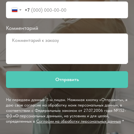
+7
Комментарий
Отправить
Не передаем данные 3-м лицам. Нажимая кнопку «Отправить», я
даю свое согласие на обработку моих персональных данных, в
соответствии с Федеральным законом от 27.07.2006 года №152-
ФЗ «О персональных данных», на условиях и для целей,
определенных в
Согласии на обработку персональных данных
*