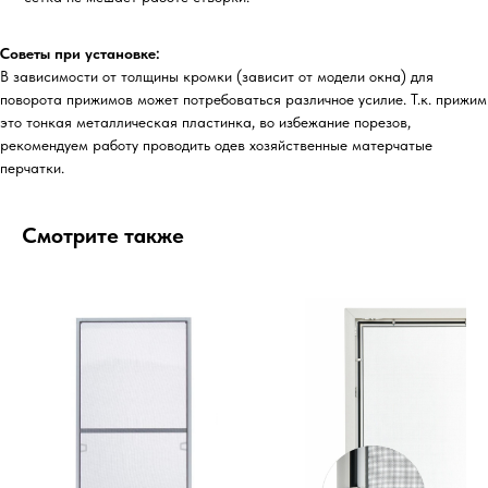
Советы при установке:
В зависимости от толщины кромки (зависит от модели окна) для
поворота прижимов может потребоваться различное усилие. Т.к. прижим
это тонкая металлическая пластинка, во избежание порезов,
рекомендуем работу проводить одев хозяйственные матерчатые
перчатки.
Смотрите также