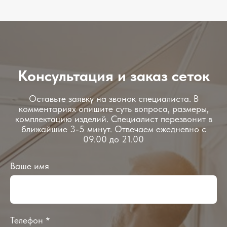
Консультация и заказ сеток
Оставьте заявку на звонок специалиста. В
комментариях опишите суть вопроса, размеры,
комплектацию изделий. Специалист перезвонит в
ближайшие 3-5 минут. Отвечаем ежедневно с
09.00 до 21.00
Ваше имя
Телефон *