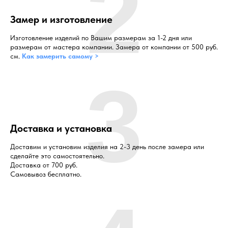
2
Замер и изготовление
Изготовление изделий по Вашим размерам за 1-2 дня или
размерам от мастера компании. Замера от компании от 500 руб.
см.
Как замерить самому >
3
Доставка и установка
Доставим и установим изделия на 2-3 день после замера или
сделайте это самостоятельно.
Доставка от 700 руб.
Самовывоз бесплатно.