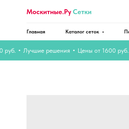
Москитные.Ру
Сетки
Главная
Каталог сеток
П
.
Лучшие решения
Цены от 1600 руб.
Л