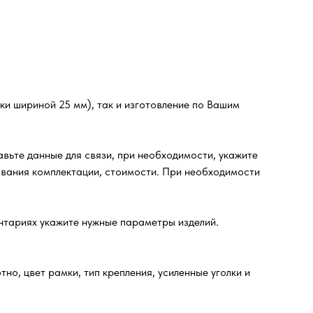
и шириной 25 мм), так и изготовление по Вашим
ьте данные для связи, при необходимости, укажите
вания комплектации, стоимости. При необходимости
ентариях укажите нужные параметры изделий.
но, цвет рамки, тип крепления, усиленные уголки и