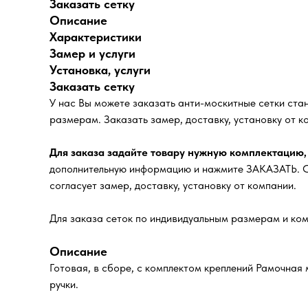
Заказать сетку
Описание
Характеристики
Замер и услуги
Установка, услуги
Заказать сетку
У нас Вы можете заказать анти-москитные сетки ст
размерам. Заказать замер, доставку, установку от к
Для заказа задайте товару нужную комплектацию,
дополнительную информацию и нажмите ЗАКАЗАТЬ. Сп
согласует замер, доставку, установку от компании.
Для заказа сеток по индивидуальным размерам и ком
Описание
Готовая, в сборе, с комплектом креплений Рамочная 
ручки.