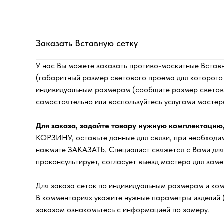
Заказать Вставную сетку
У нас Вы можете заказать противо-москитные Встав
(габаритный размер светового проема для которого п
индивидуальным размерам (сообщите размер светово
самостоятельно или воспользуйтесь услугами мастер
Для заказа, задайте товару нужную комплектацию
КОРЗИНУ, оставьте данные для связи, при необходи
нажмите ЗАКАЗАТЬ. Специалист свяжется с Вами для
проконсультирует, согласует выезд мастера для замер
Для заказа сеток по индивидуальным размерам и ком
В комментариях укажите нужные параметры изделий 
заказом ознакомьтесь с информацией по замеру.