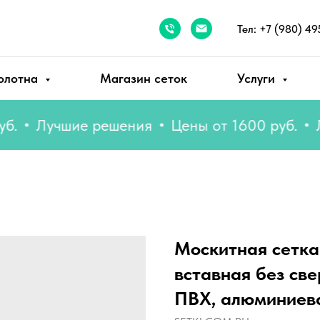
Тел: +7 (980) 49
олотна
Магазин сеток
Услуги
Лучшие решения
Цены от 1600 руб.
Лучш
Москитная сетка
вставная без све
ПВХ, алюминиев