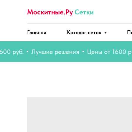
Москитные.Ру
Сетки
Главная
Каталог сеток
П
руб.
Лучшие решения
Цены от 1600 руб.