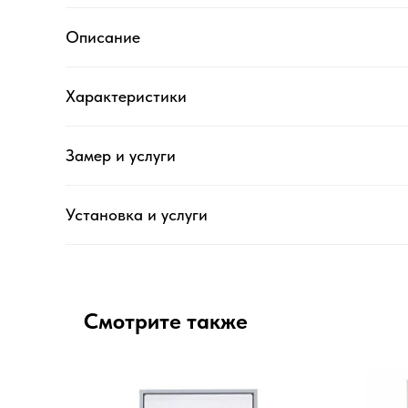
Описание
Характеристики
Замер и услуги
Установка и услуги
Смотрите также