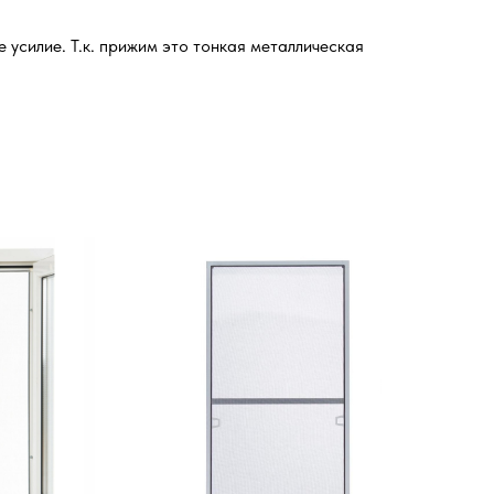
усилие. Т.к. прижим это тонкая металлическая