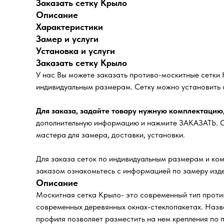
Заказать сетку Крыло
Описание
Характеристики
Замер и услуги
Установка и услуги
Заказать сетку Крыло
У нас Вы можете заказать противо-москитные сетки
индивидуальным размерам. Сетку можно установить 
Для заказа, задайте товару нужную комплектацию
дополнительную информацию и нажмите ЗАКАЗАТЬ. Сп
мастера для замера, доставки, установки.
Для заказа сеток по индивидуальным размерам и ком
заказом ознакомьтесь с информацией по замеру изде
Описание
Москитная сетка Крыло- это современный тип против
современных деревянных окнах-стеклопакетах. Назв
профиля позволяет разместить на нем крепления по п