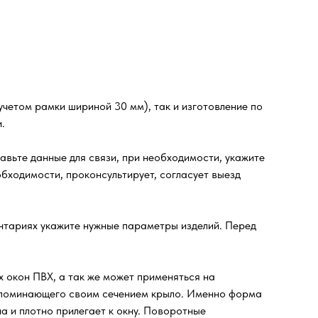
четом рамки шириной 30 мм), так и изготовление по
.
вьте данные для связи, при необходимости, укажите
бходимости, проконсультирует, согласует выезд
ентариях укажите нужные параметры изделий. Перед
 окон ПВХ, а так же может применяться на
напоминающего своим сечением крыло. Именно форма
а и плотно прилегает к окну. Поворотные