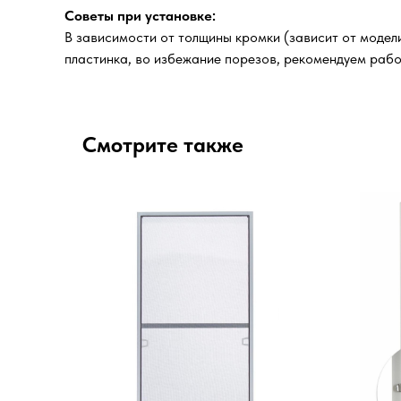
Советы при установке:
В зависимости от толщины кромки (зависит от модел
пластинка, во избежание порезов, рекомендуем рабо
Смотрите также