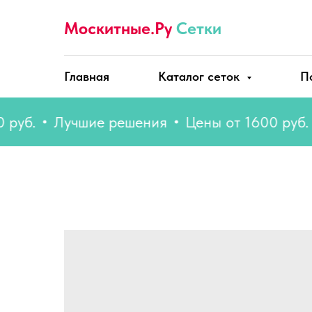
Москитные.Ру
Сетки
Главная
Каталог сеток
П
.
Лучшие решения
Цены от 1600 руб.
Лу