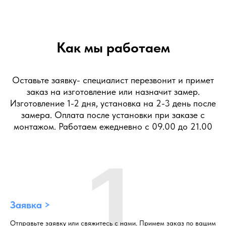
Как мы работаем
Оставьте заявку- специалист перезвонит и примет
заказ на изготовление или назначит замер.
Изготовление 1-2 дня, установка на 2-3 день после
замера. Оплата после установки при заказе с
монтажом. Работаем ежедневно с 09.00 до 21.00
1
Заявка >
Отправьте заявку или свяжитесь с нами. Примем заказ по вашим