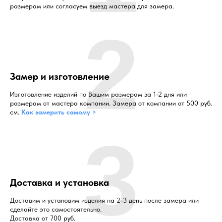
размерам или согласуем выезд мастера для замера.
2
Замер и изготовление
Изготовление изделий по Вашим размерам за 1-2 дня или
размерам от мастера компании. Замера от компании от 500 руб.
см.
Как замерить самому >
3
Доставка и установка
Доставим и установим изделия на 2-3 день после замера или
сделайте это самостоятельно.
Доставка от 700 руб.