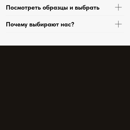
Посмотреть образцы и выбрать
Почему выбирают нас?