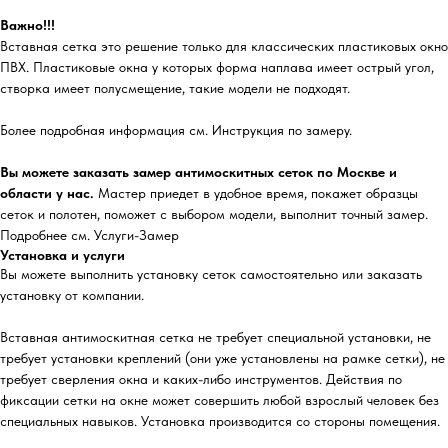
Важно!!!
Вставная сетка это решение только для классических пластиковых окно
ПВХ. Пластиковые окна у которых форма наплава имеет острый угол,
створка имеет полусмещение, такие модели не подходят.
Более подробная информация см. Инструкция по замеру.
Вы можете заказать замер антимоскитных сеток по Москве и
области у нас.
Мастер приедет в удобное время, покажет образцы
сеток и полотен, поможет с выбором модели, выполнит точный замер.
Подробнее см. Услуги-Замер
Установка и услуги
Вы можете выполнить установку сеток самостоятельно или заказать
установку от компании.
Вставная антимоскитная сетка не требует специальной установки, не
требует установки креплений (они уже установлены на рамке сетки), не
требует сверления окна и каких-либо инструментов. Действия по
фиксации сетки на окне может совершить любой взрослый человек без
специальных навыков. Установка производится со стороны помещения.