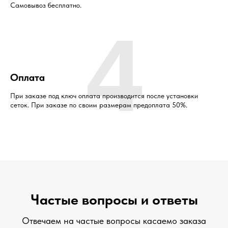
Самовывоз бесплатно.
4
Оплата
При заказе под ключ оплата производится после установки
сеток. При заказе по своим размерам предоплата 50%.
Частые вопросы и ответы
Отвечаем на частые вопросы касаемо заказа