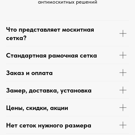
антимоскитных решений
Что представляет москитная
сетка?
Стандартная рамочная сетка
Заказ и оплата
Замер, доставка, установка
Цены, скидки, акции
Нет сеток нужного размера