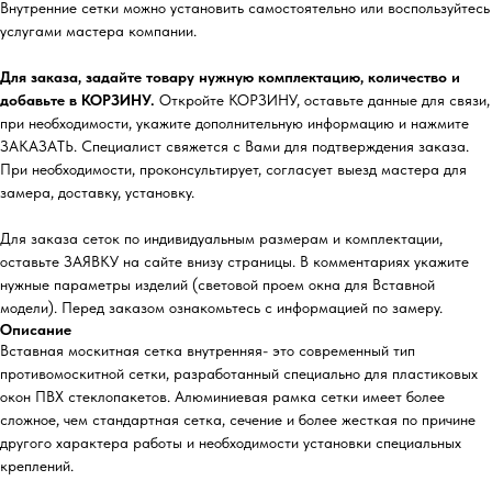
Внутренние сетки можно установить самостоятельно или воспользуйтесь
услугами мастера компании.
Для заказа, задайте товару нужную комплектацию, количество и
добавьте в КОРЗИНУ.
Откройте КОРЗИНУ, оставьте данные для связи,
при необходимости, укажите дополнительную информацию и нажмите
ЗАКАЗАТЬ. Специалист свяжется с Вами для подтверждения заказа.
При необходимости, проконсультирует, согласует выезд мастера для
замера, доставку, установку.
Для заказа сеток по индивидуальным размерам и комплектации,
оставьте ЗАЯВКУ на сайте внизу страницы. В комментариях укажите
нужные параметры изделий (световой проем окна для Вставной
модели). Перед заказом ознакомьтесь с информацией по замеру.
Описание
Вставная москитная сетка внутренняя- это современный тип
противомоскитной сетки, разработанный специально для пластиковых
окон ПВХ стеклопакетов. Алюминиевая рамка сетки имеет более
сложное, чем стандартная сетка, сечение и более жесткая по причине
другого характера работы и необходимости установки специальных
креплений.