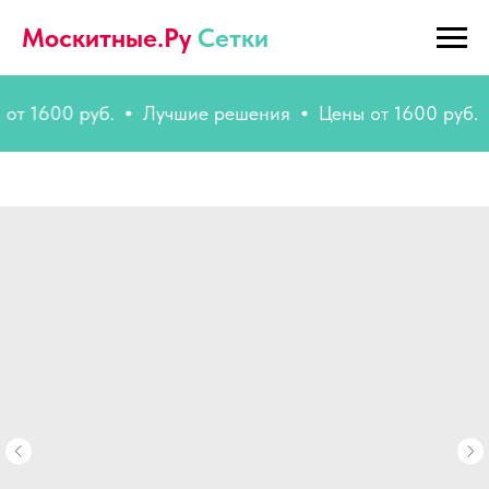
Москитные.Ру
Сетки
00 руб.
Лучшие решения
Цены от 1600 руб.
Луч