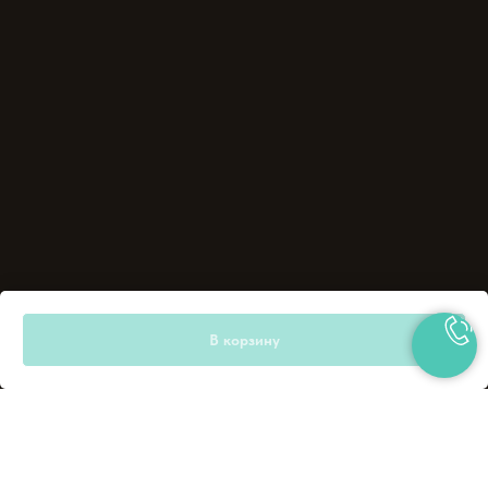
В корзину