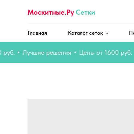
Москитные.Ру
Сетки
Главная
Каталог сеток
П
.
Лучшие решения
Цены от 1600 руб.
Л