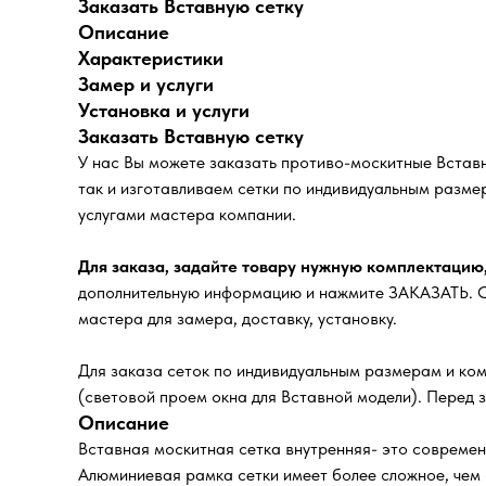
Заказать Вставную сетку
Описание
Характеристики
Замер и услуги
Установка и услуги
Заказать Вставную сетку
У нас Вы можете заказать противо-москитные Встав
так и изготавливаем сетки по индивидуальным разме
услугами мастера компании.
Для заказа, задайте товару нужную комплектацию
дополнительную информацию и нажмите ЗАКАЗАТЬ. Сп
мастера для замера, доставку, установку.
Для заказа сеток по индивидуальным размерам и ком
(световой проем окна для Вставной модели). Перед 
Описание
Вставная москитная сетка внутренняя- это современ
Алюминиевая рамка сетки имеет более сложное, чем 