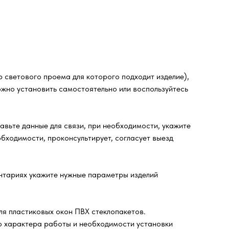
 светового проема для которого подходит изделие),
ожно установить самостоятельно или воспользуйтесь
ьте данные для связи, при необходимости, укажите
бходимости, проконсультирует, согласует выезд
ентариях укажите нужные параметры изделий
ля пластиковых окон ПВХ стеклопакетов.
го характера работы и необходимости установки