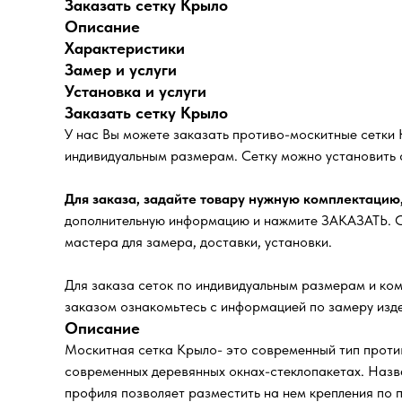
Заказать сетку Крыло
Описание
Характеристики
Замер и услуги
Установка и услуги
Заказать сетку Крыло
У нас Вы можете заказать противо-москитные сетки 
индивидуальным размерам. Сетку можно установить 
Для заказа, задайте товару нужную комплектацию
дополнительную информацию и нажмите ЗАКАЗАТЬ. Сп
мастера для замера, доставки, установки.
Для заказа сеток по индивидуальным размерам и ком
заказом ознакомьтесь с информацией по замеру изде
Описание
Москитная сетка Крыло- это современный тип против
современных деревянных окнах-стеклопакетах. Назв
профиля позволяет разместить на нем крепления по п