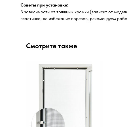
Советы при установке:
В зависимости от толщины кромки (зависит от модел
пластинка, во избежание порезов, рекомендуем рабо
Смотрите также