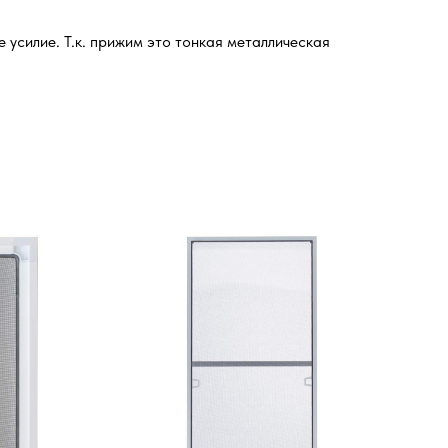
усилие. Т.к. прижим это тонкая металлическая