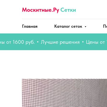
Москитные.Ру
Сетки
Главная
Каталог сеток
П
1600 руб.
Лучшие решения
Цены от 1600 