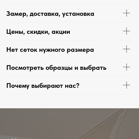
Замер, доставка, установка
Цены, скидки, акции
Нет сеток нужного размера
Посмотреть образцы и выбрать
Почему выбирают нас?