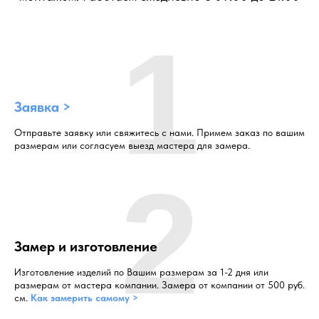
1
Заявка >
Отправьте заявку или свяжитесь с нами. Примем заказ по вашим
размерам или согласуем выезд мастера для замера.
2
Замер и изготовление
Изготовление изделий по Вашим размерам за 1-2 дня или
размерам от мастера компании. Замера от компании от 500 руб.
см.
Как замерить самому >