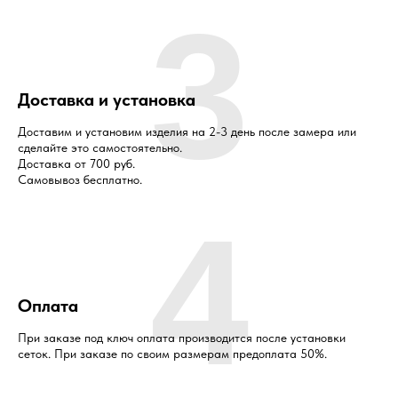
3
Доставка и установка
Доставим и установим изделия на 2-3 день после замера или
сделайте это самостоятельно.
Доставка от 700 руб.
Самовывоз бесплатно.
4
Оплата
При заказе под ключ оплата производится после установки
сеток. При заказе по своим размерам предоплата 50%.