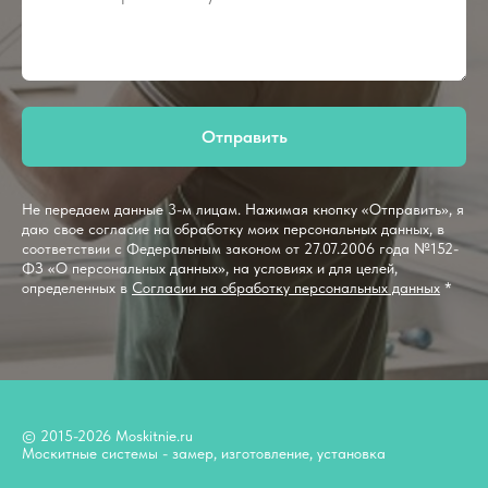
Отправить
Не передаем данные 3-м лицам. Нажимая кнопку «Отправить», я
даю свое согласие на обработку моих персональных данных, в
соответствии с Федеральным законом от 27.07.2006 года №152-
ФЗ «О персональных данных», на условиях и для целей,
определенных в
Согласии на обработку персональных данных
*
© 2015-2026 Moskitnie.ru
Москитные системы - замер, изготовление, установка