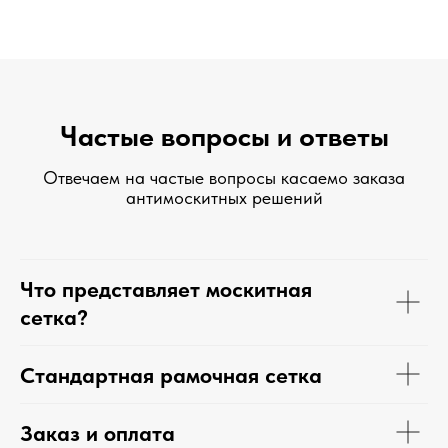
Частые вопросы и ответы
Отвечаем на частые вопросы касаемо заказа
антимоскитных решений
Что представляет москитная
сетка?
Стандартная рамочная сетка
Заказ и оплата