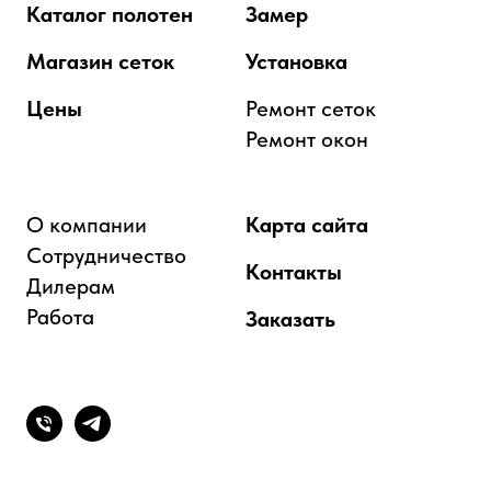
Каталог полотен
Замер
Магазин сеток
Установка
Цены
Ремонт сеток
Ремонт окон
О компании
Карта сайта
Сотрудничество
Контакты
Дилерам
Работа
Заказать