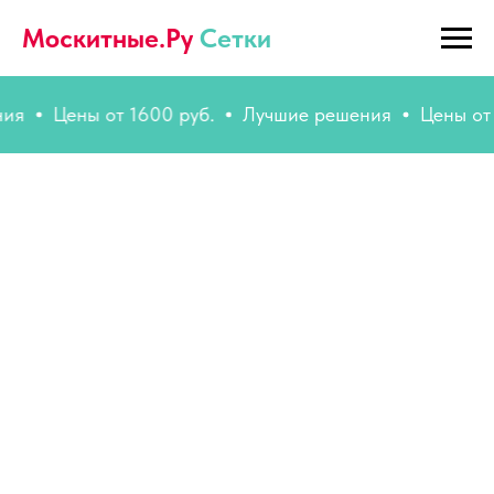
Москитные.Ру
Сетки
Цены от 1600 руб.
Лучшие решения
Цены от 160