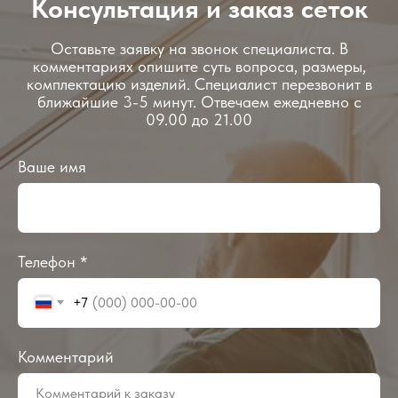
Консультация и заказ сеток
Оставьте заявку на звонок специалиста. В
комментариях опишите суть вопроса, размеры,
комплектацию изделий. Специалист перезвонит в
ближайшие 3-5 минут. Отвечаем ежедневно с
09.00 до 21.00
Ваше имя
Телефон *
+7
Комментарий