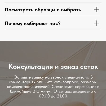
Посмотреть образцы и выбрать
Почему выбирают нас?
Консультация и заказ сеток
Оставьте заявку на звонок специалиста. В
комментариях опишите суть вопроса, размеры,
комплектацию изделий. Специалист перезвонит в
ближайшие 3-5 минут. Отвечаем ежедневно с
09.00 до 21.00