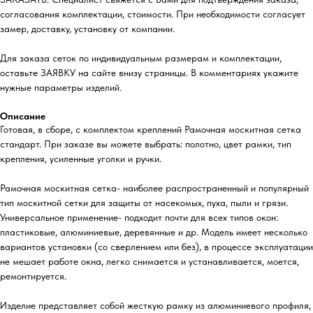
согласования комплектации, стоимости. При необходимости согласует
замер, доставку, установку от компании.
Для заказа сеток по индивидуальным размерам и комплектации,
оставьте ЗАЯВКУ на сайте внизу страницы. В комментариях укажите
нужные параметры изделий.
Описание
Готовая, в сборе, с комплектом креплений Рамочная москитная сетка
стандарт. При заказе вы можете выбрать: полотно, цвет рамки, тип
крепления, усиленные уголки и ручки.
Рамочная москитная сетка- наиболее распространенный и популярный
тип москитной сетки для защиты от насекомых, пуха, пыли и грязи.
Универсальное применение- подходит почти для всех типов окон:
пластиковые, алюминиевые, деревянные и др. Модель имеет несколько
вариантов установки (со сверлением или без), в процессе эксплуатации
не мешает работе окна, легко снимается и устанавливается, моется,
ремонтируется.
Изделие представляет собой жесткую рамку из алюминиевого профиля,