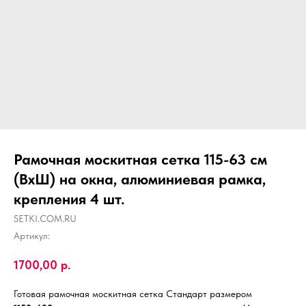
Рамочная москитная сетка 115-63 см
(ВхШ) на окна, алюминиевая рамка,
крепления 4 шт.
SETKI.COM.RU
Артикул:
1700,00
р.
Готовая рамочная москитная сетка Стандарт размером