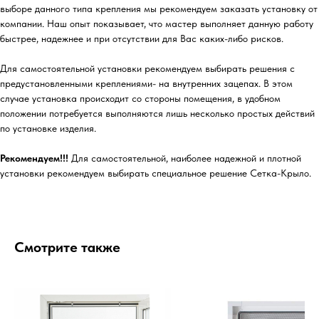
выборе данного типа крепления мы рекомендуем заказать установку от
компании. Наш опыт показывает, что мастер выполняет данную работу
быстрее, надежнее и при отсутствии для Вас каких-либо рисков.
Для самостоятельной установки рекомендуем выбирать решения с
предустановленными креплениями- на внутренних зацепах. В этом
случае установка происходит со стороны помещения, в удобном
положении потребуется выполняются лишь несколько простых действий
по установке изделия.
Рекомендуем!!!
Для самостоятельной, наиболее надежной и плотной
установки рекомендуем выбирать специальное решение Сетка-Крыло.
Смотрите также