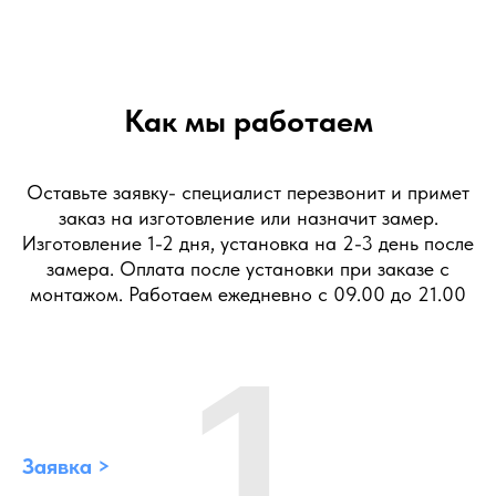
Как мы работаем
Оставьте заявку- специалист перезвонит и примет
заказ на изготовление или назначит замер.
Изготовление 1-2 дня, установка на 2-3 день после
замера. Оплата после установки при заказе с
монтажом. Работаем ежедневно с 09.00 до 21.00
1
Заявка >