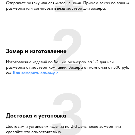
Отправьте заявку или свяжитесь с нами. Примем заказ по вашим
размерам или согласуем выезд мастера для замера.
2
Замер и изготовление
Изготовление изделий по Вашим размерам за 1-2 дня или
размерам от мастера компании. Замера от компании от 500 руб.
см.
Как замерить самому >
3
Доставка и установка
Доставим и установим изделия на 2-3 день после замера или
сделайте это самостоятельно.