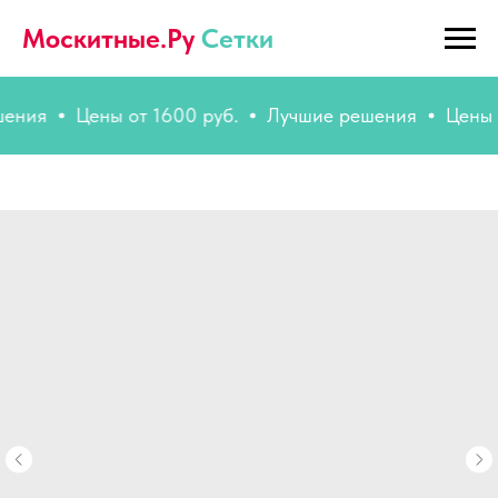
Москитные.Ру
Сетки
я
Цены от 1600 руб.
Лучшие решения
Цены от 1