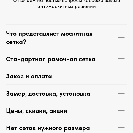
Отвечаем на частые вопросы касаемо заказа
антимоскитных решений
Что представляет москитная
сетка?
Стандартная рамочная сетка
Заказ и оплата
Замер, доставка, установка
Цены, скидки, акции
Нет сеток нужного размера