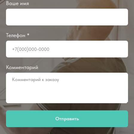
Ваше имя
Телефон *
Комментарий
Отправить