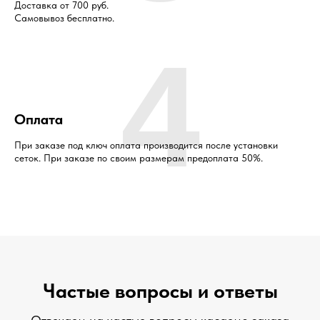
Доставка от 700 руб.
Самовывоз бесплатно.
4
Оплата
При заказе под ключ оплата производится после установки
сеток. При заказе по своим размерам предоплата 50%.
Частые вопросы и ответы