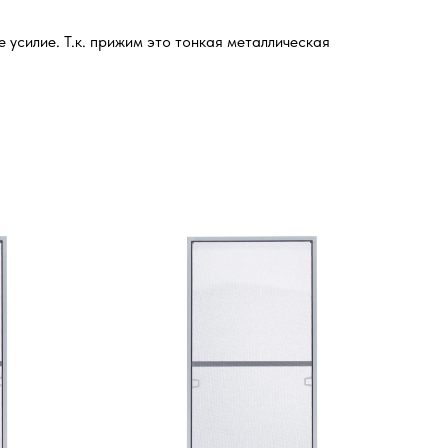
усилие. Т.к. прижим это тонкая металлическая