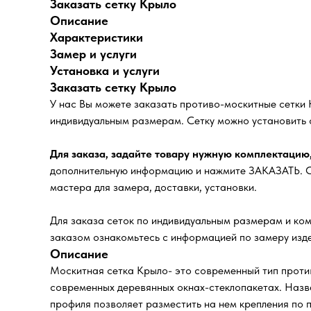
Заказать сетку Крыло
Описание
Характеристики
Замер и услуги
Установка и услуги
Заказать сетку Крыло
У нас Вы можете заказать противо-москитные сетки
индивидуальным размерам. Сетку можно установить 
Для заказа, задайте товару нужную комплектацию
дополнительную информацию и нажмите ЗАКАЗАТЬ. Сп
мастера для замера, доставки, установки.
Для заказа сеток по индивидуальным размерам и ком
заказом ознакомьтесь с информацией по замеру изде
Описание
Москитная сетка Крыло- это современный тип против
современных деревянных окнах-стеклопакетах. Назв
профиля позволяет разместить на нем крепления по п