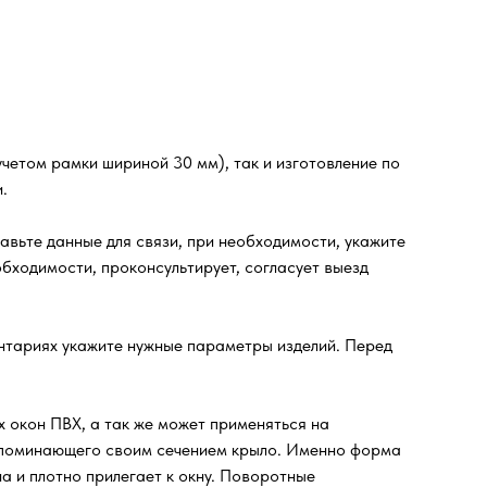
четом рамки шириной 30 мм), так и изготовление по
.
вьте данные для связи, при необходимости, укажите
бходимости, проконсультирует, согласует выезд
ентариях укажите нужные параметры изделий. Перед
 окон ПВХ, а так же может применяться на
напоминающего своим сечением крыло. Именно форма
а и плотно прилегает к окну. Поворотные