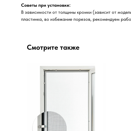
Советы при установке:
В зависимости от толщины кромки (зависит от модел
пластинка, во избежание порезов, рекомендуем рабо
Смотрите также