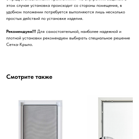
этом случае установка происходит со стороны помещения, в
удобном положении потребуется выполняются лишь несколько
простых действий по установке изделия.
Рекомендуем!!!
Для самостоятельной, наиболее надежной и
плотной установки рекомендуем выбирать специальное решение
Сетка-Крыло.
Смотрите также