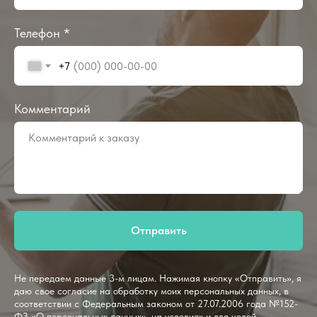
Телефон *
+7
Комментарий
Отправить
Не передаем данные 3-м лицам. Нажимая кнопку «Отправить», я
даю свое согласие на обработку моих персональных данных, в
соответствии с Федеральным законом от 27.07.2006 года №152-
ФЗ «О персональных данных», на условиях и для целей,