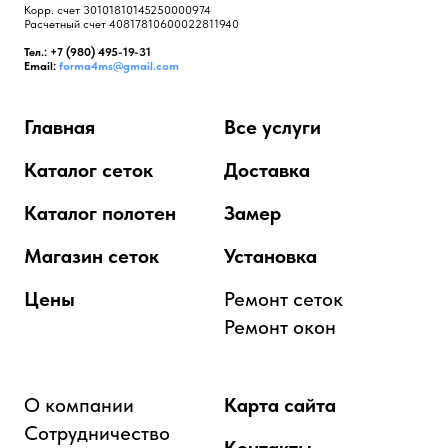
Корр. счет 30101810145250000974
Расчетный счет 40817810600022811940
Тел.: +7 (980) 495-19-31
Email:
forma4ms@gmail.com
Главная
Все услуги
Каталог сеток
Доставка
Каталог полотен
Замер
Магазин сеток
Установка
Цены
Ремонт сеток
Ремонт окон
О компании
Карта сайта
Сотрудничество