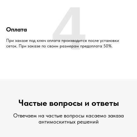
4
Оплата
При заказе под ключ оплата производится после установки
сеток. При заказе по своим размерам предоплата 50%.
Частые вопросы и ответы
Отвечаем на частые вопросы касаемо заказа
антимоскитных решений