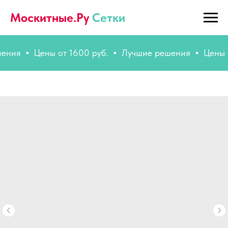
Москитные.Ру
Сетки
Цены от 1600 руб.
Лучшие решения
Цены от 16