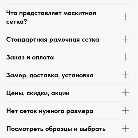
Что представляет москитная
сетка?
Стандартная рамочная сетка
Заказ и оплата
Замер, доставка, установка
Цены, скидки, акции
Нет сеток нужного размера
Посмотреть образцы и выбрать