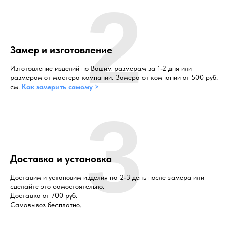
2
Замер и изготовление
Изготовление изделий по Вашим размерам за 1-2 дня или
размерам от мастера компании. Замера от компании от 500 руб.
см.
Как замерить самому >
3
Доставка и установка
Доставим и установим изделия на 2-3 день после замера или
сделайте это самостоятельно.
Доставка от 700 руб.
Самовывоз бесплатно.