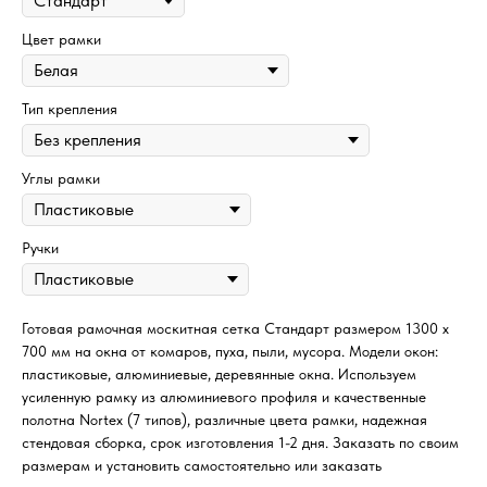
Цвет рамки
Тип крепления
Углы рамки
Ручки
Готовая рамочная москитная сетка Стандарт размером 1300 х
700 мм на окна от комаров, пуха, пыли, мусора. Модели окон:
пластиковые, алюминиевые, деревянные окна. Используем
усиленную рамку из алюминиевого профиля и качественные
полотна Nortex (7 типов), различные цвета рамки, надежная
стендовая сборка, срок изготовления 1-2 дня. Заказать по своим
размерам и установить самостоятельно или заказать