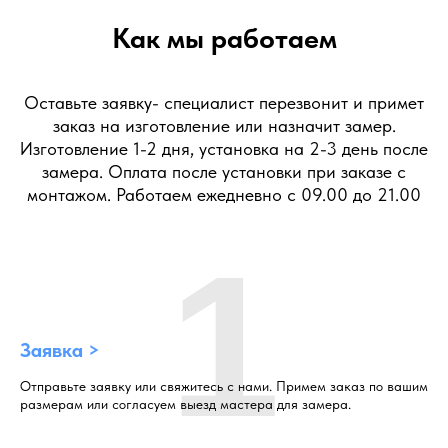
Как мы работаем
Оставьте заявку- специалист перезвонит и примет
заказ на изготовление или назначит замер.
Изготовление 1-2 дня, установка на 2-3 день после
замера. Оплата после установки при заказе с
монтажом. Работаем ежедневно с 09.00 до 21.00
1
Заявка >
Отправьте заявку или свяжитесь с нами. Примем заказ по вашим
размерам или согласуем выезд мастера для замера.