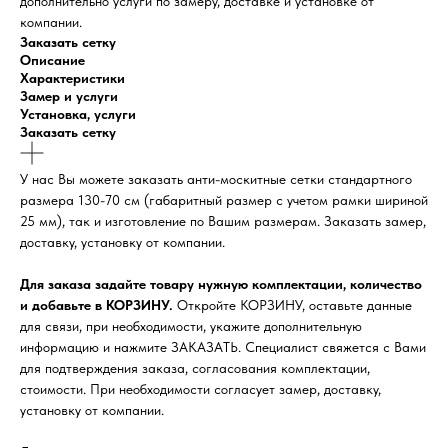
дополнительно услуги по замеру, доставке и установке от
компании.
Заказать сетку
Описание
Характеристики
Замер и услуги
Установка, услуги
Заказать сетку
У нас Вы можете заказать анти-москитные сетки стандартного
размера 130-70 см (габаритный размер с учетом рамки шириной
25 мм), так и изготовление по Вашим размерам. Заказать замер,
доставку, установку от компании.
Для заказа задайте товару нужную комплектации, количество
и добавьте в КОРЗИНУ.
Откройте КОРЗИНУ, оставьте данные
для связи, при необходимости, укажите дополнительную
информацию и нажмите ЗАКАЗАТЬ. Специалист свяжется с Вами
для подтверждения заказа, согласования комплектации,
стоимости. При необходимости согласует замер, доставку,
установку от компании.