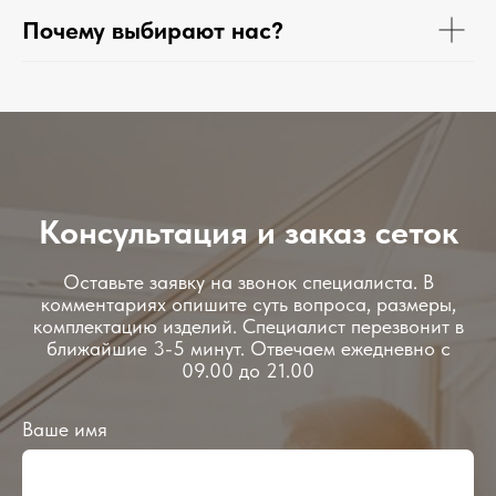
Почему выбирают нас?
Консультация и заказ сеток
Оставьте заявку на звонок специалиста. В
комментариях опишите суть вопроса, размеры,
комплектацию изделий. Специалист перезвонит в
ближайшие 3-5 минут. Отвечаем ежедневно с
09.00 до 21.00
Ваше имя