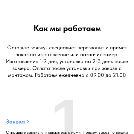
Как мы работаем
Оставьте заявку- специалист перезвонит и примет
заказ на изготовление или назначит замер.
Изготовление 1-2 дня, установка на 2-3 день после
замера. Оплата после установки при заказе с
монтажом. Работаем ежедневно с 09.00 до 21.00
1
Заявка >
Отправьте заявку или свяжитесь с нами. Примем заказ по вашим