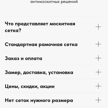
антимоскитных решений
Что представляет москитная
сетка?
Стандартная рамочная сетка
Заказ и оплата
Замер, доставка, установка
Цены, скидки, акции
Нет сеток нужного размера