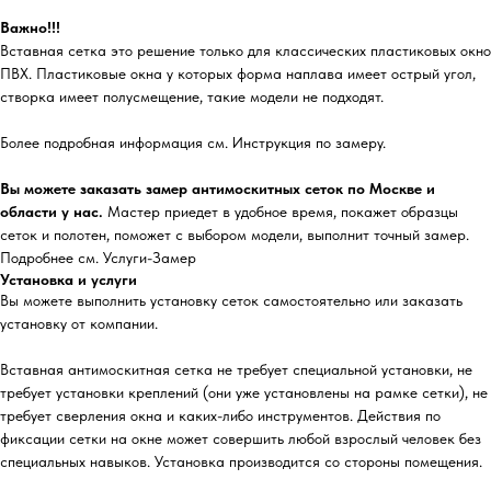
Важно!!!
Вставная сетка это решение только для классических пластиковых окно
ПВХ. Пластиковые окна у которых форма наплава имеет острый угол,
створка имеет полусмещение, такие модели не подходят.
Более подробная информация см. Инструкция по замеру.
Вы можете заказать замер антимоскитных сеток по Москве и
области у нас.
Мастер приедет в удобное время, покажет образцы
сеток и полотен, поможет с выбором модели, выполнит точный замер.
Подробнее см. Услуги-Замер
Установка и услуги
Вы можете выполнить установку сеток самостоятельно или заказать
установку от компании.
Вставная антимоскитная сетка не требует специальной установки, не
требует установки креплений (они уже установлены на рамке сетки), не
требует сверления окна и каких-либо инструментов. Действия по
фиксации сетки на окне может совершить любой взрослый человек без
специальных навыков. Установка производится со стороны помещения.