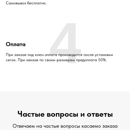
Самовывоз бесплатно.
4
Оплата
При заказе под ключ оплата производится после установки
сеток. При заказе по своим размерам предоплата 50%.
Частые вопросы и ответы
Отвечаем на частые вопросы касаемо заказа