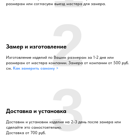
размерам или согласуем выезд мастера для замера.
2
Замер и изготовление
Изготовление изделий по Вашим размерам за 1-2 дня или
размерам от мастера компании. Замера от компании от 500 руб.
см.
Как замерить самому >
3
Доставка и установка
Доставим и установим изделия на 2-3 день после замера или
сделайте это самостоятельно.
Доставка от 700 руб.