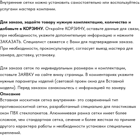
Внутренние сетки можно установить самостоятельно или воспользуйтесь
услугами мастера компании.
Для заказа, задайте товару нужную комплектацию, количество и
добавьте в КОРЗИНУ.
Откройте КОРЗИНУ, оставьте данные для связи,
при необходимости, укажите дополнительную информацию и нажмите
ЗАКАЗАТЬ. Специалист свяжется с Вами для подтверждения заказа.
При необходимости, проконсультирует, согласует выезд мастера для
замера, доставку, установку.
Для заказа сеток по индивидуальным размерам и комплектации,
оставьте ЗАЯВКУ на сайте внизу страницы. В комментариях укажите
нужные параметры изделий (световой проем окна для Вставной
модели). Перед заказом ознакомьтесь с информацией по замеру.
Описание
Вставная москитная сетка внутренняя- это современный тип
противомоскитной сетки, разработанный специально для пластиковых
окон ПВХ стеклопакетов. Алюминиевая рамка сетки имеет более
сложное, чем стандартная сетка, сечение и более жесткая по причине
другого характера работы и необходимости установки специальных
креплений.