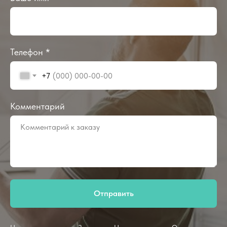
Телефон *
+7
Комментарий
Отправить