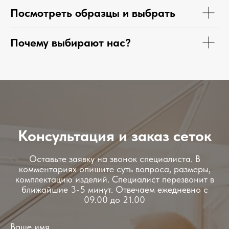
Посмотреть образцы и выбрать
Почему выбирают нас?
Консультация и заказ сеток
Оставьте заявку на звонок специалиста. В
комментариях опишите суть вопроса, размеры,
комплектацию изделий. Специалист перезвонит в
ближайшие 3-5 минут. Отвечаем ежедневно с
09.00 до 21.00
Ваше имя