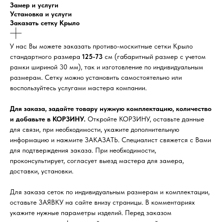
Замер и услуги
Установка и услуги
Заказать сетку Крыло
У нас Вы можете заказать противо-москитные сетки Крыло
стандартного размера
125-73
см (габаритный размер с учетом
рамки шириной 30 мм), так и изготовление по индивидуальным
размерам. Сетку можно установить самостоятельно или
воспользуйтесь услугами мастера компании.
Для заказа, задайте товару нужную комплектацию, количество
и добавьте в КОРЗИНУ.
Откройте КОРЗИНУ, оставьте данные
для связи, при необходимости, укажите дополнительную
информацию и нажмите ЗАКАЗАТЬ. Специалист свяжется с Вами
для подтверждения заказа. При необходимости,
проконсультирует, согласует выезд мастера для замера,
доставки, установки.
Для заказа сеток по индивидуальным размерам и комплектации,
оставьте ЗАЯВКУ на сайте внизу страницы. В комментариях
укажите нужные параметры изделий. Перед заказом