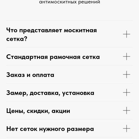
антимоскитных решений
Что представляет москитная
сетка?
Стандартная рамочная сетка
Заказ и оплата
Замер, доставка, установка
Цены, скидки, акции
Нет сеток нужного размера