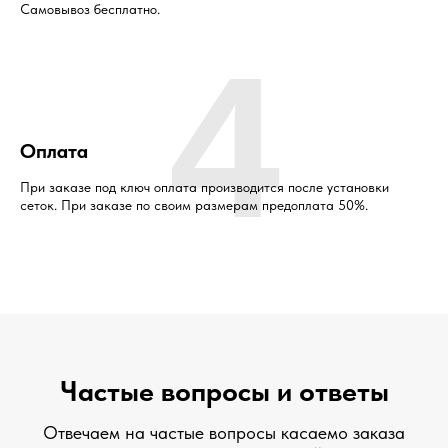
Самовывоз бесплатно.
4
Оплата
При заказе под ключ оплата производится после установки
сеток. При заказе по своим размерам предоплата 50%.
Частые вопросы и ответы
Отвечаем на частые вопросы касаемо заказа