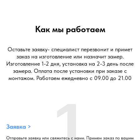
Как мы работаем
Оставьте заявку- специалист перезвонит и примет
заказ на изготовление или назначит замер.
Изготовление 1-2 дня, установка на 2-3 день после
замера. Оплата после установки при заказе с
монтажом. Работаем ежедневно с 09.00 до 21.00
1
Заявка >
Отправьте заявку или свяжитесь с нами. Примем заказ по вашим