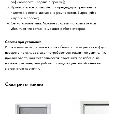
зафиксировать изделие в проеме);
Приведите все оставшиеся и предыдущие крепления в
положение перпендикулярно рамке сетки. Выровняйте
изделие в проеме;
Сетка установлена. Можете закрыть и открыть окно и
убедиться что сетка не мешает работе створки.
Советы при установке:
В зависимости от толщины кромки (зависит от модели окна) для
поворота прижимов может потребоваться различное усилие. Т.к.
прижим это тонкая металлическая пластинка, во избежание
порезов, рекомендуем работу проводить одев хозяйственные
матерчатые перчатки.
Смотрите также