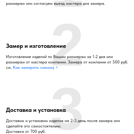
размерам или согласуем выезд мастера для замера.
2
Замер и изготовление
Изготовление изделий по Вашим размерам за 1-2 дня или
размерам от мастера компании. Замера от компании от 500 руб.
см.
Как замерить самому >
3
Доставка и установка
Доставим и установим изделия на 2-3 день после замера или
сделайте это самостоятельно.
Доставка от 700 руб.