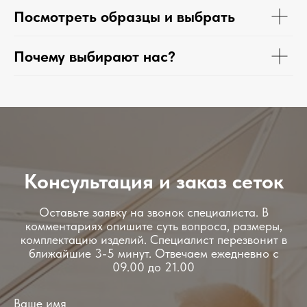
Посмотреть образцы и выбрать
Почему выбирают нас?
Консультация и заказ сеток
Оставьте заявку на звонок специалиста. В
комментариях опишите суть вопроса, размеры,
комплектацию изделий. Специалист перезвонит в
ближайшие 3-5 минут. Отвечаем ежедневно с
09.00 до 21.00
Ваше имя