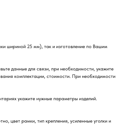
ки шириной 25 мм), так и изготовление по Вашим
ьте данные для связи, при необходимости, укажите
вания комплектации, стоимости. При необходимости
ентариях укажите нужные параметры изделий.
но, цвет рамки, тип крепления, усиленные уголки и