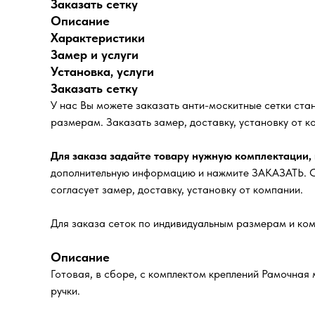
Заказать сетку
Описание
Характеристики
Замер и услуги
Установка, услуги
Заказать сетку
У нас Вы можете заказать анти-москитные сетки ста
размерам. Заказать замер, доставку, установку от к
Для заказа задайте товару нужную комплектации,
дополнительную информацию и нажмите ЗАКАЗАТЬ. Сп
согласует замер, доставку, установку от компании.
Для заказа сеток по индивидуальным размерам и ком
Описание
Готовая, в сборе, с комплектом креплений Рамочная 
ручки.