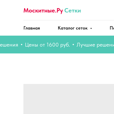
Москитные.Ру
Сетки
Главная
Каталог сеток
П
ния
Цены от 1600 руб.
Лучшие решения